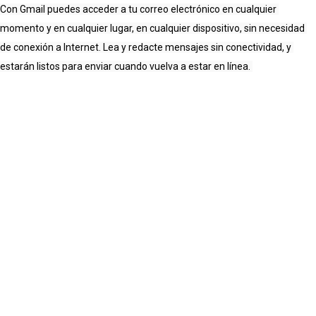
Con Gmail puedes acceder a tu correo electrónico en cualquier 
momento y en cualquier lugar, en cualquier dispositivo, sin necesidad 
de conexión a Internet. Lea y redacte mensajes sin conectividad, y 
estarán listos para enviar cuando vuelva a estar en línea.