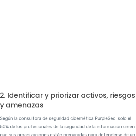
2. Identificar y priorizar activos, riesgos
y amenazas
Según la consultora de seguridad cibernética PurpleSec, solo el
50% de los profesionales de la seguridad de la información creen
que sus organizaciones están preparadas para defenderse de un