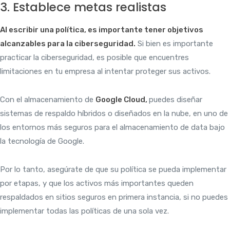
3. Establece metas realistas
Al escribir una política, es importante tener objetivos
alcanzables para la ciberseguridad.
Si bien es importante
practicar la ciberseguridad, es posible que encuentres
limitaciones en tu empresa al intentar proteger sus activos.
Con el almacenamiento de
Google Cloud
,
puedes diseñar
sistemas de respaldo híbridos o diseñados en la nube, en uno de
los entornos más seguros para el almacenamiento de data bajo
la tecnología de Google.
Por lo tanto, asegúrate de que su política se pueda implementar
por etapas, y que los activos más importantes queden
respaldados en sitios seguros en primera instancia, si no puedes
implementar todas las políticas de una sola vez.