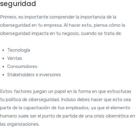
seguridad
Primero, es importante comprender la importancia de la
ciberseguridad en tu empresa. Al hacer esto, piensa cómo la
ciberseguridad impacta en tu negocio, cuando se trata de:
Tecnología
Ventas
Consumidores
Stakeholders e inversores
Estos factores juegan un papel en la forma en que estructuras
tu política de ciberseguridad. Incluso debes hacer que esto sea
parte de la capacitación de tus empleados, ya que el elemento
humano suele ser el punto de partida de una crisis cibernética en
las organizaciones.