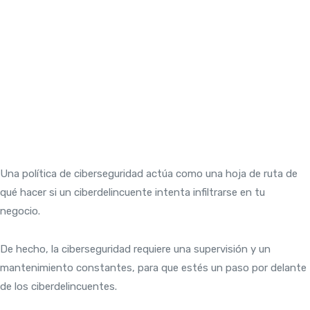
Una política de ciberseguridad actúa como una hoja de ruta de
qué hacer si un ciberdelincuente intenta infiltrarse en tu
negocio.
De hecho, la ciberseguridad requiere una supervisión y un
mantenimiento constantes, para que estés un paso por delante
de los ciberdelincuentes.