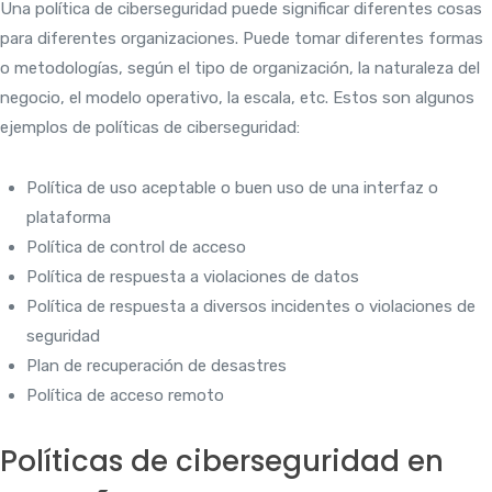
Una política de ciberseguridad puede significar diferentes cosas
para diferentes organizaciones. Puede tomar diferentes formas
o metodologías, según el tipo de organización, la naturaleza del
negocio, el modelo operativo, la escala, etc. Estos son algunos
ejemplos de políticas de ciberseguridad:
Política de uso aceptable o buen uso de una interfaz o
plataforma
Política de control de acceso
Política de respuesta a violaciones de datos
Política de respuesta a diversos incidentes o violaciones de
seguridad
Plan de recuperación de desastres
Política de acceso remoto
Políticas de ciberseguridad en