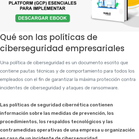
Qué son las políticas de
ciberseguridad empresariales
Una política de ciberseguridad es un documento escrito que
contiene pautas técnicas y de comportamiento para todos los
empleados con el fin de garantizar la máxima protección contra
incidentes de ciberseguridad y ataques de ransomware.
Las políticas de seguridad cibernética contienen
información sobre las medidas de prevención, los
procedimientos, los respaldos tecnológicos y las
contramedidas operativas de una empresa u organización
en caso de un incidente de ciberseguridad.