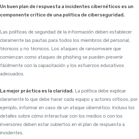
Un buen plan de respuesta a incidentes cibernéticos es un
componente crítico de una política de ciberseguridad.
Las políticas de seguridad de la información deben establecer
claramente las pautas para todos los miembros del personal,
técnicos y no técnicos. Los ataques de ransomware que
comienzan como ataques de phishing se pueden prevenir
fácilmente con la capacitación y los esfuerzos educativos
adecuados.
La mejor práctica es la claridad.
La política debe explicar
claramente lo que debe hacer cada equipo y actores críticos; por
ejemplo, informar en caso de un ataque cibernético. Incluso los
detalles sobre cómo interactuar con los medios o con los
inversores deben estar cubiertos en el plan de respuesta a
incidentes.