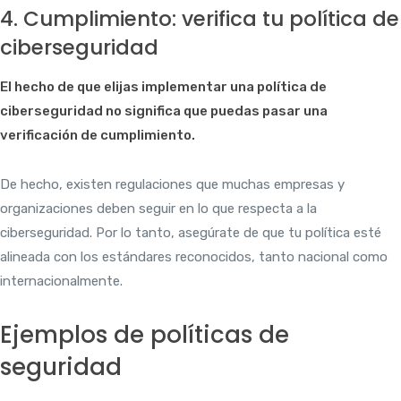
4. Cumplimiento: verifica tu política de
ciberseguridad
El hecho de que elijas implementar una política de
ciberseguridad no significa que puedas pasar una
verificación de cumplimiento.
De hecho, existen regulaciones que muchas empresas y
organizaciones deben seguir en lo que respecta a la
ciberseguridad. Por lo tanto, asegúrate de que tu política esté
alineada con los estándares reconocidos, tanto nacional como
internacionalmente.
Ejemplos de políticas de
seguridad