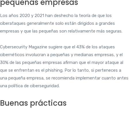
pequeñas empresas
Los años 2020 y 2021 han deshecho la teoría de que los
ciberataques generalmente solo están dirigidos a grandes
empresas y que las pequeñas son relativamente más seguras.
Cybersecurity Magazine sugiere que el 43% de los ataques
cibernéticos involucran a pequeñas y medianas empresas, y el
30% de las pequeñas empresas afirman que el mayor ataque al
que se enfrentan es el phishing. Por lo tanto, si perteneces a
una pequeña empresa, se recomienda implementar cuanto antes
una política de ciberseguridad.
Buenas prácticas