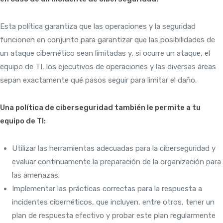
Esta política garantiza que las operaciones y la seguridad
funcionen en conjunto para garantizar que las posibilidades de
un ataque cibernético sean limitadas y, si ocurre un ataque, el
equipo de TI, los ejecutivos de operaciones y las diversas áreas
sepan exactamente qué pasos seguir para limitar el daño.
Una política de ciberseguridad también le permite a tu
equipo de TI:
Utilizar las herramientas adecuadas para la ciberseguridad y
evaluar continuamente la preparación de la organización para
las amenazas.
Implementar las prácticas correctas para la respuesta a
incidentes cibernéticos, que incluyen, entre otros, tener un
plan de respuesta efectivo y probar este plan regularmente