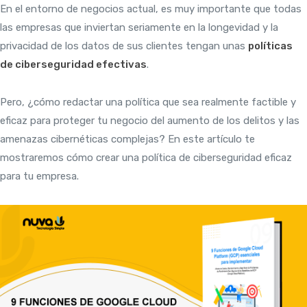
En el entorno de negocios actual, es muy importante que todas
las empresas que inviertan seriamente en la longevidad y la
privacidad de los datos de sus clientes tengan unas
políticas
de ciberseguridad efectivas
.
Pero, ¿cómo redactar una política que sea realmente factible y
eficaz para proteger tu negocio del aumento de los delitos y las
amenazas cibernéticas complejas? En este artículo te
mostraremos cómo crear una política de ciberseguridad eficaz
para tu empresa.