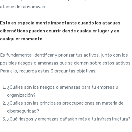
ataque de ransomware.
Esto es especialmente impactante cuando los ataques
cibernéticos pueden ocurrir desde cualquier lugar y en
cualquier momento.
Es fundamental identificar y priorizar tus activos, junto con los
posibles riesgos o amenazas que se ciernen sobre estos activos.
Para ello, recuerda estas 3 preguntas objetivas:
¿Cuáles son los riesgos o amenazas para tu empresa u
organización?
¿Cuáles son las principales preocupaciones en materia de
ciberseguridad?
¿Qué riesgos y amenazas dañarían más a tu infraestructura?