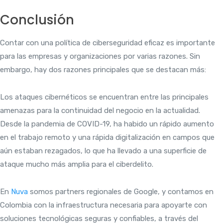
Conclusión
Contar con una política de ciberseguridad eficaz es importante
para las empresas y organizaciones por varias razones. Sin
embargo, hay dos razones principales que se destacan más:
Los ataques cibernéticos se encuentran entre las principales
amenazas para la continuidad del negocio en la actualidad.
Desde la pandemia de COVID-19, ha habido un rápido aumento
en el trabajo remoto y una rápida digitalización en campos que
aún estaban rezagados, lo que ha llevado a una superficie de
ataque mucho más amplia para el ciberdelito.
En
Nuva
somos partners regionales de Google, y contamos en
Colombia con la infraestructura necesaria para apoyarte con
soluciones tecnológicas seguras y confiables, a través del