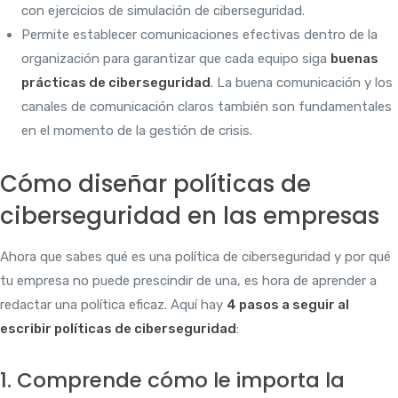
con ejercicios de simulación de ciberseguridad.
Permite establecer comunicaciones efectivas dentro de la
organización para garantizar que cada equipo siga
buenas
prácticas de ciberseguridad
. La buena comunicación y los
canales de comunicación claros también son fundamentales
en el momento de la gestión de crisis.
Cómo diseñar políticas de
ciberseguridad en las empresas
Ahora que sabes qué es una política de ciberseguridad y por qué
tu empresa no puede prescindir de una, es hora de aprender a
redactar una política eficaz. Aquí hay
4 pasos a seguir al
escribir políticas de ciberseguridad
:
1. Comprende cómo le importa la