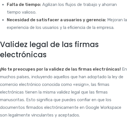
Falta de tiempo:
Agilizan los flujos de trabajo y ahorran
tiempo valioso.
Necesidad de satisfacer a usuarios y gerencia:
Mejoran la
experiencia de los usuarios y la eficiencia de la empresa.
Validez legal de las firmas
electrónicas
¡No te preocupes por la validez de las firmas electrónicas!
En
muchos países, incluyendo aquellos que han adoptado la ley de
comercio electrónico conocida como «esign», las firmas
electrónicas tienen la misma validez legal que las firmas
manuscritas. Esto significa que puedes confiar en que los
documentos firmados electrónicamente en Google Workspace
son legalmente vinculantes y aceptados.