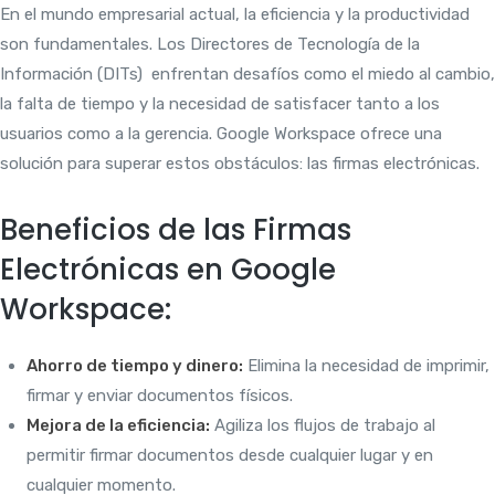
En el mundo empresarial actual, la eficiencia y la productividad
son fundamentales. Los Directores de Tecnología de la
Información (DITs) enfrentan desafíos como el miedo al cambio,
la falta de tiempo y la necesidad de satisfacer tanto a los
usuarios como a la gerencia. Google Workspace ofrece una
solución para superar estos obstáculos: las firmas electrónicas.
Beneficios de las Firmas
Electrónicas en Google
Workspace:
Ahorro de tiempo y dinero:
Elimina la necesidad de imprimir,
firmar y enviar documentos físicos.
Mejora de la eficiencia:
Agiliza los flujos de trabajo al
permitir firmar documentos desde cualquier lugar y en
cualquier momento.