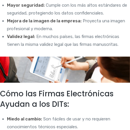
Mayor seguridad:
Cumple con los más altos estándares de
seguridad, protegiendo los datos confidenciales.
Mejora de la imagen de la empresa:
Proyecta una imagen
profesional y moderna.
Validez legal:
En muchos países, las firmas electrónicas
tienen la misma validez legal que las firmas manuscritas.
Cómo las Firmas Electrónicas
Ayudan a los DITs:
Miedo al cambio:
Son fáciles de usar y no requieren
conocimientos técnicos especiales.