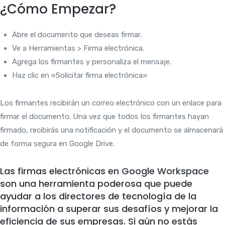
¿Cómo Empezar?
Abre el documento que deseas firmar.
Ve a Herramientas > Firma electrónica.
Agrega los firmantes y personaliza el mensaje.
Haz clic en «Solicitar firma electrónica»
Los firmantes recibirán un correo electrónico con un enlace para
firmar el documento. Una vez que todos los firmantes hayan
firmado, recibirás una notificación y el documento se almacenará
de forma segura en Google Drive.
Las firmas electrónicas en Google Workspace
son una herramienta poderosa que puede
ayudar a los directores de tecnología de la
información a superar sus desafíos y mejorar la
eficiencia de sus empresas. Si aún no estás