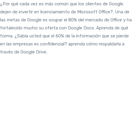
¿Por qué cada vez es más común que los clientes de Google
dejen de invertir en licenciamiento de Microsoft Office?. Una de
las metas de Google es ocupar el 80% del mercado de Office y ha
fortalecido mucho su oferta con Google Docs. Aprenda de qué
forma. ¿Sabía usted que el 60% de la información que se pierde
en las empresas es confidencial? aprenda cómo respaldarla a
través de Google Drive.