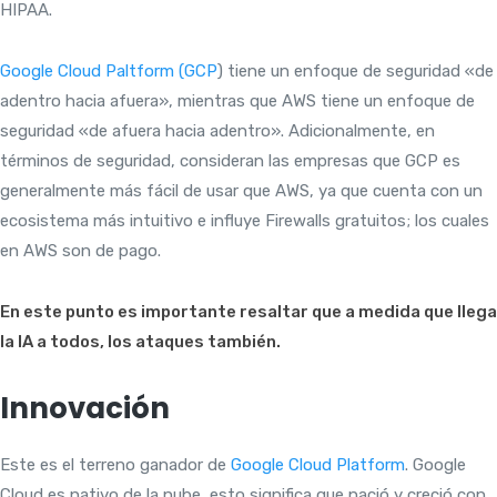
HIPAA.
Google Cloud Paltform (GCP
) tiene un enfoque de seguridad «de
adentro hacia afuera», mientras que AWS tiene un enfoque de
seguridad «de afuera hacia adentro». Adicionalmente, en
términos de seguridad, consideran las empresas que GCP es
generalmente más fácil de usar que AWS, ya que cuenta con un
ecosistema más intuitivo e influye Firewalls gratuitos; los cuales
en AWS son de pago.
En este punto es importante resaltar que a medida que llega
la IA a todos, los ataques también.
Innovación
Este es el terreno ganador de
Google Cloud Platform
. Google
Cloud es nativo de la nube, esto significa que nació y creció con