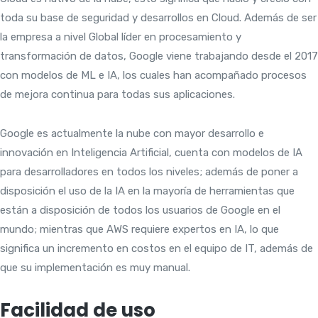
toda su base de seguridad y desarrollos en Cloud. Además de ser
la empresa a nivel Global líder en procesamiento y
transformación de datos, Google viene trabajando desde el 2017
con modelos de ML e IA, los cuales han acompañado procesos
de mejora continua para todas sus aplicaciones.
Google es actualmente la nube con mayor desarrollo e
innovación en Inteligencia Artificial, cuenta con modelos de IA
para desarrolladores en todos los niveles; además de poner a
disposición el uso de la IA en la mayoría de herramientas que
están a disposición de todos los usuarios de Google en el
mundo; mientras que AWS requiere expertos en IA, lo que
significa un incremento en costos en el equipo de IT, además de
que su implementación es muy manual.
Facilidad de uso