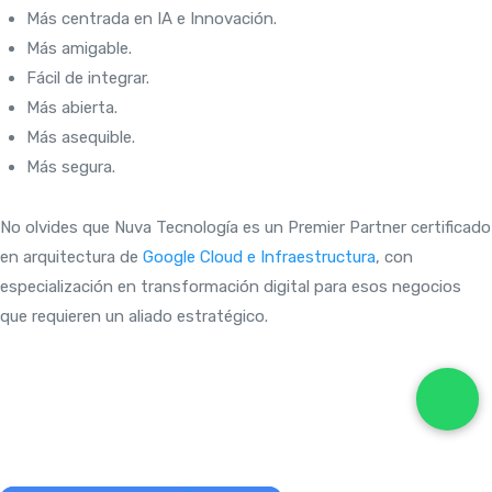
Más centrada en IA e Innovación.
Más amigable.
Fácil de integrar.
Más abierta.
Más asequible.
Más segura.
No olvides que Nuva Tecnología es un Premier Partner certificado
en arquitectura de
Google Cloud e Infraestructura
, con
especialización en transformación digital para esos negocios
que requieren un aliado estratégico.