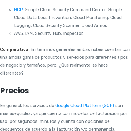
GCP
: Google Cloud Security Command Center, Google
Cloud Data Loss Prevention, Cloud Monitoring, Cloud
Logging, Cloud Security Scanner, Cloud Armor.
AWS: IAM, Security Hub, Inspector.
Comparativa:
En términos generales ambas nubes cuentan con
una amplia gama de productos y servicios para diferentes tipos
de negocio y tamaños, pero, ¿Qué realmente las hace
diferentes?
Precios
En general, los servicios de
Google Cloud Platform (GCP)
son
más asequibles; ya que cuenta con modelos de facturación por
uso, por segundos, minutos y cuenta con opciones de
descuentos de acuerdo a la facturación y/o permanencia.