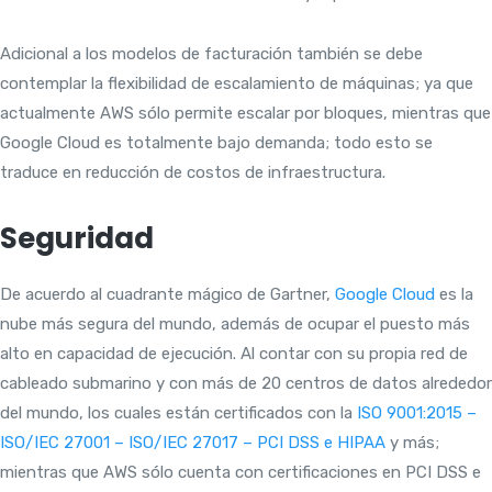
Adicional a los modelos de facturación también se debe
contemplar la flexibilidad de escalamiento de máquinas; ya que
actualmente AWS sólo permite escalar por bloques, mientras que
Google Cloud es totalmente bajo demanda; todo esto se
traduce en reducción de costos de infraestructura.
Seguridad
De acuerdo al cuadrante mágico de Gartner,
Google Cloud
es la
nube más segura del mundo, además de ocupar el puesto más
alto en capacidad de ejecución. Al contar con su propia red de
cableado submarino y con más de 20 centros de datos alrededor
del mundo, los cuales están certificados con la
ISO 9001:2015 –
ISO/IEC 27001 – ISO/IEC 27017 – PCI DSS e HIPAA
y más;
mientras que AWS sólo cuenta con certificaciones en PCI DSS e