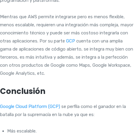
programación y plataformas.
Mientras que AWS permite integrarse pero es menos flexible,
menos escalable, requieren una integración más compleja, mayor
conocimiento técnico y puede ser más costoso integrarla con
otras aplicaciones. Por su parte
GCP
cuenta con una amplia
gama de aplicaciones de código abierto, se integra muy bien con
terceros, es más intuitiva y además, se integra a la perfección
con otros productos de Google como Maps, Google Workspace,
Google Analytics, etc.
Conclusión
Google Cloud Platform (GCP)
se perfila como el ganador en la
batalla por la supremacía en la nube ya que es:
Más escalable.