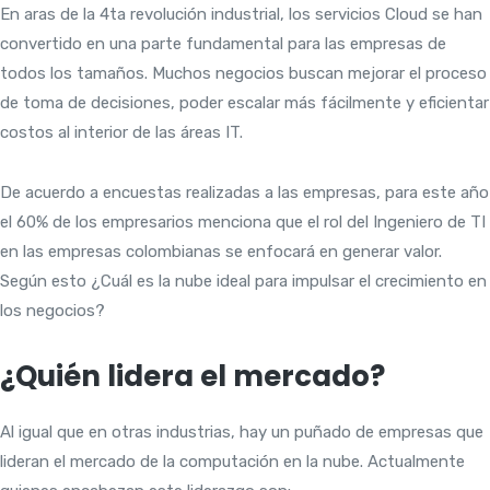
En aras de la 4ta revolución industrial, los servicios Cloud se han
convertido en una parte fundamental para las empresas de
todos los tamaños. Muchos negocios buscan mejorar el proceso
de toma de decisiones, poder escalar más fácilmente y eficientar
costos al interior de las áreas IT.
De acuerdo a encuestas realizadas a las empresas, para este año
el 60% de los empresarios menciona que el rol del Ingeniero de TI
en las empresas colombianas se enfocará en generar valor.
Según esto ¿Cuál es la nube ideal para impulsar el crecimiento en
los negocios?
¿Quién lidera el mercado?
Al igual que en otras industrias, hay un puñado de empresas que
lideran el mercado de la computación en la nube. Actualmente