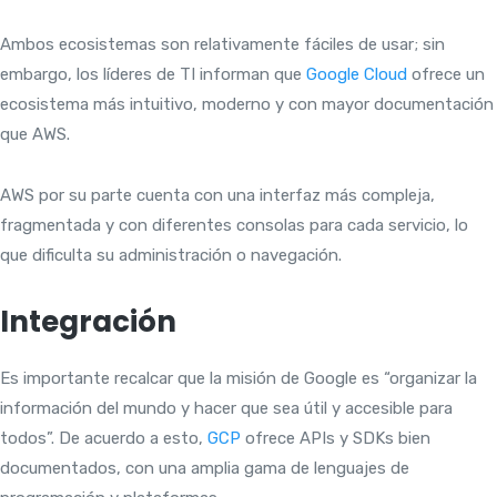
Ambos ecosistemas son relativamente fáciles de usar; sin
embargo, los líderes de TI informan que
Google Cloud
ofrece un
ecosistema más intuitivo, moderno y con mayor documentación
que AWS.
AWS por su parte cuenta con una interfaz más compleja,
fragmentada y con diferentes consolas para cada servicio, lo
que dificulta su administración o navegación.
Integración
Es importante recalcar que la misión de Google es “organizar la
información del mundo y hacer que sea útil y accesible para
todos”. De acuerdo a esto,
GCP
ofrece APIs y SDKs bien
documentados, con una amplia gama de lenguajes de