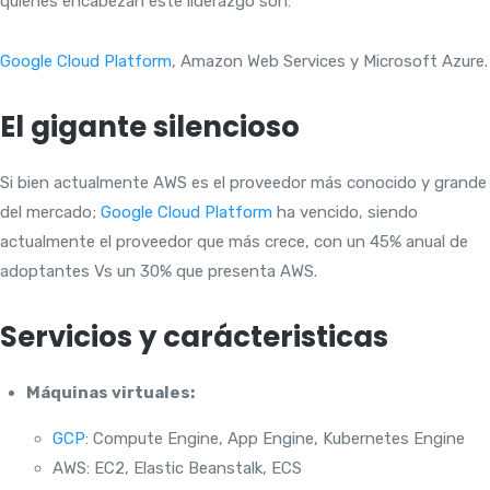
quienes encabezan este liderazgo son:
Google Cloud Platform
, Amazon Web Services y Microsoft Azure.
El gigante silencioso
Si bien actualmente AWS es el proveedor más conocido y grande
del mercado;
Google Cloud Platform
ha vencido, siendo
actualmente el proveedor que más crece, con un 45% anual de
adoptantes Vs un 30% que presenta AWS.
Servicios y carácteristicas
Máquinas virtuales:
GCP
: Compute Engine, App Engine, Kubernetes Engine
AWS: EC2, Elastic Beanstalk, ECS