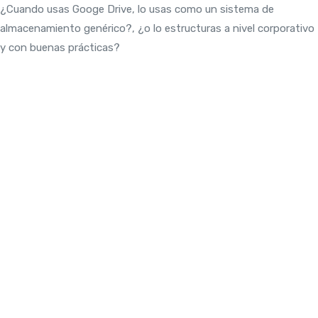
¿Cuando usas Googe Drive, lo usas como un sistema de
almacenamiento genérico?, ¿o lo estructuras a nivel corporativo
y con buenas prácticas?