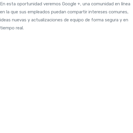
En esta oportunidad veremos Google +, una comunidad en línea
en la que sus empleados puedan compartir intereses comunes,
ideas nuevas y actualizaciones de equipo de forma segura y en
tiempo real.