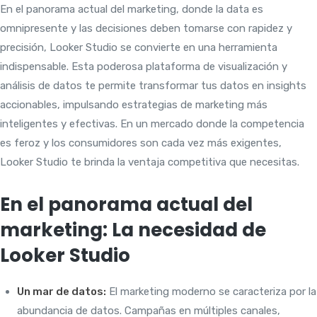
En el panorama actual del marketing, donde la data es
omnipresente y las decisiones deben tomarse con rapidez y
precisión, Looker Studio se convierte en una herramienta
indispensable. Esta poderosa plataforma de visualización y
análisis de datos te permite transformar tus datos en insights
accionables, impulsando estrategias de marketing más
inteligentes y efectivas. En un mercado donde la competencia
es feroz y los consumidores son cada vez más exigentes,
Looker Studio te brinda la ventaja competitiva que necesitas.
En el panorama actual del
marketing: La necesidad de
Looker Studio
Un mar de datos:
El marketing moderno se caracteriza por la
abundancia de datos. Campañas en múltiples canales,