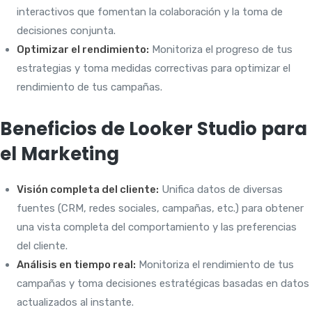
interactivos que fomentan la colaboración y la toma de
decisiones conjunta.
Optimizar el rendimiento:
Monitoriza el progreso de tus
estrategias y toma medidas correctivas para optimizar el
rendimiento de tus campañas.
Beneficios de Looker Studio para
el Marketing
Visión completa del cliente:
Unifica datos de diversas
fuentes (CRM, redes sociales, campañas, etc.) para obtener
una vista completa del comportamiento y las preferencias
del cliente.
Análisis en tiempo real:
Monitoriza el rendimiento de tus
campañas y toma decisiones estratégicas basadas en datos
actualizados al instante.