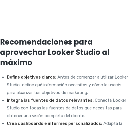
Recomendaciones para
aprovechar Looker Studio al
máximo
Define objetivos claros:
Antes de comenzar a utilizar Looker
Studio, define qué información necesitas y cómo la usarás
para alcanzar tus objetivos de marketing.
Integra las fuentes de datos relevantes:
Conecta Looker
Studio con todas las fuentes de datos que necesitas para
obtener una visión completa del cliente.
Crea dashboards e informes personalizados:
Adapta la