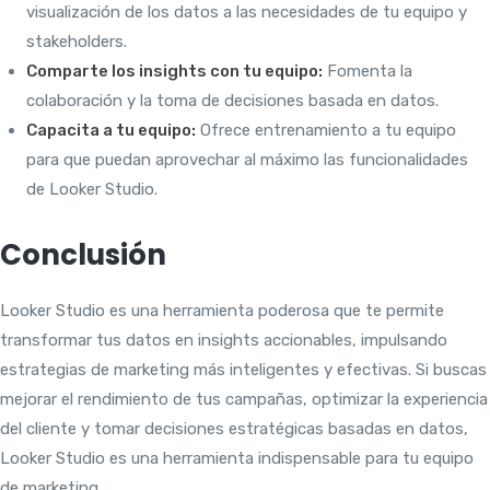
visualización de los datos a las necesidades de tu equipo y
stakeholders.
Comparte los insights con tu equipo:
Fomenta la
colaboración y la toma de decisiones basada en datos.
Capacita a tu equipo:
Ofrece entrenamiento a tu equipo
para que puedan aprovechar al máximo las funcionalidades
de Looker Studio.
Conclusión
Looker Studio es una herramienta poderosa que te permite
transformar tus datos en insights accionables, impulsando
estrategias de marketing más inteligentes y efectivas. Si buscas
mejorar el rendimiento de tus campañas, optimizar la experiencia
del cliente y tomar decisiones estratégicas basadas en datos,
Looker Studio es una herramienta indispensable para tu equipo
de marketing.