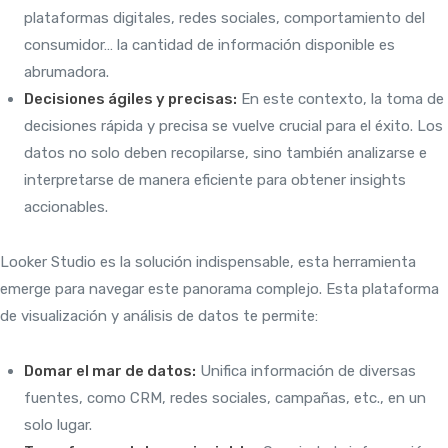
plataformas digitales, redes sociales, comportamiento del
consumidor… la cantidad de información disponible es
abrumadora.
Decisiones ágiles y precisas:
En este contexto, la toma de
decisiones rápida y precisa se vuelve crucial para el éxito. Los
datos no solo deben recopilarse, sino también analizarse e
interpretarse de manera eficiente para obtener insights
accionables.
Looker Studio es la solución indispensable, esta herramienta
emerge para navegar este panorama complejo. Esta plataforma
de visualización y análisis de datos te permite:
Domar el mar de datos:
Unifica información de diversas
fuentes, como CRM, redes sociales, campañas, etc., en un
solo lugar.