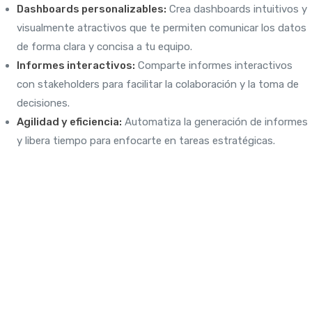
Dashboards personalizables:
Crea dashboards intuitivos y
visualmente atractivos que te permiten comunicar los datos
de forma clara y concisa a tu equipo.
Informes interactivos:
Comparte informes interactivos
con stakeholders para facilitar la colaboración y la toma de
decisiones.
Agilidad y eficiencia:
Automatiza la generación de informes
y libera tiempo para enfocarte en tareas estratégicas.