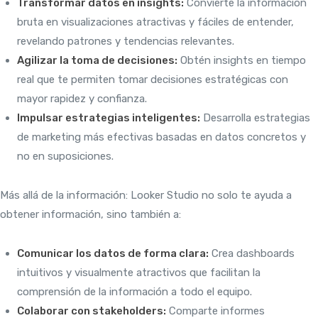
Transformar datos en insights:
Convierte la información
bruta en visualizaciones atractivas y fáciles de entender,
revelando patrones y tendencias relevantes.
Agilizar la toma de decisiones:
Obtén insights en tiempo
real que te permiten tomar decisiones estratégicas con
mayor rapidez y confianza.
Impulsar estrategias inteligentes:
Desarrolla estrategias
de marketing más efectivas basadas en datos concretos y
no en suposiciones.
Más allá de la información: Looker Studio no solo te ayuda a
obtener información, sino también a:
Comunicar los datos de forma clara:
Crea dashboards
intuitivos y visualmente atractivos que facilitan la
comprensión de la información a todo el equipo.
Colaborar con stakeholders:
Comparte informes