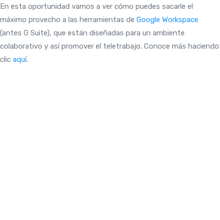
En esta oportunidad vamos a ver cómo puedes sacarle el
máximo provecho a las herramientas de
Google Workspace
(antes G Suite), que están diseñadas para un ambiente
colaborativo y así promover el teletrabajo. Conoce más haciendo
clic
aquí
.