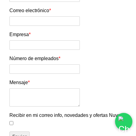
Correo electrónico
*
Empresa
*
Número de empleados
*
Mensaje
*
Recibir en mi correo info, novedades y ofertas Nuva