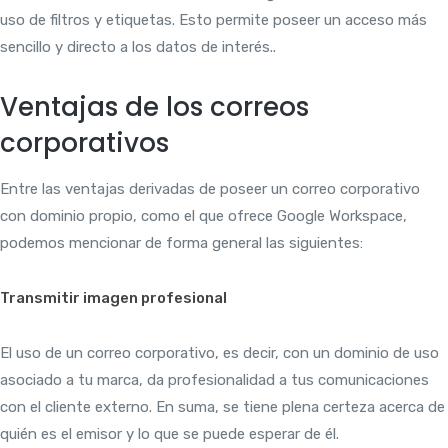
uso de filtros y etiquetas. Esto permite poseer un acceso más
sencillo y directo a los datos de interés..
Ventajas de los correos
corporativos
Entre las ventajas derivadas de poseer un correo corporativo
con dominio propio, como el que ofrece Google Workspace,
podemos mencionar de forma general las siguientes:
Transmitir imagen profesional
El uso de un correo corporativo, es decir, con un dominio de uso
asociado a tu marca, da profesionalidad a tus comunicaciones
con el cliente externo. En suma, se tiene plena certeza acerca de
quién es el emisor y lo que se puede esperar de él.