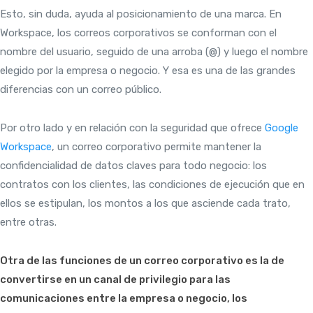
Esto, sin duda, ayuda al posicionamiento de una marca. En
Workspace, los correos corporativos se conforman con el
nombre del usuario, seguido de una arroba (@) y luego el nombre
elegido por la empresa o negocio. Y esa es una de las grandes
diferencias con un correo público.
Por otro lado y en relación con la seguridad que ofrece
Google
Workspace
, un correo corporativo permite mantener la
confidencialidad de datos claves para todo negocio: los
contratos con los clientes, las condiciones de ejecución que en
ellos se estipulan, los montos a los que asciende cada trato,
entre otras.
Otra de las funciones de un correo corporativo es la de
convertirse en un canal de privilegio para las
comunicaciones entre la empresa o negocio, los