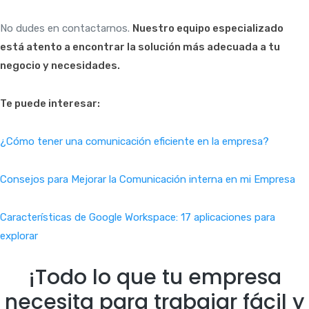
No dudes en contactarnos.
Nuestro equipo especializado
está atento a encontrar la solución más adecuada a tu
negocio y necesidades.
Te puede interesar:
¿Cómo tener una comunicación eficiente en la empresa?
Consejos para Mejorar la Comunicación interna en mi Empresa
Características de Google Workspace: 17 aplicaciones para
explorar
¡Todo lo que tu empresa
necesita para trabajar fácil y