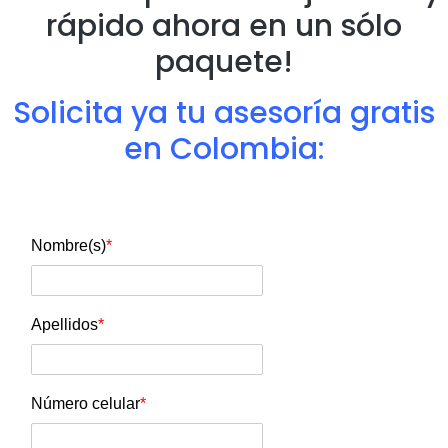
rápido ahora en un sólo
paquete!
Solicita ya tu asesoría gratis
en Colombia:
Nombre(s)
*
Apellidos
*
Número celular
*