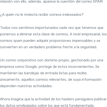
relación con ello, además, aparece la cuestión del correo SPAM.
¿A quién no le molesta recibir correos indeseados?
Todos nos sentimos importunados cada vez que tenemos que
ponernos a eliminar esta clase de correos. A nivel empresarial, los
correos spam pueden adquirir proporciones impensables y se
convierten en un verdadero problema frente a la seguridad.
Un correo corporativo con dominio propio, gestionado por una
empresa como Google, protege de estos inconvenientes. Se
mantienen las bandejas de entrada listas para recibir,
únicamente, aquellos correos relevantes, de cuya información
dependen nuestras actividades.
Ahora imagina que la actividad de los hackers persiguiera publicar
los datos privilegiados sobre los que está fundamentada