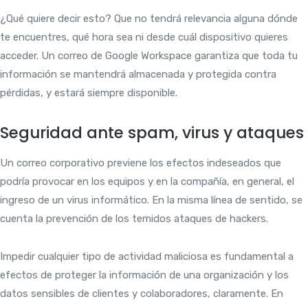
¿Qué quiere decir esto? Que no tendrá relevancia alguna dónde
te encuentres, qué hora sea ni desde cuál dispositivo quieres
acceder. Un correo de Google Workspace garantiza que toda tu
información se mantendrá almacenada y protegida contra
pérdidas, y estará siempre disponible.
Seguridad ante spam, virus y ataques
Un correo corporativo previene los efectos indeseados que
podría provocar en los equipos y en la compañía, en general, el
ingreso de un virus informático. En la misma línea de sentido, se
cuenta la prevención de los temidos ataques de hackers.
Impedir cualquier tipo de actividad maliciosa es fundamental a
efectos de proteger la información de una organización y los
datos sensibles de clientes y colaboradores, claramente. En