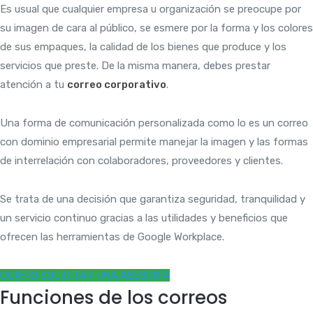
Es usual que cualquier empresa u organización se preocupe por
su imagen de cara al público, se esmere por la forma y los colores
de sus empaques, la calidad de los bienes que produce y los
servicios que preste. De la misma manera, debes prestar
atención a tu
correo corporativo
.
Una forma de comunicación personalizada como lo es un correo
con dominio empresarial permite manejar la imagen y las formas
de interrelación con colaboradores, proveedores y clientes.
Se trata de una decisión que garantiza seguridad, tranquilidad y
un servicio continuo gracias a las utilidades y beneficios que
ofrecen las herramientas de Google Workplace.
QUIERO SOLICITAR UNA ASESORÍA
Funciones de los correos