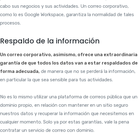
cabo sus negocios y sus actividades. Un correo corporativo,
como lo es Google Workspace, garantiza la normalidad de tales
procesos.
Respaldo de la información
Un correo corporativo, asimismo, ofrece una extraordinaria
garantía de que todos los datos van a estar respaldados de
forma adecuada,
de manera que no se perderá la información,
en particular la que sea sensible para tus actividades.
No es lo mismo utilizar una plataforma de correos pública que un
dominio propio, en relación con mantener en un sitio seguro
nuestros datos y recuperar la información que necesitemos en
cualquier momento. Solo ya por estas garantías, vale la pena
contratar un servicio de correo con dominio.