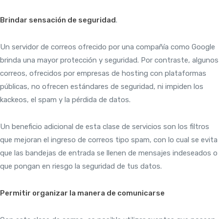
Brindar sensación de seguridad
.
Un servidor de correos ofrecido por una compañía como Google
brinda una mayor protección y seguridad. Por contraste, algunos
correos, ofrecidos por empresas de hosting con plataformas
públicas, no ofrecen estándares de seguridad, ni impiden los
kackeos, el spam y la pérdida de datos.
Un beneficio adicional de esta clase de servicios son los filtros
que mejoran el ingreso de correos tipo spam, con lo cual se evita
que las bandejas de entrada se llenen de mensajes indeseados o
que pongan en riesgo la seguridad de tus datos.
Permitir organizar la manera de comunicarse