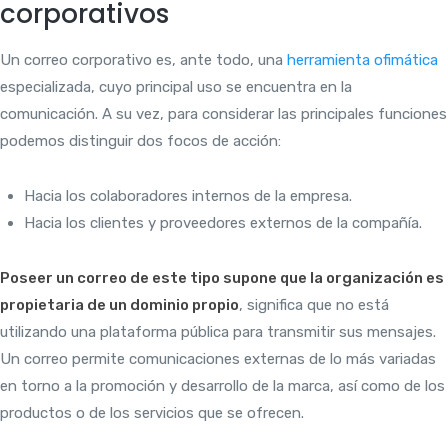
corporativos
Un correo corporativo es, ante todo, una
herramienta ofimática
especializada, cuyo principal uso se encuentra en la
comunicación. A su vez, para considerar las principales funciones
podemos distinguir dos focos de acción:
Hacia los colaboradores internos de la empresa.
Hacia los clientes y proveedores externos de la compañía.
Poseer un correo de este tipo supone que la organización es
propietaria de un dominio propio
, significa que no está
utilizando una plataforma pública para transmitir sus mensajes.
Un correo permite comunicaciones externas de lo más variadas
en torno a la promoción y desarrollo de la marca, así como de los
productos o de los servicios que se ofrecen.