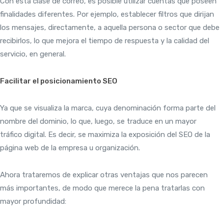
Con esta clase de correo, es posible utilizar cuentas que poseen
finalidades diferentes. Por ejemplo, establecer filtros que dirijan
los mensajes, directamente, a aquella persona o sector que debe
recibirlos, lo que mejora el tiempo de respuesta y la calidad del
servicio, en general.
Facilitar el posicionamiento SEO
Ya que se visualiza la marca, cuya denominación forma parte del
nombre del dominio, lo que, luego, se traduce en un mayor
tráfico digital. Es decir, se maximiza la exposición del SEO de la
página web de la empresa u organización.
Ahora trataremos de explicar otras ventajas que nos parecen
más importantes, de modo que merece la pena tratarlas con
mayor profundidad: