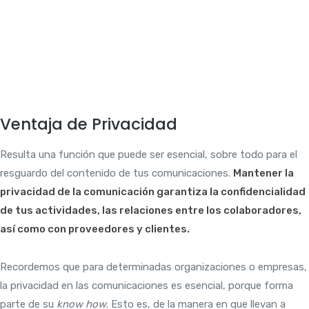
Ventaja de Privacidad
Resulta una función que puede ser esencial, sobre todo para el
resguardo del contenido de tus comunicaciones.
Mantener la
privacidad de la comunicación garantiza la confidencialidad
de tus actividades, las relaciones entre los colaboradores,
así como con proveedores y clientes.
Recordemos que para determinadas organizaciones o empresas,
la privacidad en las comunicaciones es esencial, porque forma
parte de su
know how
. Esto es, de la manera en que llevan a