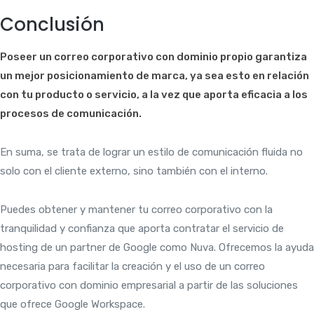
Conclusión
Poseer un correo corporativo con dominio propio garantiza
un mejor posicionamiento de marca, ya sea esto en relación
con tu producto o servicio, a la vez que aporta eficacia a los
procesos de comunicación.
En suma, se trata de lograr un estilo de comunicación fluida no
solo con el cliente externo, sino también con el interno.
Puedes obtener y mantener tu correo corporativo con la
tranquilidad y confianza que aporta contratar el servicio de
hosting de un partner de Google como Nuva. Ofrecemos la ayuda
necesaria para facilitar la creación y el uso de un correo
corporativo con dominio empresarial a partir de las soluciones
que ofrece Google Workspace.