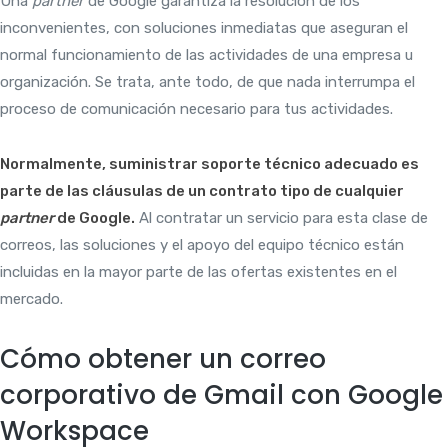
Una
partner
de Google garantiza la resolución de los
inconvenientes, con soluciones inmediatas que aseguran el
normal funcionamiento de las actividades de una empresa u
organización. Se trata, ante todo, de que nada interrumpa el
proceso de comunicación necesario para tus actividades.
Normalmente, suministrar soporte técnico adecuado es
parte de las cláusulas de un contrato tipo de cualquier
partner
de Google.
Al contratar un servicio para esta clase de
correos, las soluciones y el apoyo del equipo técnico están
incluidas en la mayor parte de las ofertas existentes en el
mercado.
Cómo obtener un correo
corporativo de Gmail con Google
Workspace