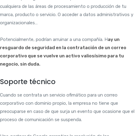
cualquiera de las áreas de procesamiento o producción de tu
marca, producto o servicio. O acceder a datos administrativos y
organizacionales…
Potencialmente, podrían arruinar a una compañía. H
ay un
resguardo de seguridad en la contratación de un correo
corporativo que se vuelve un activo valiosísimo para tu
negocio, sin duda.
Soporte técnico
Cuando se contrata un servicio ofimático para un correo
corporativo con dominio propio, la empresa no tiene que
preocuparse en caso de que surja un evento que ocasione que el
proceso de comunicación se suspenda.