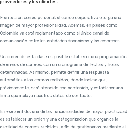
proveedores y los clientes.
Frente a un correo personal, el correo corporativo otorga una
imagen de mayor profesionalidad. Además, en países como
Colombia ya está reglamentado como el único canal de
comunicación entre las entidades financieras y las empresas.
Un correo de esta clase es posible establecer una programación
de envíos de correos, con un cronograma de fechas y horas
determinadas. Asimismo, permite definir una respuesta
automática a los correos recibidos, donde indicar que,
próximamente, será atendido ese contenido, y establecer una
firma que incluya nuestros datos de contacto.
En ese sentido, una de las funcionalidades de mayor practicidad
es establecer un orden y una categorización que organice la
cantidad de correos recibidos, a fin de gestionarlos mediante el