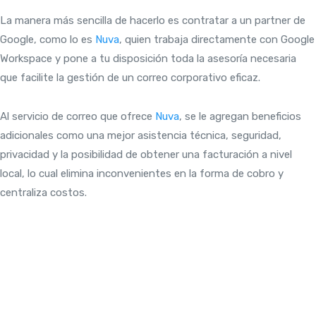
La manera más sencilla de hacerlo es contratar a un partner de
Google, como lo es
Nuva
, quien trabaja directamente con Google
Workspace y pone a tu disposición toda la asesoría necesaria
que facilite la gestión de un correo corporativo eficaz.
Al servicio de correo que ofrece
Nuva
, se le agregan beneficios
adicionales como una mejor asistencia técnica, seguridad,
privacidad y la posibilidad de obtener una facturación a nivel
local, lo cual elimina inconvenientes en la forma de cobro y
centraliza costos.