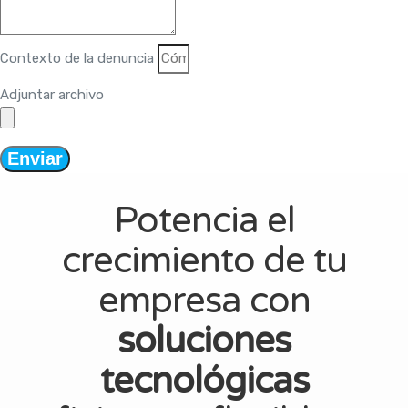
Contexto de la denuncia
Adjuntar archivo
Enviar
Potencia el
crecimiento de tu
empresa con
soluciones
tecnológicas