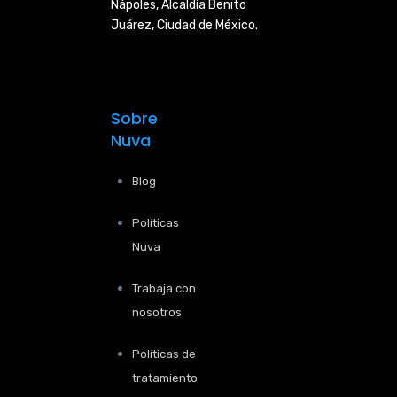
Nápoles,
Alcaldía Benito
Juárez, Ciudad de
México.
Sobre
Nuva
Blog
Políticas
Nuva
Trabaja con
nosotros
Políticas de
tratamiento