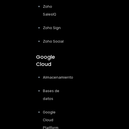
Zoho
SalesIQ
Zoho Sign
Zoho Social
Google
Cloud
Almacenamiento
Bases de
datos
Google
Cloud
Platform