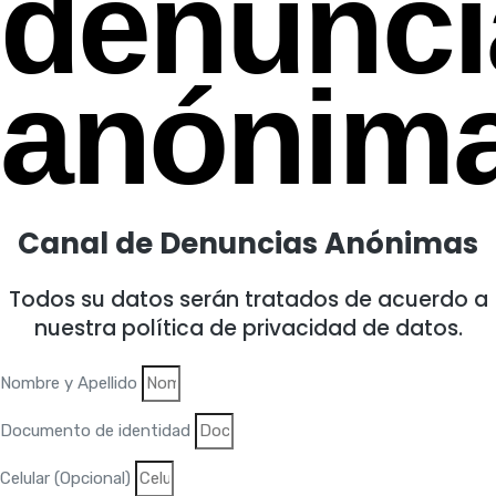
denunci
anónim
Canal de Denuncias Anónimas
Todos su datos serán tratados de acuerdo a
nuestra política de privacidad de datos.
Nombre y Apellido
Documento de identidad
Celular (Opcional)