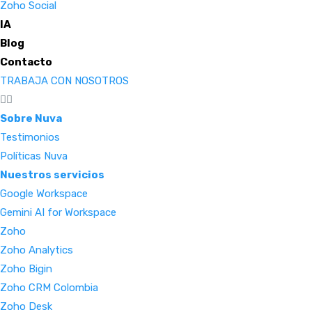
Zoho Social
IA
Blog
Contacto
TRABAJA CON NOSOTROS
Sobre Nuva
Testimonios
Políticas Nuva
Nuestros servicios
Google Workspace
Gemini AI for Workspace
Zoho
Zoho Analytics
Zoho Bigin
Zoho CRM Colombia
Zoho Desk