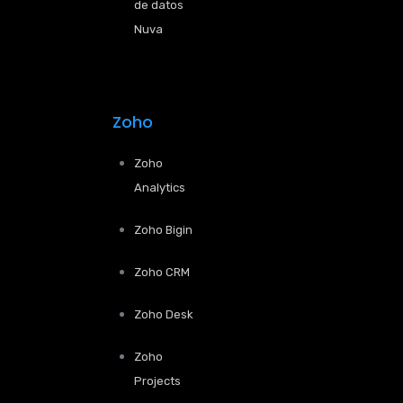
de datos
Nuva
Zoho
Zoho
Analytics
Zoho Bigin
Zoho CRM
Zoho Desk
Zoho
Projects