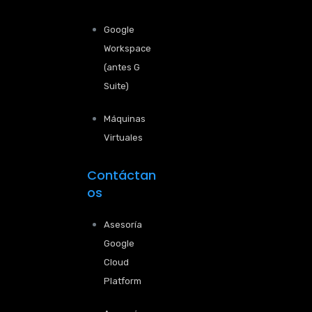
Google
Workspace
(antes G
Suite)
Máquinas
Virtuales
Contáctan
os
Asesoría
Google
Cloud
Platform