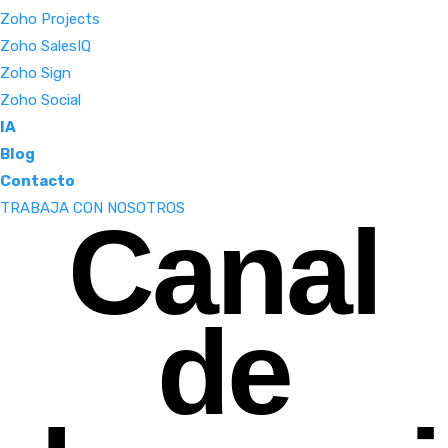
Zoho Projects
Zoho SalesIQ
Zoho Sign
Zoho Social
IA
Blog
Contacto
TRABAJA CON NOSOTROS
Canal
de