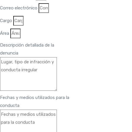
Correo electrónico
Cargo
Área
Descripción detallada de la
denuncia
Fechas y medios utilizados para la
conducta