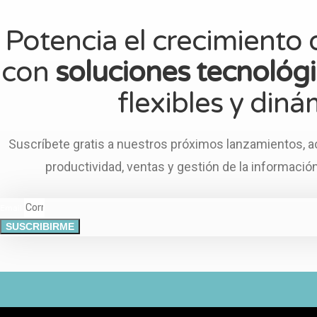
Potencia el crecimiento
con
soluciones tecnológ
flexibles y diná
Suscríbete gratis a nuestros próximos lanzamientos, 
productividad, ventas y gestión de la informació
Email
SUSCRIBIRME