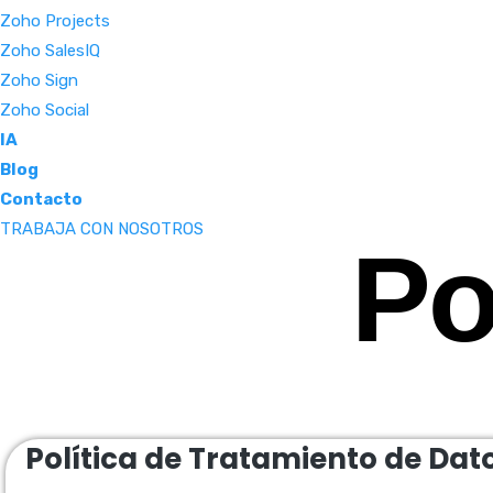
Zoho Projects
Zoho SalesIQ
Zoho Sign
Zoho Social
IA
Blog
Contacto
TRABAJA CON NOSOTROS
Po
Política de Tratamiento de Dat