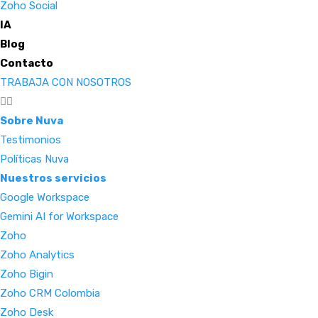
Zoho Social
IA
Blog
Contacto
TRABAJA CON NOSOTROS
Sobre Nuva
Testimonios
Políticas Nuva
Nuestros servicios
Google Workspace
Gemini AI for Workspace
Zoho
Zoho Analytics
Zoho Bigin
Zoho CRM Colombia
Zoho Desk