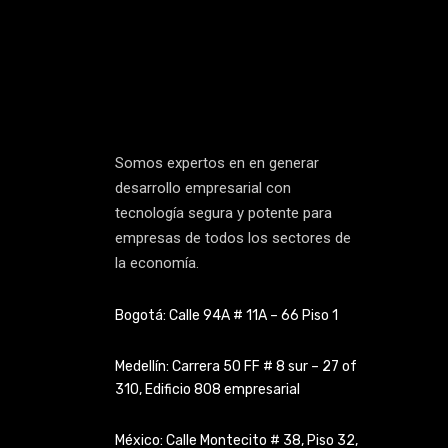
Somos expertos en en generar
desarrollo empresarial con
tecnología segura y potente para
empresas de todos los sectores de
la economía.
Bogotá: Calle 94A # 11A – 66 Piso 1
Medellín: Carrera 50 FF # 8 sur – 27 of
310, Edificio 808 empresarial
México: Calle Montecito # 38, Piso 32,