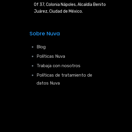
Of 37, Colonia Nápoles,
Alcaldía Benito
Juárez, Ciudad de
México.
Sobre Nuva
Blog
Políticas Nuva
Trabaja con nosotros
Políticas de tratamiento de
datos Nuva