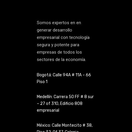
Somos expertos en en
generar desarrollo
empresarial con tecnología
segura y potente para
empresas de todos los
sectores de la economía.
Bogotá: Calle 94A # 11A – 66
Piso 1
Medellín: Carrera 50 FF # 8 sur
– 27 of 310, Edificio 808
empresarial
México: Calle Montecito # 38,