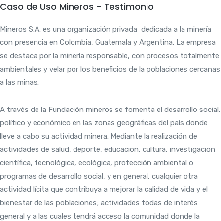
Caso de Uso Mineros - Testimonio
Mineros S.A. es una organización privada dedicada a la minería
con presencia en Colombia, Guatemala y Argentina. La empresa
se destaca por la minería responsable, con procesos totalmente
ambientales y velar por los beneficios de la poblaciones cercanas
a las minas.
A través de la Fundación mineros se fomenta el desarrollo social,
político y económico en las zonas geográficas del país donde
lleve a cabo su actividad minera. Mediante la realización de
actividades de salud, deporte, educación, cultura, investigación
científica, tecnológica, ecológica, protección ambiental o
programas de desarrollo social, y en general, cualquier otra
actividad lícita que contribuya a mejorar la calidad de vida y el
bienestar de las poblaciones; actividades todas de interés
general y a las cuales tendrá acceso la comunidad donde la