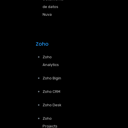
de datos
Nuva
Zoho
Zoho
Analytics
Zoho Bigin
Zoho CRM
Zoho Desk
Zoho
Projects