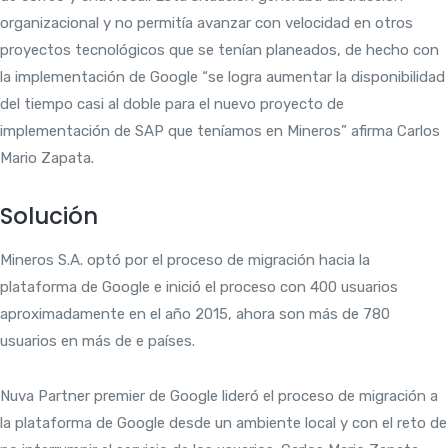
organizacional y no permitía avanzar con velocidad en otros
proyectos tecnológicos que se tenían planeados, de hecho con
la implementación de Google “se logra aumentar la disponibilidad
del tiempo casi al doble para el nuevo proyecto de
implementación de SAP que teníamos en Mineros” afirma Carlos
Mario Zapata.
Solución
Mineros S.A. optó por el proceso de migración hacia la
plataforma de Google e inició el proceso con 400 usuarios
aproximadamente en el año 2015, ahora son más de 780
usuarios en más de e países.
Nuva Partner premier de Google lideró el proceso de migración a
la plataforma de Google desde un ambiente local y con el reto de