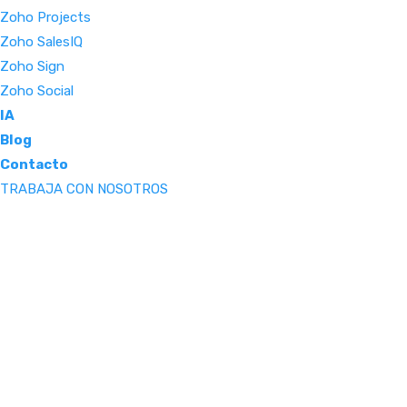
Zoho Projects
Zoho SalesIQ
Zoho Sign
Zoho Social
IA
Blog
Contacto
TRABAJA CON NOSOTROS