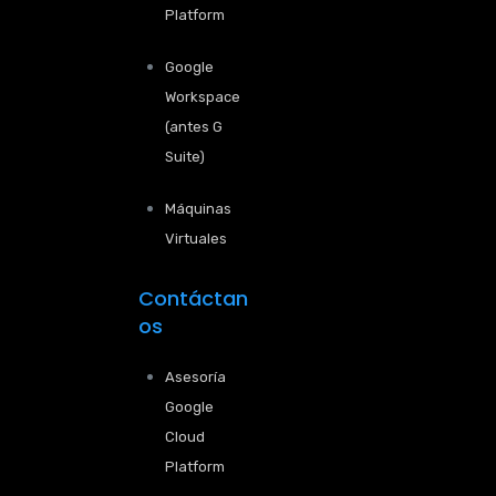
Platform
Google
Workspace
(antes G
Suite)
Máquinas
Virtuales
Contáctan
os
Asesoría
Google
Cloud
Platform