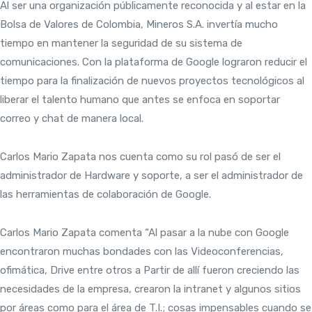
Al ser una organización públicamente reconocida y al estar en la
Bolsa de Valores de Colombia, Mineros S.A. invertía mucho
tiempo en mantener la seguridad de su sistema de
comunicaciones. Con la plataforma de Google lograron reducir el
tiempo para la finalización de nuevos proyectos tecnológicos al
liberar el talento humano que antes se enfoca en soportar
correo y chat de manera local.
Carlos Mario Zapata nos cuenta como su rol pasó de ser el
administrador de Hardware y soporte, a ser el administrador de
las herramientas de colaboración de Google.
Carlos Mario Zapata comenta “Al pasar a la nube con Google
encontraron muchas bondades con las Videoconferencias,
ofimática, Drive entre otros a Partir de allí fueron creciendo las
necesidades de la empresa, crearon la intranet y algunos sitios
por áreas como para el área de T.I.; cosas impensables cuando se