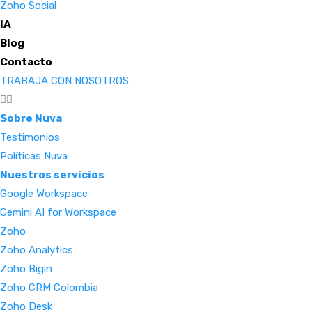
Zoho Social
IA
Blog
Contacto
TRABAJA CON NOSOTROS
Sobre Nuva
Testimonios
Políticas Nuva
Nuestros servicios
Google Workspace
Gemini AI for Workspace
Zoho
Zoho Analytics
Zoho Bigin
Zoho CRM Colombia
Zoho Desk