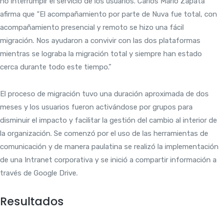
no interrumpir el servicio de los usuarios. Carlos Mario Zapata
afirma que “El acompañamiento por parte de Nuva fue total, con
acompañamiento presencial y remoto se hizo una fácil
migración. Nos ayudaron a convivir con las dos plataformas
mientras se lograba la migración total y siempre han estado
cerca durante todo este tiempo.”
El proceso de migración tuvo una duración aproximada de dos
meses y los usuarios fueron activándose por grupos para
disminuir el impacto y facilitar la gestión del cambio al interior de
la organización. Se comenzó por el uso de las herramientas de
comunicación y de manera paulatina se realizó la implementación
de una Intranet corporativa y se inició a compartir información a
través de Google Drive.
Resultados