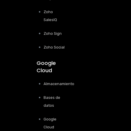
Zoho
SalesIQ
Zoho Sign
Zoho Social
Google
Cloud
Almacenamiento
Bases de
datos
Google
Cloud