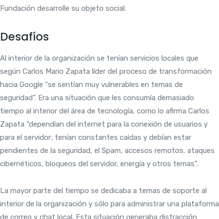
Fundación desarrolle su objeto social.
Desafíos
Al interior de la organización se tenían servicios locales que
según Carlos Mario Zapata líder del proceso de transformación
hacia Google “se sentían muy vulnerables en temas de
seguridad”. Era una situación que les consumía demasiado
tiempo al interior del área de tecnología, como lo afirma Carlos
Zapata “dependían del internet para la conexión de usuarios y
para el servidor; tenían constantes caídas y debían estar
pendientes de la seguridad, el Spam, accesos remotos, ataques
cibernéticos, bloqueos del servidor, energía y otros temas”.
La mayor parte del tiempo se dedicaba a temas de soporte al
interior de la organización y sólo para administrar una plataforma
de correo y chat local. Esta situación generaba distracción