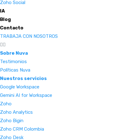
Zoho Social
IA
Blog
Contacto
TRABAJA CON NOSOTROS
Sobre Nuva
Testimonios
Políticas Nuva
Nuestros servicios
Google Workspace
Gemini AI for Workspace
Zoho
Zoho Analytics
Zoho Bigin
Zoho CRM Colombia
Zoho Desk