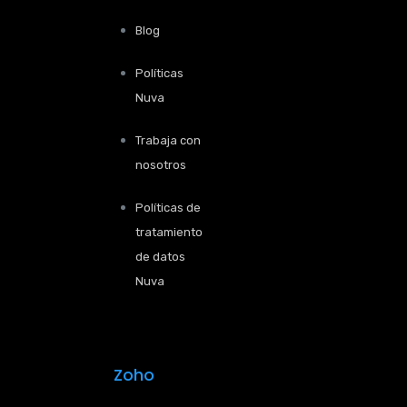
Blog
Políticas
Nuva
Trabaja con
nosotros
Políticas de
tratamiento
de datos
Nuva
Zoho