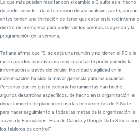
Lo que más pueden resaltar con el cambio a G suite es el hecho
de poder acceder a la información desde cualquier parte, porque
antes tenían una limitación de tener que estar en la red interna o
dentro de la empresa para poder ver los correos, la agenda y la
programación de la semana.
Tatiana afirma que “Si se está una reunión y no tienen el PC a la
mano para los directivos es muy importante poder acceder la
información a través del celular. Movilidad y agilidad en la
comunicación ha sido la mayor ganancia para los usuarios.
Personas que les gusta explorar herramientas han hecho
algunos desarrollos específicos, de hecho en la organización, el
departamento de planeación usa las herramientas de G Suite
para hacer seguimiento a todas las metas de la organización, a
través de Formularios, Hoja de Cálculo y Google Data Studio con
los tableros de control.”