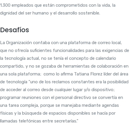
1.300 empleados que están comprometidos con la vida, la
dignidad del ser humano y el desarrollo sostenible.
Desafíos
La Organización contaba con una plataforma de correo local,
que no ofrecía suficientes funcionalidades para las exigencias de
la tecnología actual, no se tenía el concepto de calendario
compartido, y no se gozaba de herramientas de colaboración en
una sola plataforma; como lo afirma Tatiana Florez líder del área
de tecnología “uno de los reclamos constantes era la posibilidad
de acceder al correo desde cualquier lugar y/o dispositivo;
programar reuniones con el personal directivo se convertía en
una tarea compleja, porque se manejaba mediante agendas
físicas y la búsqueda de espacios disponibles se hacía por
llamadas telefónicas entre secretarías.”