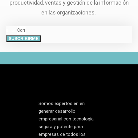
productividad, ventas y gestión de la información
en las organizaciones.
Email
SUSCRIBIRME
Somos expertos en en
generar desarrollo
empresarial con tecnología
segura y potente para
empresas de todos los