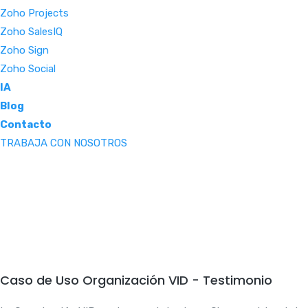
Zoho Projects
Zoho SalesIQ
Zoho Sign
Zoho Social
IA
Blog
Contacto
TRABAJA CON NOSOTROS
Caso de Uso Organización VID - Testimonio