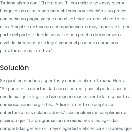
Tatiana afirma que “El reto para T.I era realizar una muy buena
búsqueda en el mercado para obtener una solución a un precio
que pudieran pagar, ya que con el anterior sistema el costo era
cero. Y aquí se obtuvo un acompañamiento muy importante por
parte del partner donde se realizó una prueba de inmersión a
nivel de directivos y se logró vender el producto como una
plataforma muy intuitiva.”
Solución
Se ganó en muchos aspectos y como lo afirma Tatiana Florez
“Se ganó en la oportunidad con el correo, pues al poder acceder
desde cualquier lugar se hizo mucho más eficiente la respuesta a
comunicaciones urgentes. Adicionalmente se amplió su
cobertura a más colaboradores.” adicionalmente complementa
diciendo que “La programación de reuniones y las agendas
compartidas generaron mayor agilidad y eficiencia en labores que