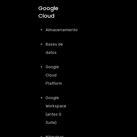
Google
Cloud
Almacenamiento
Bases de
datos
Google
Cloud
Platform
Google
Workspace
(antes G
Suite)
Máquinas