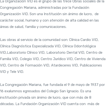
La Organización VID es el grupo de las trece Obras sociales de la
Congregación Mariana, administradas por la Fundación
Organización VID. Son una Institución sin ánimo de lucro, de
carácter social, humano y con atención de alta calidad en las
áreas de salud, familia y comunicaciones.
Las obras al servicio de la comunidad son: Clínica Cardio VID,
Clínica Diagnóstica Especializada VID, Clínica Odontológica
VID,Laboratorio Clínico VID, Laboratorio Dental VID, Centro de
Familia VID, Colegio VID, Centro Jurídico VID, Centro de Vivienda
VID, Centro de Formación VID, Atardeceres VID, Publicaciones
VID y Tele VID.
La Congregación Mariana, fue fundada el 9 de mayo de 1937 por
16 exalumnos egresados del Colegio San Ignacio. Es una
institución privada sin ánimo de lucro, que con más de 8
décadas. La Fundación Organización VID cuenta con más de