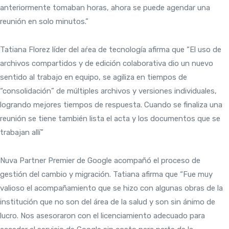
anteriormente tomaban horas, ahora se puede agendar una
reunión en solo minutos.”
Tatiana Florez líder del aŕea de tecnología afirma que “El uso de
archivos compartidos y de edición colaborativa dio un nuevo
sentido al trabajo en equipo, se agiliza en tiempos de
“consolidación” de múltiples archivos y versiones individuales,
logrando mejores tiempos de respuesta. Cuando se finaliza una
reunión se tiene también lista el acta y los documentos que se
trabajan allí”
Nuva Partner Premier de Google acompañó el proceso de
gestión del cambio y migración. Tatiana afirma que “Fue muy
valioso el acompañamiento que se hizo con algunas obras de la
institución que no son del área de la salud y son sin ánimo de
lucro. Nos asesoraron con el licenciamiento adecuado para