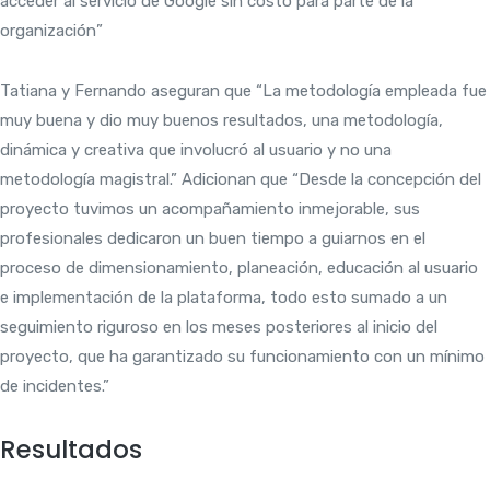
acceder al servicio de Google sin costo para parte de la
organización”
Tatiana y Fernando aseguran que “La metodología empleada fue
muy buena y dio muy buenos resultados, una metodología,
dinámica y creativa que involucró al usuario y no una
metodología magistral.” Adicionan que “Desde la concepción del
proyecto tuvimos un acompañamiento inmejorable, sus
profesionales dedicaron un buen tiempo a guiarnos en el
proceso de dimensionamiento, planeación, educación al usuario
e implementación de la plataforma, todo esto sumado a un
seguimiento riguroso en los meses posteriores al inicio del
proyecto, que ha garantizado su funcionamiento con un mínimo
de incidentes.”
Resultados