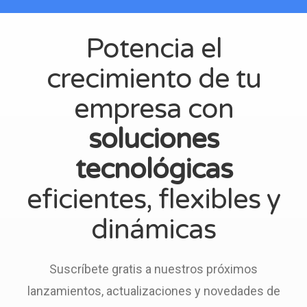
Potencia el
crecimiento de tu
empresa con
soluciones
tecnológicas
eficientes, flexibles y
dinámicas
Suscríbete gratis a nuestros próximos
lanzamientos, actualizaciones y novedades de