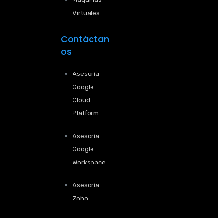
Virtuales
Contáctan
os
Asesoría
Google
Cloud
Platform
Asesoría
Google
Workspace
Asesoría
Zoho