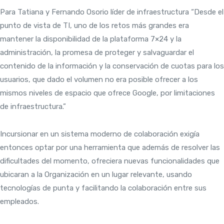
Para Tatiana y Fernando Osorio líder de infraestructura “Desde el
punto de vista de TI, uno de los retos más grandes era
mantener la disponibilidad de la plataforma 7×24 y la
administración, la promesa de proteger y salvaguardar el
contenido de la información y la conservación de cuotas para los
usuarios, que dado el volumen no era posible ofrecer a los
mismos niveles de espacio que ofrece Google, por limitaciones
de infraestructura.”
Incursionar en un sistema moderno de colaboración exigía
entonces optar por una herramienta que además de resolver las
dificultades del momento, ofreciera nuevas funcionalidades que
ubicaran a la Organización en un lugar relevante, usando
tecnologías de punta y facilitando la colaboración entre sus
empleados.