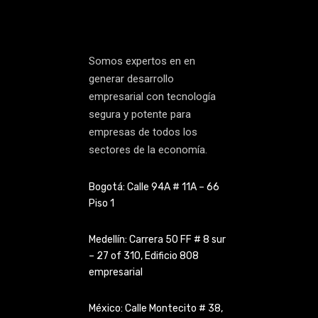
Somos expertos en en
generar desarrollo
empresarial con tecnología
segura y potente para
empresas de todos los
sectores de la economía.
Bogotá: Calle 94A # 11A – 66
Piso 1
Medellín: Carrera 50 FF # 8 sur
– 27 of 310, Edificio 808
empresarial
México: Calle Montecito # 38,