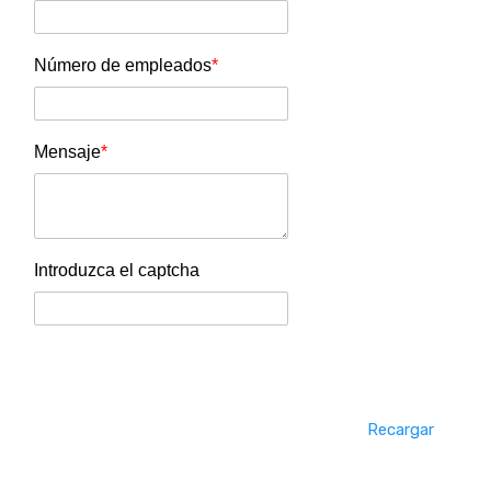
Número de empleados
*
Mensaje
*
Introduzca el captcha
Recargar