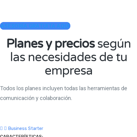
ASESORÍA GRATUITA AQUÍ
Planes y precios
según
las necesidades de tu
empresa
Todos los planes incluyen todas las herramientas de
comunicación y colaboración.
Business Starter
CARACTERÍSTICAS: