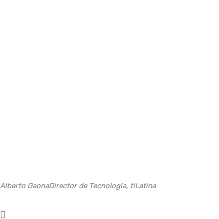
Alberto Gaona
Director de Tecnología, tiLatina