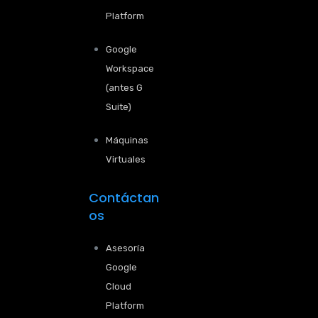
Platform
Google
Workspace
(antes G
Suite)
Máquinas
Virtuales
Contáctan
os
Asesoría
Google
Cloud
Platform