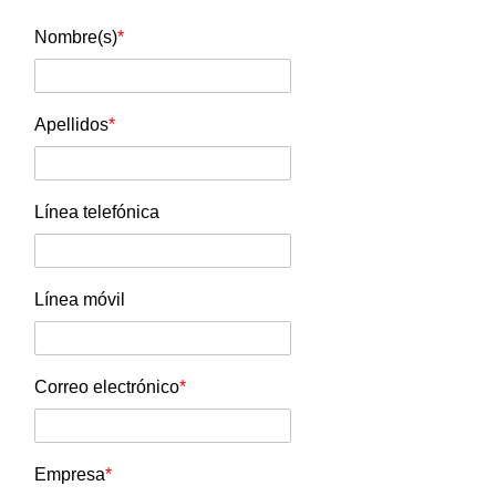
Nombre(s)
*
Apellidos
*
Línea telefónica
Línea móvil
Correo electrónico
*
Empresa
*