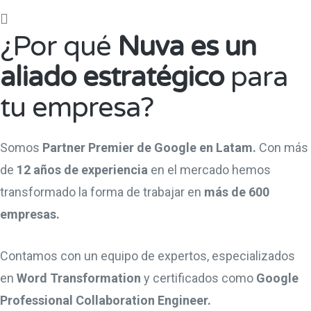
¿Por qué
Nuva es un
aliado estratégico
para
tu empresa?
Somos
Partner Premier de Google en Latam.
Con más
de
12 años de experiencia
en el mercado hemos
transformado la forma de trabajar en
más de 600
empresas.
Contamos con un equipo de expertos, especializados
en
Word Transformation
y certificados como
Google
Professional Collaboration Engineer.