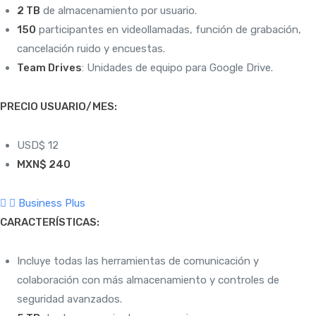
2 TB
de almacenamiento por usuario.
150
participantes en videollamadas, función de grabación,
cancelación ruido y encuestas.
Team Drives
: Unidades de equipo para Google Drive.
PRECIO USUARIO/MES:
USD$ 12
MXN$ 240
Business Plus
CARACTERÍSTICAS:
Incluye todas las herramientas de comunicación y
colaboración con más almacenamiento y controles de
seguridad avanzados.