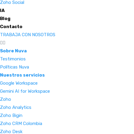
Zoho Social
IA
Blog
Contacto
TRABAJA CON NOSOTROS
Sobre Nuva
Testimonios
Políticas Nuva
Nuestros servicios
Google Workspace
Gemini AI for Workspace
Zoho
Zoho Analytics
Zoho Bigin
Zoho CRM Colombia
Zoho Desk