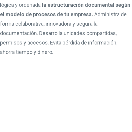
lógica y ordenada
la estructuración documental según
el modelo de procesos de tu empresa.
Administra de
forma colaborativa, innovadora y segura la
documentación. Desarrolla unidades compartidas,
permisos y accesos. Evita pérdida de información,
ahorra tiempo y dinero.