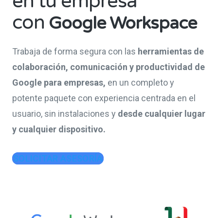
en tu empresa
con
Google Workspace
Trabaja de forma segura con las
herramientas de
colaboración, comunicación y productividad de
Google para empresas,
en un completo y
potente paquete con experiencia centrada en el
usuario, sin instalaciones y
desde cualquier lugar
y cualquier dispositivo.
SOLICITAR ASESORÍA