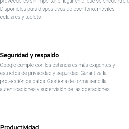
proveedores sin importar el lugar en el que se encuentren.
Disponibles para dispositivos de escritorio, móviles,
celulares y tablets.
Seguridad y respaldo
Google cumple con los estándares más exigentes y
estrictos de privacidad y seguridad. Garantiza la
protección de datos. Gestiona de forma sencilla
autenticaciones y supervisión de las operaciones.
Productividad