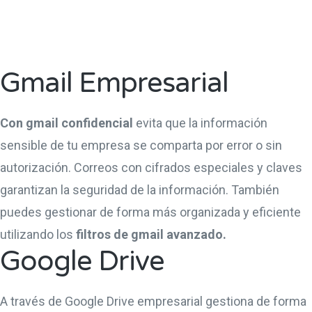
Gmail Empresarial
Con gmail confidencial
evita que la información
sensible de tu empresa se comparta por error o sin
autorización. Correos con cifrados especiales y claves
garantizan la seguridad de la información. También
puedes gestionar de forma más organizada y eficiente
utilizando los
filtros de gmail avanzado.
Google Drive
A través de Google Drive empresarial gestiona de forma