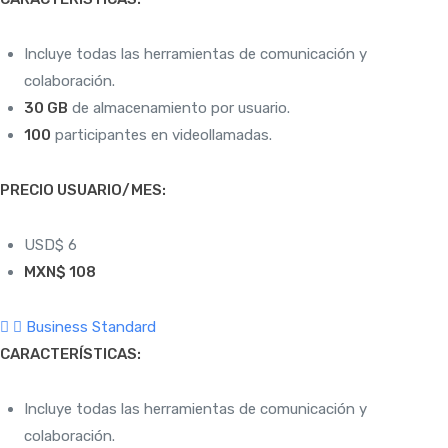
Incluye todas las herramientas de comunicación y
colaboración.
30 GB
de almacenamiento por usuario.
100
participantes en videollamadas.
PRECIO USUARIO/MES:
USD$ 6
MXN$ 108
Business Standard
CARACTERÍSTICAS:
Incluye todas las herramientas de comunicación y
colaboración.