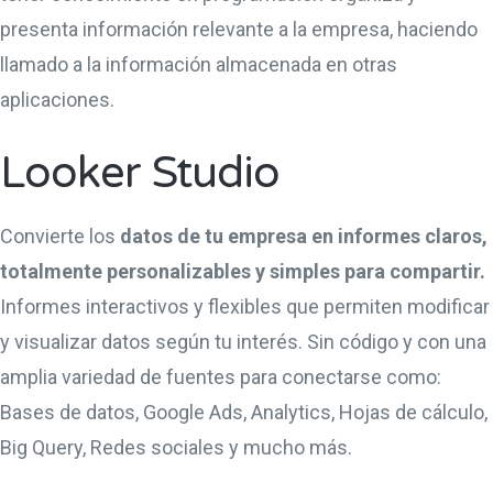
presenta información relevante a la empresa, haciendo
llamado a la información almacenada en otras
aplicaciones.
Looker Studio
Convierte los
datos de tu empresa en informes claros,
totalmente personalizables y simples para compartir.
Informes interactivos y flexibles que permiten modificar
y visualizar datos según tu interés. Sin código y con una
amplia variedad de fuentes para conectarse como:
Bases de datos, Google Ads, Analytics, Hojas de cálculo,
Big Query, Redes sociales y mucho más.