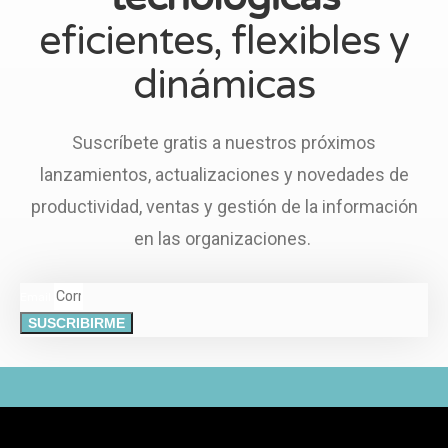
eficientes, flexibles y
dinámicas
Suscríbete gratis a nuestros próximos
lanzamientos, actualizaciones y novedades de
productividad, ventas y gestión de la información
en las organizaciones.
Email
SUSCRIBIRME