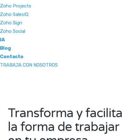
Zoho Projects
Zoho SalesIQ
Zoho Sign
Zoho Social
IA
Blog
Contacto
TRABAJA CON NOSOTROS
Transforma y facilita
la forma de trabajar