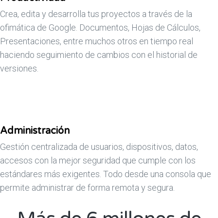
Crea, edita y desarrolla tus proyectos a través de la
ofimática de Google. Documentos, Hojas de Cálculos,
Presentaciones, entre muchos otros en tiempo real
haciendo seguimiento de cambios con el historial de
versiones.
Administración
Gestión centralizada de usuarios, dispositivos, datos,
accesos con la mejor seguridad que cumple con los
estándares más exigentes. Todo desde una consola que
permite administrar de forma remota y segura.