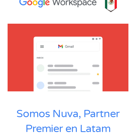
Somos Nuva, Partner
Premier en Latam