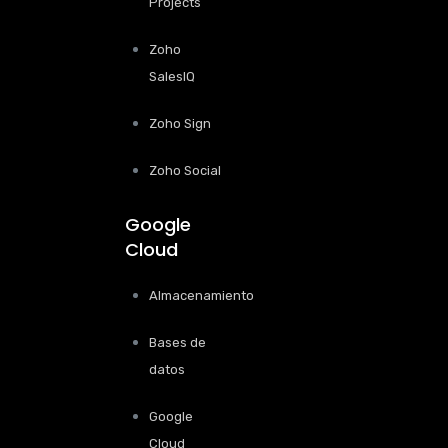
Projects
Zoho
SalesIQ
Zoho Sign
Zoho Social
Google
Cloud
Almacenamiento
Bases de
datos
Google
Cloud