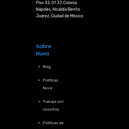
Piso 32, Of 37, Colonia
Nápoles,
Alcaldía Benito
Juárez, Ciudad de
México.
Sobre
Nuva
Blog
Políticas
Nuva
Trabaja con
nosotros
Políticas de