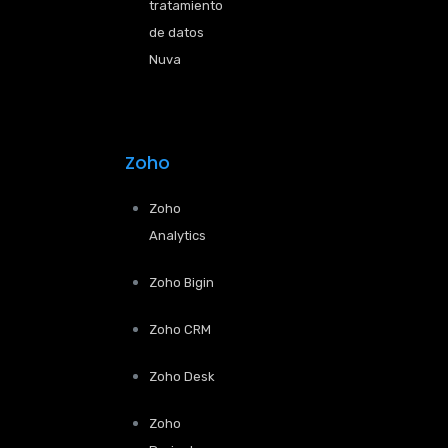
tratamiento
de datos
Nuva
Zoho
Zoho
Analytics
Zoho Bigin
Zoho CRM
Zoho Desk
Zoho