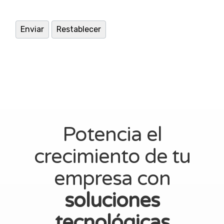
Potencia el
crecimiento de tu
empresa con
soluciones
tecnológicas