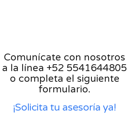
Comunícate con nosotros
a la línea +52 5541644805
o completa el siguiente
formulario.
¡Solicita tu asesoría ya!