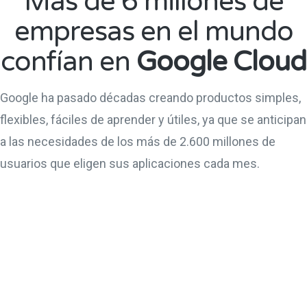
Más de 6 millones de
empresas en el mundo
confían en
Google Cloud
Google ha pasado décadas creando productos simples,
flexibles, fáciles de aprender y útiles, ya que se anticipan
a las necesidades de los más de 2.600 millones de
usuarios que eligen sus aplicaciones cada mes.