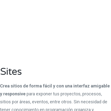
Sites
Crea sitios de forma fácil y con una interfaz amigable
y responsive
para exponer tus proyectos, procesos,
sitios por áreas, eventos, entre otros. Sin necesidad de
tener conocimiento en programación organiza y