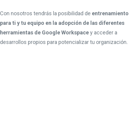
Con nosotros tendrás la posibilidad de
entrenamiento
para ti y tu equipo en la adopción de las diferentes
herramientas de Google Workspace
y acceder a
desarrollos propios para potencializar tu organización.