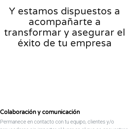
Y estamos dispuestos a
acompañarte a
transformar y asegurar el
éxito de tu empresa
Colaboración y comunicación
Permanece en contacto con tu equipo, clientes y/o