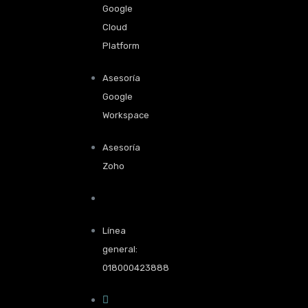
Google
Cloud
Platform
Asesoría
Google
Workspace
Asesoría
Zoho
Línea
general:
018000423888