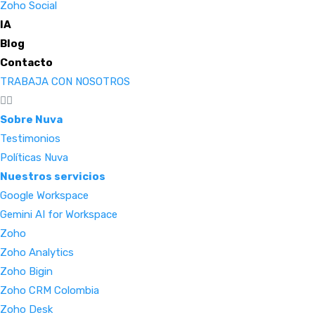
Zoho Social
IA
Blog
Contacto
TRABAJA CON NOSOTROS
Sobre Nuva
Testimonios
Políticas Nuva
Nuestros servicios
Google Workspace
Gemini AI for Workspace
Zoho
Zoho Analytics
Zoho Bigin
Zoho CRM Colombia
Zoho Desk