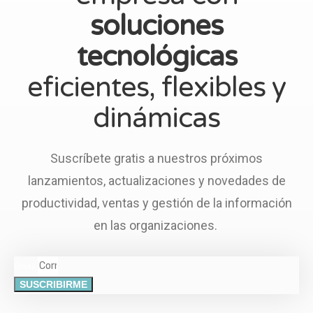
soluciones
tecnológicas
eficientes, flexibles y
dinámicas
Suscríbete gratis a nuestros próximos
lanzamientos, actualizaciones y novedades de
productividad, ventas y gestión de la información
en las organizaciones.
Email
SUSCRIBIRME