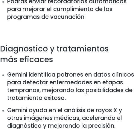
Podrás enviar recordatorios automáticos
para mejorar el cumplimiento de los
programas de vacunación
Diagnostico y tratamientos
más eficaces
Gemini identifica patrones en datos clínicos
para detectar enfermedades en etapas
tempranas, mejorando las posibilidades de
tratamiento exitoso.
Gemini ayuda en el análisis de rayos X y
otras imágenes médicas, acelerando el
diagnóstico y mejorando la precisión.