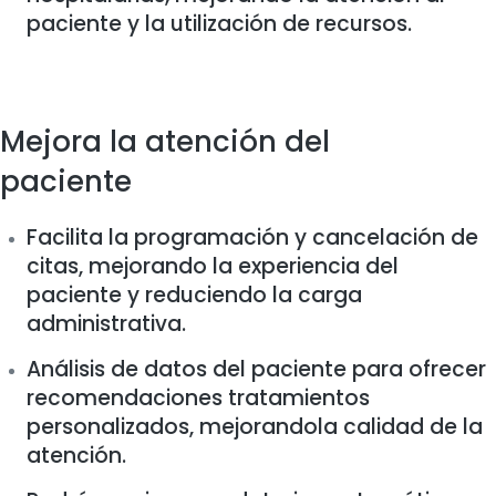
paciente y la utilización de recursos.
Mejora la atención del
paciente
Facilita la programación y cancelación de
citas, mejorando la experiencia del
paciente y reduciendo la carga
administrativa.
Análisis de datos del paciente para ofrecer
recomendaciones tratamientos
personalizados, mejorandola calidad de la
atención.