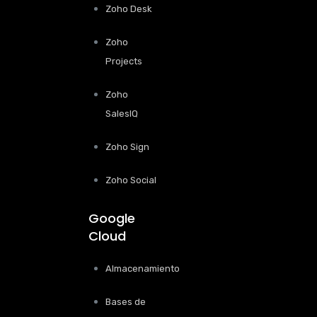
Zoho Desk
Zoho
Projects
Zoho
SalesIQ
Zoho Sign
Zoho Social
Google
Cloud
Almacenamiento
Bases de