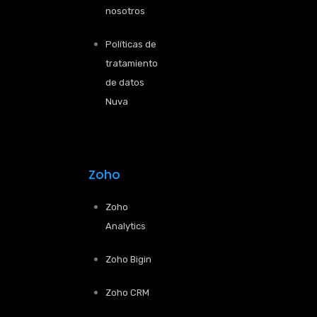
nosotros
Políticas de
tratamiento
de datos
Nuva
Zoho
Zoho
Analytics
Zoho Bigin
Zoho CRM