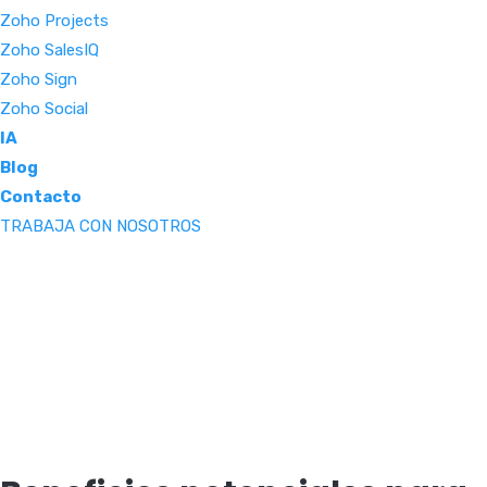
Zoho Projects
Zoho SalesIQ
Zoho Sign
Zoho Social
IA
Blog
Contacto
TRABAJA CON NOSOTROS