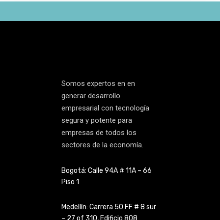
Somos expertos en en
generar desarrollo
empresarial con tecnología
segura y potente para
empresas de todos los
sectores de la economía.
Bogotá: Calle 94A # 11A – 66
Piso 1
Medellín: Carrera 50 FF # 8 sur
– 27 of 310, Edificio 808