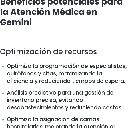
Beneficios potenciales para
la Atención Médica en
Gemini
Optimización de recursos
Optimiza la programación de especialistas,
quirófanos y citas, maximizando la
eficiencia y reduciendo tiempos de espera.
Análisis predictivo para una gestión de
inventario precisa, evitando
desabastecimientos y reduciendo costos.
Optimiza la asignación de camas
hospitalarias, mejorando la atención al