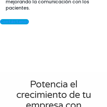
mejorando la comunicación con los
pacientes.
Contáctanos
Potencia el
crecimiento de tu
empresa con