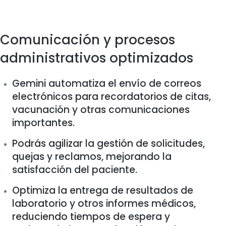
Comunicación y procesos
administrativos optimizados
Gemini automatiza el envío de correos
electrónicos para recordatorios de citas,
vacunación y otras comunicaciones
importantes.
Podrás agilizar la gestión de solicitudes,
quejas y reclamos, mejorando la
satisfacción del paciente.
Optimiza la entrega de resultados de
laboratorio y otros informes médicos,
reduciendo tiempos de espera y