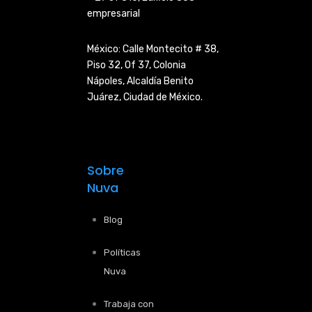
empresarial
México: Calle Montecito # 38,
Piso 32, Of 37, Colonia
Nápoles,
Alcaldía Benito
Juárez, Ciudad de
México.
Sobre
Nuva
Blog
Políticas
Nuva
Trabaja con