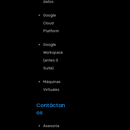
datos
Google
Cloud
Platform
Google
Workspace
(antes G
Suite)
Máquinas
Virtuales
Contáctan
os
Asesoría