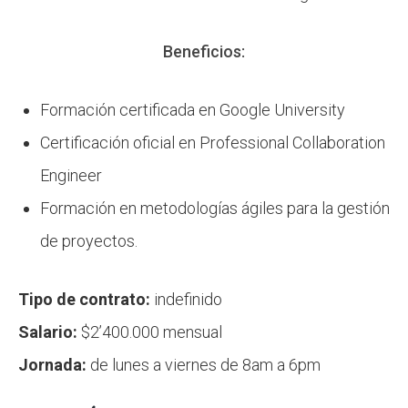
Beneficios:
Formación certificada en Google University
Certificación oficial en Professional Collaboration
Engineer
Formación en metodologías ágiles para la gestión
de proyectos.
Tipo de contrato:
indefinido
Salario:
$2’400.000 mensual
Jornada:
de lunes a viernes de 8am a 6pm