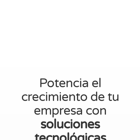
Potencia el
crecimiento de tu
empresa con
soluciones
tecnológicas