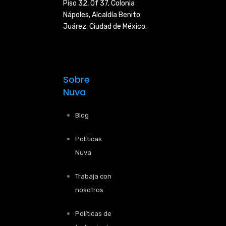
Piso 32, Of 37, Colonia
Nápoles,
Alcaldía Benito
Juárez, Ciudad de
México.
Sobre
Nuva
Blog
Políticas
Nuva
Trabaja con
nosotros
Políticas de