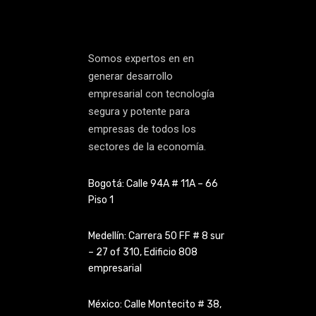
Somos expertos en en
generar desarrollo
empresarial con tecnología
segura y potente para
empresas de todos los
sectores de la economía.
Bogotá: Calle 94A # 11A – 66
Piso 1
Medellín: Carrera 50 FF # 8 sur
– 27 of 310, Edificio 808
empresarial
México: Calle Montecito # 38,