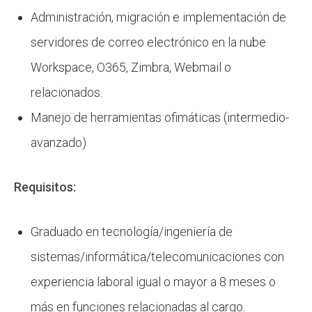
Administración, migración e implementación de
servidores de correo electrónico en la nube
Workspace, O365, Zimbra, Webmail o
relacionados.
Manejo de herramientas ofimáticas (intermedio-
avanzado)
Requisitos:
Graduado en tecnología/ingeniería de
sistemas/informática/telecomunicaciones con
experiencia laboral igual o mayor a 8 meses o
más en funciones relacionadas al cargo.