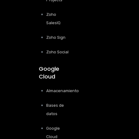
Zoho
SalesIQ
Zoho Sign
Zoho Social
Google
Cloud
Almacenamiento
Bases de
datos
Google
Cloud