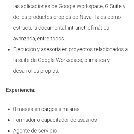
las aplicaciones de Google Workspace, G Suite y
de los productos propios de Nuva. Tales como:
estructura documental, intranet, ofimática
avanzada, entre todos.
Ejecución y asesoría en proyectos relacionados a
la suite de Google Workspace, ofimática y
desarrollos propios.
Experiencia:
8 meses en cargos similares
Formador o capacitador de usuarios
Agente de servicio