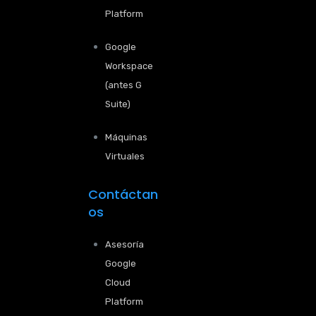
Platform
Google
Workspace
(antes G
Suite)
Máquinas
Virtuales
Contáctan
os
Asesoría
Google
Cloud
Platform