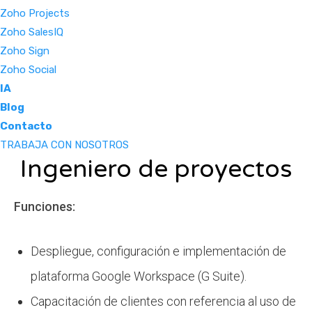
Zoho Projects
Zoho SalesIQ
Zoho Sign
Zoho Social
IA
Blog
Contacto
TRABAJA CON NOSOTROS
Ingeniero de proyectos
Funciones:
Despliegue, configuración e implementación de
plataforma Google Workspace (G Suite).
Capacitación de clientes con referencia al uso de