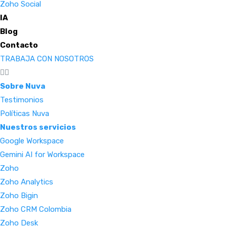
Zoho Social
IA
Blog
Contacto
TRABAJA CON NOSOTROS
Sobre Nuva
Testimonios
Políticas Nuva
Nuestros servicios
Google Workspace
Gemini AI for Workspace
Zoho
Zoho Analytics
Zoho Bigin
Zoho CRM Colombia
Zoho Desk