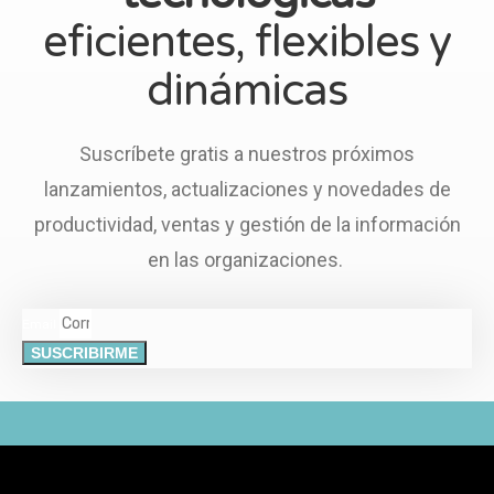
eficientes, flexibles y
dinámicas
Suscríbete gratis a nuestros próximos
lanzamientos, actualizaciones y novedades de
productividad, ventas y gestión de la información
en las organizaciones.
Email
SUSCRIBIRME