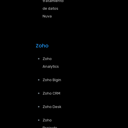
tratamiento
de datos
Nuva
Zoho
Zoho
Analytics
Zoho Bigin
Zoho CRM
Zoho Desk
Zoho
Projects