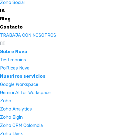
Zoho Social
IA
Blog
Contacto
TRABAJA CON NOSOTROS
Sobre Nuva
Testimonios
Políticas Nuva
Nuestros servicios
Google Workspace
Gemini AI for Workspace
Zoho
Zoho Analytics
Zoho Bigin
Zoho CRM Colombia
Zoho Desk