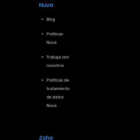
Nuva
Blog
Políticas
Nuva
Trabaja con
nosotros
Políticas de
tratamiento
de datos
Nuva
Zoho