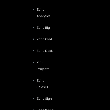
Zoho
Analytics
Zoho Bigin
Zoho CRM
Zoho Desk
Zoho
Projects
Zoho
SalesIQ
Zoho Sign