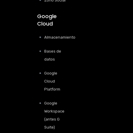
Zoho Social
Google
Cloud
Almacenamiento
Bases de
datos
Google
Cloud
Platform
Google
Workspace
(antes G
Suite)