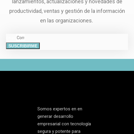
lanzamientos, actualizaciones y novedades de
productividad, ventas y gestión de la información
en las organizaciones.
Email
SUSCRIBIRME
Somos expertos en en
generar desarrollo
empresarial con tecnología
segura y potente para