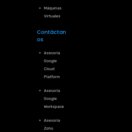
Máquinas
Virtuales
Contáctan
os
Asesoría
Google
Cloud
Platform
Asesoría
Google
Workspace
Asesoría
Zoho