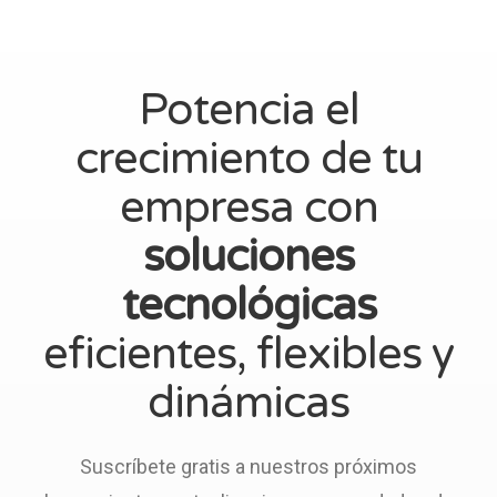
Potencia el
crecimiento de tu
empresa con
soluciones
tecnológicas
eficientes, flexibles y
dinámicas
Suscríbete gratis a nuestros próximos