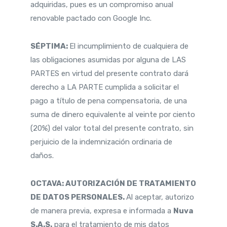
adquiridas, pues es un compromiso anual
renovable pactado con Google Inc.
SÉPTIMA:
El incumplimiento de cualquiera de
las obligaciones asumidas por alguna de LAS
PARTES en virtud del presente contrato dará
derecho a LA PARTE cumplida a solicitar el
pago a título de pena compensatoria, de una
suma de dinero equivalente al veinte por ciento
(20%) del valor total del presente contrato, sin
perjuicio de la indemnización ordinaria de
daños.
OCTAVA: AUTORIZACIÓN DE TRATAMIENTO
DE DATOS PERSONALES.
Al aceptar, autorizo
de manera previa, expresa e informada a
Nuva
S.A.S.
para el tratamiento de mis datos