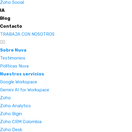
Zoho Social
IA
Blog
Contacto
TRABAJA CON NOSOTROS
Sobre Nuva
Testimonios
Políticas Nuva
Nuestros servicios
Google Workspace
Gemini AI for Workspace
Zoho
Zoho Analytics
Zoho Bigin
Zoho CRM Colombia
Zoho Desk