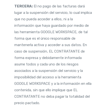
TERCERA:
El no pago de las facturas dará
lugar a la suspensión del servicio, lo cual implica
que no pueda acceder a ellos, ni a la
información que haya guardado por medio de
las herramienta GOOGLE WORKSPACE, de tal
forma que es el único responsable de
mantenerla activa y acceder a sus datos. En
caso de suspensión, EL CONTRATANTE de
forma expresa y debidamente informada
asume todos y cada uno de los riesgos
asociados a la suspensión del servicio y la
imposibilidad del acceso a la herramienta
GOOGLE WORKSPACE y a la información en ella
contenida, sin que ello implique que EL
CONTRATANTE no deba pagar la totalidad del
precio pactado.