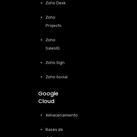
Zoho Desk
Zoho
Projects
Zoho
SalesIQ
Zoho Sign
Zoho Social
Google
Cloud
Almacenamiento
Bases de