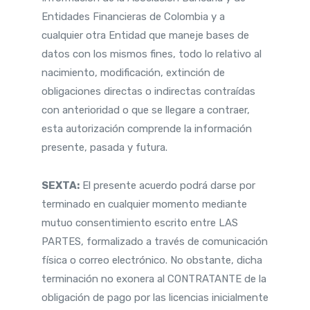
Entidades Financieras de Colombia y a
cualquier otra Entidad que maneje bases de
datos con los mismos fines, todo lo relativo al
nacimiento, modificación, extinción de
obligaciones directas o indirectas contraídas
con anterioridad o que se llegare a contraer,
esta autorización comprende la información
presente, pasada y futura.
SEXTA:
El presente acuerdo podrá darse por
terminado en cualquier momento mediante
mutuo consentimiento escrito entre LAS
PARTES, formalizado a través de comunicación
física o correo electrónico. No obstante, dicha
terminación no exonera al CONTRATANTE de la
obligación de pago por las licencias inicialmente