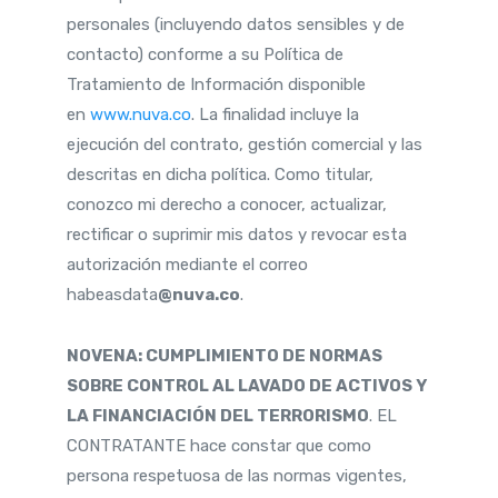
personales (incluyendo datos sensibles y de
contacto) conforme a su Política de
Tratamiento de Información disponible
en
www.nuva.co
. La finalidad incluye la
ejecución del contrato, gestión comercial y las
descritas en dicha política. Como titular,
conozco mi derecho a conocer, actualizar,
rectificar o suprimir mis datos y revocar esta
autorización mediante el correo
habeasdata
@nuva.co
.
NOVENA: CUMPLIMIENTO DE NORMAS
SOBRE CONTROL AL LAVADO DE ACTIVOS Y
LA FINANCIACIÓN DEL TERRORISMO
. EL
CONTRATANTE hace constar que como
persona respetuosa de las normas vigentes,