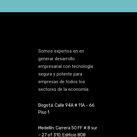
Somos expertos en en
generar desarrollo
empresarial con tecnología
segura y potente para
empresas de todos los
sectores de la economía.
Bogotá: Calle 94A # 11A – 66
Piso 1
Medellín: Carrera 50 FF # 8 sur
– 27 of 310, Edificio 808