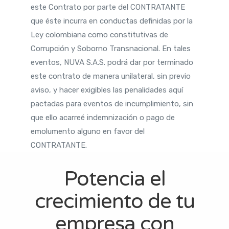
este Contrato por parte del CONTRATANTE
que éste incurra en conductas definidas por la
Ley colombiana como constitutivas de
Corrupción y Soborno Transnacional. En tales
eventos, NUVA S.A.S. podrá dar por terminado
este contrato de manera unilateral, sin previo
aviso, y hacer exigibles las penalidades aquí
pactadas para eventos de incumplimiento, sin
que ello acarreé indemnización o pago de
emolumento alguno en favor del
CONTRATANTE.
Potencia el
crecimiento de tu
empresa con