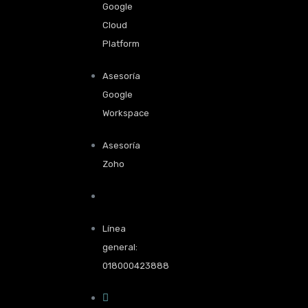
Google
Cloud
Platform
Asesoría
Google
Workspace
Asesoría
Zoho
Línea
general:
018000423888