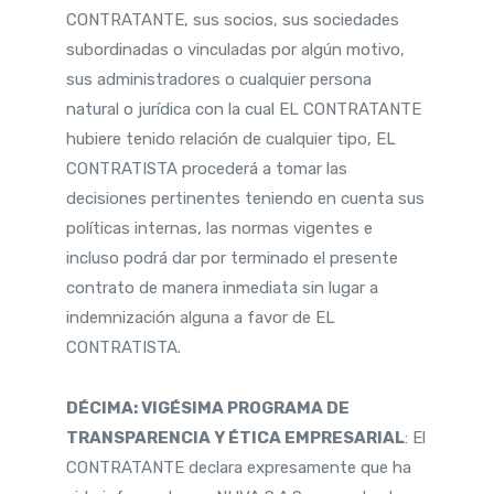
CONTRATANTE, sus socios, sus sociedades
subordinadas o vinculadas por algún motivo,
sus administradores o cualquier persona
natural o jurídica con la cual EL CONTRATANTE
hubiere tenido relación de cualquier tipo, EL
CONTRATISTA procederá a tomar las
decisiones pertinentes teniendo en cuenta sus
políticas internas, las normas vigentes e
incluso podrá dar por terminado el presente
contrato de manera inmediata sin lugar a
indemnización alguna a favor de EL
CONTRATISTA.
DÉCIMA: VIGÉSIMA PROGRAMA DE
TRANSPARENCIA Y ÉTICA EMPRESARIAL
: El
CONTRATANTE declara expresamente que ha