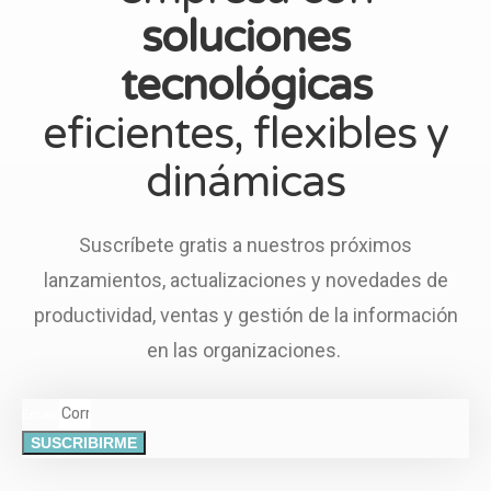
soluciones
tecnológicas
eficientes, flexibles y
dinámicas
Suscríbete gratis a nuestros próximos
lanzamientos, actualizaciones y novedades de
productividad, ventas y gestión de la información
en las organizaciones.
Email
SUSCRIBIRME