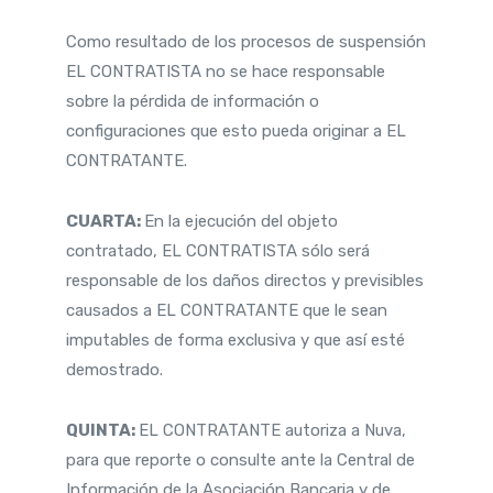
Como resultado de los procesos de suspensión
EL CONTRATISTA no se hace responsable
sobre la pérdida de información o
configuraciones que esto pueda originar a EL
CONTRATANTE.
CUARTA:
En la ejecución del objeto
contratado, EL CONTRATISTA sólo será
responsable de los daños directos y previsibles
causados a EL CONTRATANTE que le sean
imputables de forma exclusiva y que así esté
demostrado.
QUINTA:
EL CONTRATANTE autoriza a Nuva,
para que reporte o consulte ante la Central de
Información de la Asociación Bancaria y de