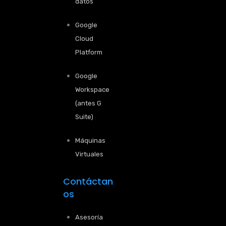
datos
Google
Cloud
Platform
Google
Workspace
(antes G
Suite)
Máquinas
Virtuales
Contáctan
os
Asesoría