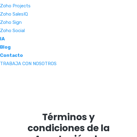
Zoho Projects
Zoho SalesIQ
Zoho Sign
Zoho Social
IA
Blog
Contacto
TRABAJA CON NOSOTROS
Términos y
condiciones de la