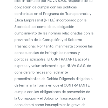
sido informado por NUVA S.A.S. respecto de su
obligación de cumplir con las políticas
contenidas en el Programa de Transparencia y
Ética Empresarial (PTEE) incorporado por la
Sociedad, así como de su obligación
cumplimiento de las normas relacionadas con la
prevención de la Corrupción y el Soborno
Trasnacional. Por tanto, manifiesta conocer las
consecuencias de infringir las normas y
políticas aplicables. El CONTRATANTE acepta
expresa y voluntariamente que NUVA S.A.S. de
considerarlo necesario, adelante
procedimientos de Debida Diligencia dirigidos a
determinar la forma en que el CONTRATANTE
cumple con las obligaciones de prevención de
la Corrupción y el Soborno Trasnacional. Se
considerará como incumplimiento grave de