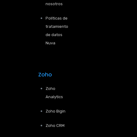
nosotros
Políticas de
tratamiento
de datos
Nuva
Zoho
Zoho
Analytics
Zoho Bigin
Zoho CRM