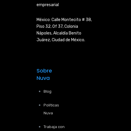
empresarial
México: Calle Montecito # 38,
Piso 32, Of 37, Colonia
Nápoles,
Alcaldía Benito
Juárez, Ciudad de
México.
Sobre
Nuva
Blog
Políticas
Nuva
Trabaja con