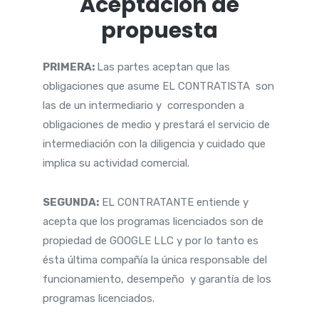
Aceptación de
propuesta
PRIMERA:
Las partes aceptan que las
obligaciones que asume
EL CONTRATISTA
son
las de un intermediario y corresponden a
obligaciones de medio y prestará el servicio de
intermediación con la diligencia y cuidado que
implica su actividad comercial.
SEGUNDA:
EL CONTRATANTE entiende y
acepta que los programas licenciados son de
propiedad de GOOGLE LLC y por lo tanto es
ésta última compañía la única responsable del
funcionamiento, desempeño y garantía de los
programas licenciados.