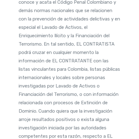
conoce y acata el Código Penal Colombiano y
demás normas nacionales que se relacionen
con la prevención de actividades delictivas y en
especial el Lavado de Activos, el
Enriquecimiento Ilícito y la Financiación del
Terrorismo. En tal sentido, EL CONTRATISTA
podrá cruzar en cualquier momento la
información de EL CONTRATANTE con las
listas vinculantes para Colombia, listas públicas
internacionales y locales sobre personas
investigadas por Lavado de Activos o
Financiación del Terrorismo, o con información
relacionada con procesos de Extinción de
Dominio. Cuando quiera que la investigación
arroje resultados positivos o exista alguna
investigación iniciada por las autoridades
competentes por esta razón, respecto a EL