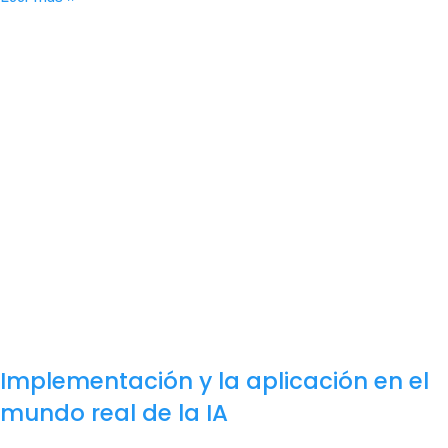
Implementación y la aplicación en el
mundo real de la IA