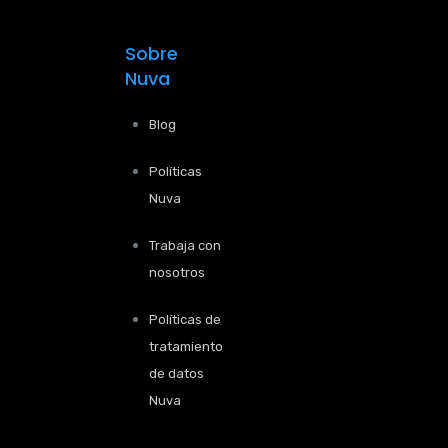
Sobre
Nuva
Blog
Políticas
Nuva
Trabaja con
nosotros
Políticas de
tratamiento
de datos
Nuva