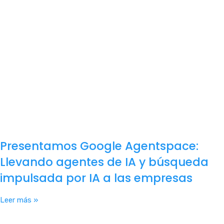
Presentamos Google Agentspace:
Llevando agentes de IA y búsqueda
impulsada por IA a las empresas
Leer más »