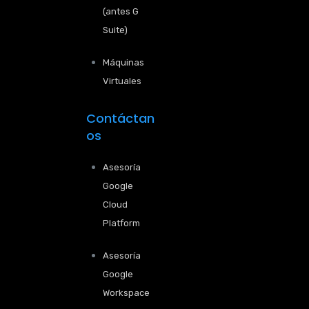
(antes G
Suite)
Máquinas
Virtuales
Contáctan
os
Asesoría
Google
Cloud
Platform
Asesoría
Google
Workspace