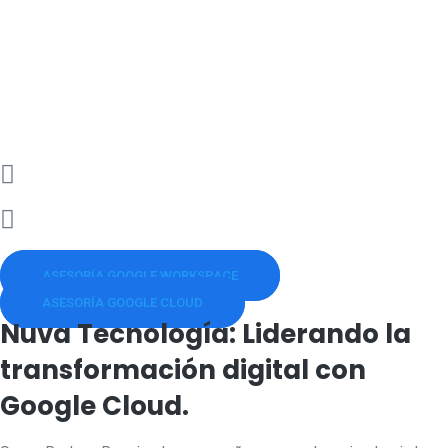
ASESORÍA GOOGLE WORKSPACE
ASESORÍA GOOGLE CLOUD
Nuva Tecnología: Liderando la
transformación digital con
Google Cloud.