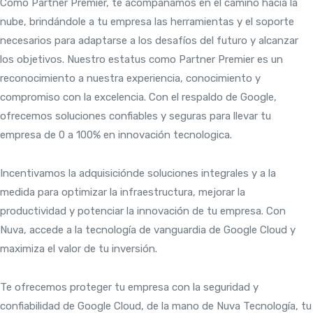
Como Partner Premier, te acompañamos en el camino hacia la
nube, brindándole a tu empresa las herramientas y el soporte
necesarios para adaptarse a los desafíos del futuro y alcanzar
los objetivos. Nuestro estatus como Partner Premier es un
reconocimiento a nuestra experiencia, conocimiento y
compromiso con la excelencia. Con el respaldo de Google,
ofrecemos soluciones confiables y seguras para llevar tu
empresa de 0 a 100% en innovación tecnologica.
Incentivamos la
adquisición
de soluciones integrales y a la
medida para optimizar la infraestructura, mejorar la
productividad y potenciar la innovación de tu empresa. Con
Nuva, accede a la tecnología de vanguardia de Google Cloud y
maximiza el valor de tu inversión.
Te ofrecemos proteger tu empresa con la seguridad y
confiabilidad de Google Cloud, de la mano de Nuva Tecnología, tu