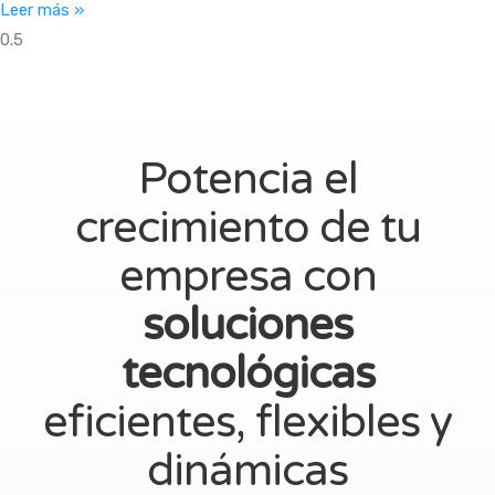
Leer más »
Potencia el
crecimiento de tu
empresa con
soluciones
tecnológicas
eficientes, flexibles y
dinámicas