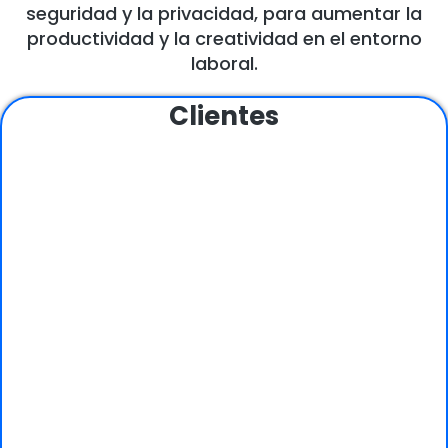
seguridad y la privacidad, para aumentar la
productividad y la creatividad en el entorno
laboral.
Clientes