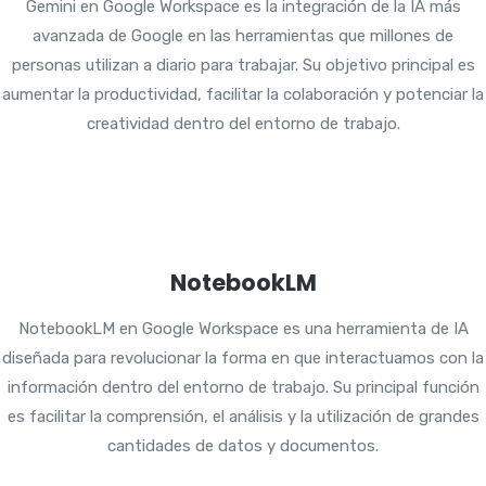
Gemini en Google Workspace es la integración de la IA más
avanzada de Google en las herramientas que millones de
personas utilizan a diario para trabajar. Su objetivo principal es
aumentar la productividad, facilitar la colaboración y potenciar la
creatividad dentro del entorno de trabajo.
NotebookLM
NotebookLM en Google Workspace es una herramienta de IA
diseñada para revolucionar la forma en que interactuamos con la
información dentro del entorno de trabajo. Su principal función
es facilitar la comprensión, el análisis y la utilización de grandes
cantidades de datos y documentos.