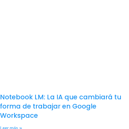
Notebook LM: La IA que cambiará tu
forma de trabajar en Google
Workspace
Leer más »