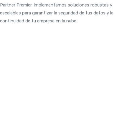
Partner Premier. Implementamos soluciones robustas y
escalables para garantizar la seguridad de tus datos y la
continuidad de tu empresa en la nube.