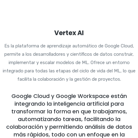
Vertex AI
Es la plataforma de aprendizaje automático de Google Cloud,
permite a los desarrolladores y científicos de datos construir,
implementar y escalar modelos de ML. Ofrece un entorno
integrado para todas las etapas del ciclo de vida del ML, lo que
facilita la colaboración y la gestión de proyectos.
Google Cloud y Google Workspace están
integrando la inteligencia artificial para
transformar la forma en que trabajamos,
automatizando tareas, facilitando la
colaboración y permitiendo análisis de datos
más rápidos, todo con un enfoque en la