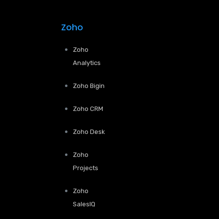
Zoho
Zoho
Analytics
Zoho Bigin
Zoho CRM
Zoho Desk
Zoho
Projects
Zoho
SalesIQ