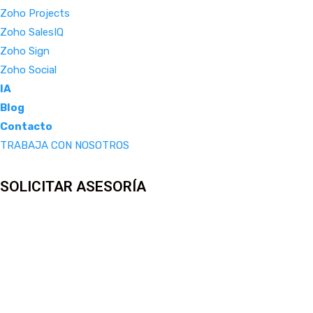
Zoho Projects
Zoho SalesIQ
Zoho Sign
Zoho Social
IA
Blog
Contacto
TRABAJA CON NOSOTROS
SOLICITAR ASESORÍA