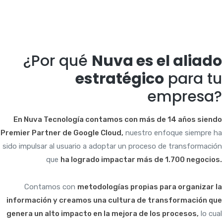
¿Por qué
Nuva es el aliado
estratégico
para tu
empresa?
En Nuva Tecnología contamos con más de 14 años siendo
Premier Partner de Google Cloud
,
nuestro enfoque siempre ha
sido impulsar al usuario a adoptar un proceso de transformación
que
ha logrado impactar más de 1.700 negocios.
Contamos con
metodologías propias para organizar la
información y creamos una cultura de transformación que
genera un alto impacto en la mejora de los procesos
,
lo cual