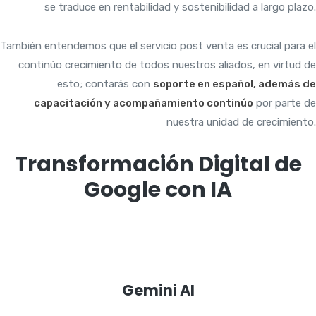
se traduce en rentabilidad y sostenibilidad a largo plazo.
También entendemos que el servicio post venta es crucial para el
continúo crecimiento de todos nuestros aliados, en virtud de
esto; contarás con
soporte en español, además de
capacitación y acompañamiento continúo
por parte de
nuestra unidad de crecimiento.
Transformación Digital de
Google con IA
Gemini AI