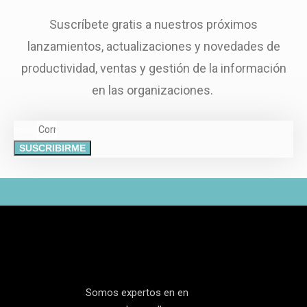
Suscríbete gratis a nuestros próximos
lanzamientos, actualizaciones y novedades de
productividad, ventas y gestión de la información
en las organizaciones.
Email
SUSCRIBIRME
Somos expertos en en