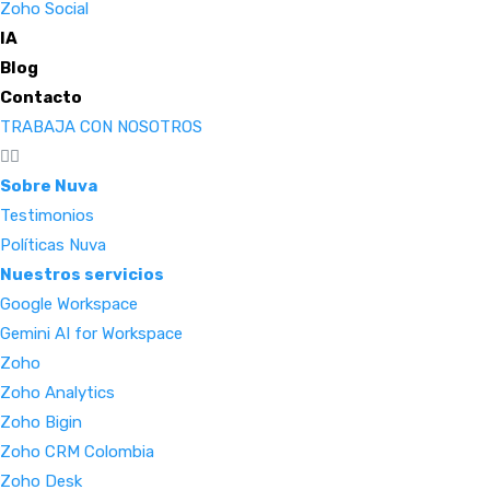
Zoho Social
IA
Blog
Contacto
TRABAJA CON NOSOTROS
Sobre Nuva
Testimonios
Políticas Nuva
Nuestros servicios
Google Workspace
Gemini AI for Workspace
Zoho
Zoho Analytics
Zoho Bigin
Zoho CRM Colombia
Zoho Desk