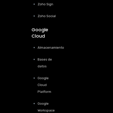
Zoho Sign
Zoho Social
Google
Cloud
Almacenamiento
Bases de
datos
Google
Cloud
Platform
Google
Workspace