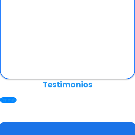
Testimonios
Ver más