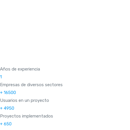
Años de experiencia
1
Empresas de diversos sectores
+
16500
Usuarios en un proyecto
+
4950
Proyectos implementados
+
650