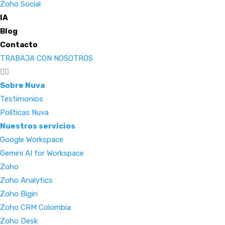
Zoho Social
IA
Blog
Contacto
TRABAJA CON NOSOTROS
Sobre Nuva
Testimonios
Políticas Nuva
Nuestros servicios
Google Workspace
Gemini AI for Workspace
Zoho
Zoho Analytics
Zoho Bigin
Zoho CRM Colombia
Zoho Desk