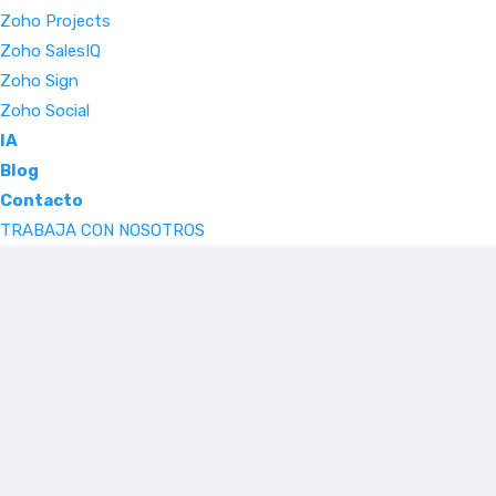
Zoho Projects
Zoho SalesIQ
Zoho Sign
Zoho Social
IA
Blog
Contacto
TRABAJA CON NOSOTROS