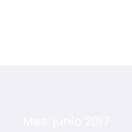
Mes:
junio 2017