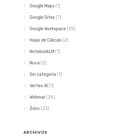
Google Maps
(1)
Google Sites
(7)
Google Workspace
(35)
Hojas de Cálculo
(2)
NotebookLM
(1)
Nuva
(2)
Sin categoría
(1)
Vertex AI
(1)
Webinar
(26)
Zoho
(23)
ARCHIVOS