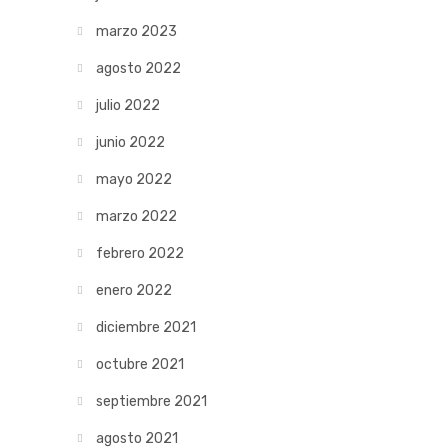
marzo 2023
agosto 2022
julio 2022
junio 2022
mayo 2022
marzo 2022
febrero 2022
enero 2022
diciembre 2021
octubre 2021
septiembre 2021
agosto 2021