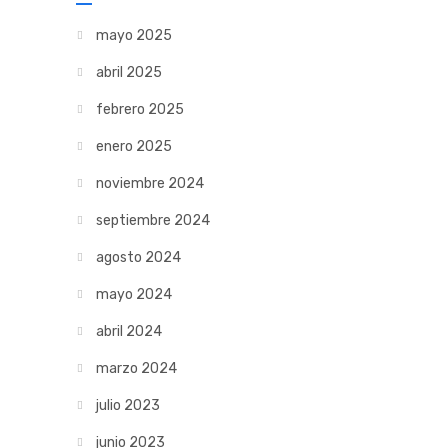
mayo 2025
abril 2025
febrero 2025
enero 2025
noviembre 2024
septiembre 2024
agosto 2024
mayo 2024
abril 2024
marzo 2024
julio 2023
junio 2023