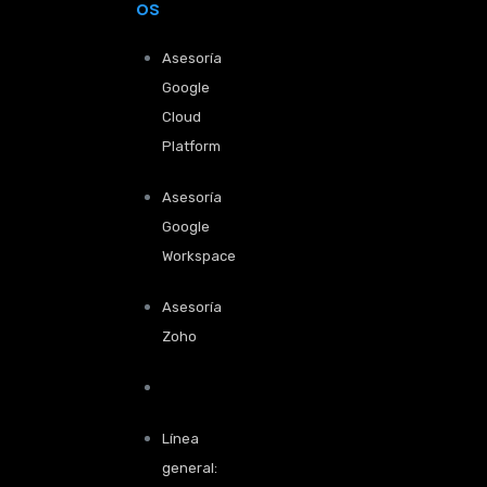
os
Asesoría
Google
Cloud
Platform
Asesoría
Google
Workspace
Asesoría
Zoho
Línea
general: