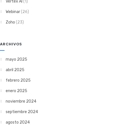
Vertex AI
(1)
Webinar
(26)
Zoho
(23)
ARCHIVOS
mayo 2025
abril 2025
febrero 2025
enero 2025
noviembre 2024
septiembre 2024
agosto 2024