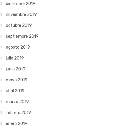
diciembre 2019
noviembre 2019
octubre 2019
septiembre 2019
agosto 2019
julio 2019
junio 2019
mayo 2019
abril 2019
marzo 2019
febrero 2019
enero 2019