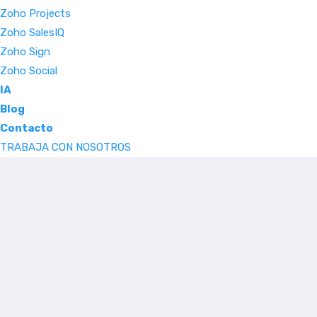
Zoho Projects
Zoho SalesIQ
Zoho Sign
Zoho Social
IA
Blog
Contacto
TRABAJA CON NOSOTROS