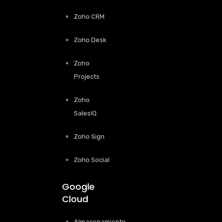
Zoho CRM
Zoho Desk
Zoho
Projects
Zoho
SalesIQ
Zoho Sign
Zoho Social
Google
Cloud
Almacenamiento