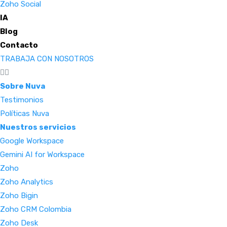
Zoho Social
IA
Blog
Contacto
TRABAJA CON NOSOTROS
Sobre Nuva
Testimonios
Políticas Nuva
Nuestros servicios
Google Workspace
Gemini AI for Workspace
Zoho
Zoho Analytics
Zoho Bigin
Zoho CRM Colombia
Zoho Desk