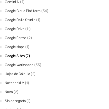
Gemini AI
(7)
Google Cloud Platform
(34)
Google Data Studio
(1)
Google Drive
(11)
Google Forms
(2)
Google Maps
(1)
Google Sites
(7)
Google Workspace
(35)
Hojas de Cálculo
(2)
NotebookLM
(1)
Nuva
(2)
Sin categoría
(1)