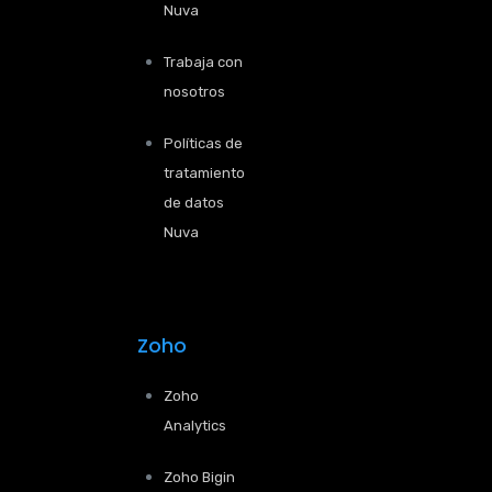
Nuva
Trabaja con
nosotros
Políticas de
tratamiento
de datos
Nuva
Zoho
Zoho
Analytics
Zoho Bigin