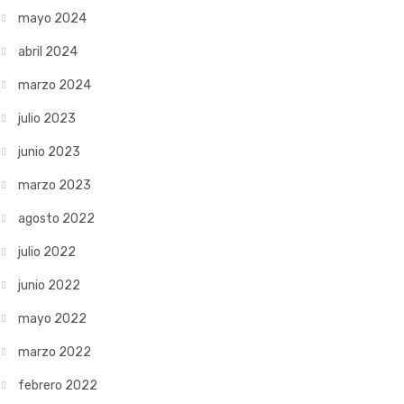
mayo 2024
abril 2024
marzo 2024
julio 2023
junio 2023
marzo 2023
agosto 2022
julio 2022
junio 2022
mayo 2022
marzo 2022
febrero 2022