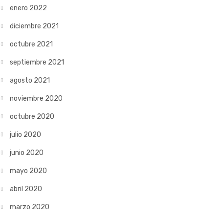
enero 2022
diciembre 2021
octubre 2021
septiembre 2021
agosto 2021
noviembre 2020
octubre 2020
julio 2020
junio 2020
mayo 2020
abril 2020
marzo 2020