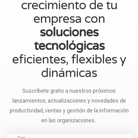
crecimiento de tu
empresa con
soluciones
tecnológicas
eficientes, flexibles y
dinámicas
Suscríbete gratis a nuestros próximos
lanzamientos, actualizaciones y novedades de
productividad, ventas y gestión de la información
en las organizaciones.