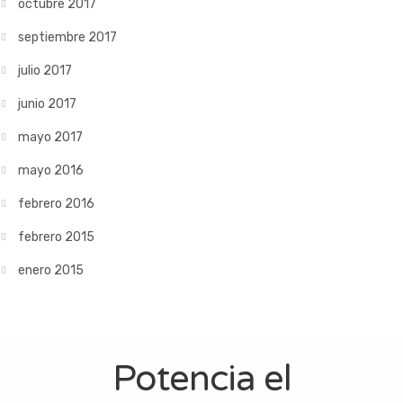
octubre 2017
septiembre 2017
julio 2017
junio 2017
mayo 2017
mayo 2016
febrero 2016
febrero 2015
enero 2015
Potencia el