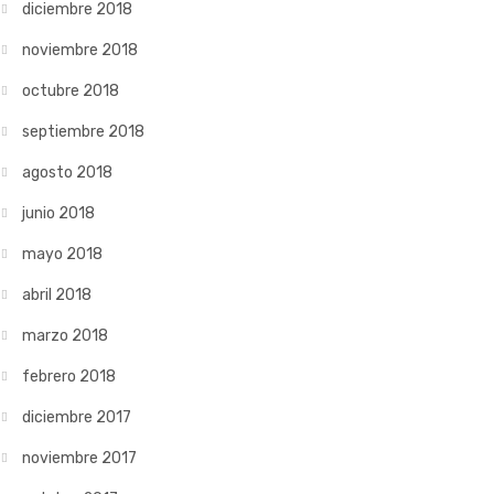
diciembre 2018
noviembre 2018
octubre 2018
septiembre 2018
agosto 2018
junio 2018
mayo 2018
abril 2018
marzo 2018
febrero 2018
diciembre 2017
noviembre 2017