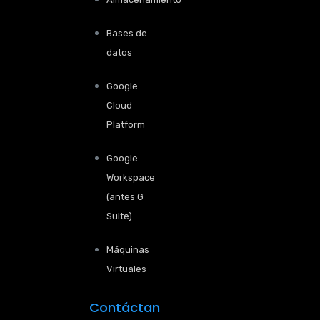
Bases de
datos
Google
Cloud
Platform
Google
Workspace
(antes G
Suite)
Máquinas
Virtuales
Contáctan