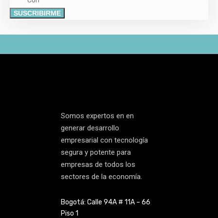
Email
SUSCRIBIRME
Somos expertos en en
generar desarrollo
empresarial con tecnología
segura y potente para
empresas de todos los
sectores de la economía.
Bogotá: Calle 94A # 11A – 66
Piso 1