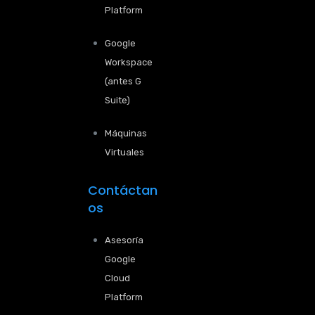
Platform
Google
Workspace
(antes G
Suite)
Máquinas
Virtuales
Contáctan
os
Asesoría
Google
Cloud
Platform