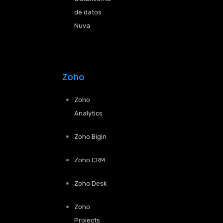
de datos
Nuva
Zoho
Zoho
Analytics
Zoho Bigin
Zoho CRM
Zoho Desk
Zoho
Projects