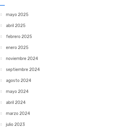
mayo 2025
abril 2025
febrero 2025
enero 2025
noviembre 2024
septiembre 2024
agosto 2024
mayo 2024
abril 2024
marzo 2024
julio 2023