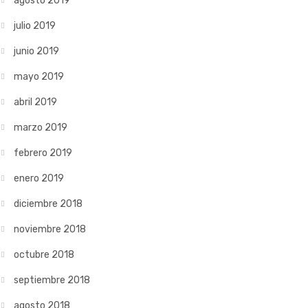
agosto 2019
julio 2019
junio 2019
mayo 2019
abril 2019
marzo 2019
febrero 2019
enero 2019
diciembre 2018
noviembre 2018
octubre 2018
septiembre 2018
agosto 2018