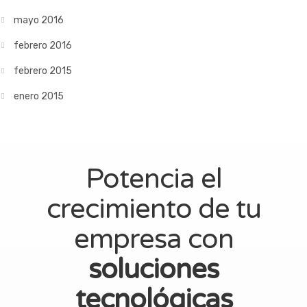
mayo 2016
febrero 2016
febrero 2015
enero 2015
Potencia el
crecimiento de tu
empresa con
soluciones
tecnológicas