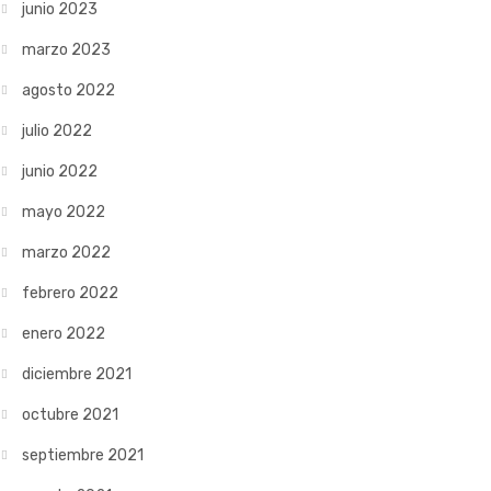
junio 2023
marzo 2023
agosto 2022
julio 2022
junio 2022
mayo 2022
marzo 2022
febrero 2022
enero 2022
diciembre 2021
octubre 2021
septiembre 2021