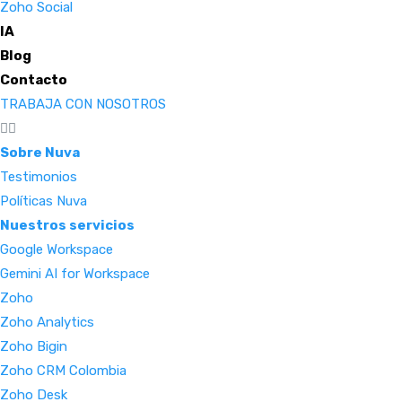
Zoho Social
IA
Blog
Contacto
TRABAJA CON NOSOTROS
Sobre Nuva
Testimonios
Políticas Nuva
Nuestros servicios
Google Workspace
Gemini AI for Workspace
Zoho
Zoho Analytics
Zoho Bigin
Zoho CRM Colombia
Zoho Desk