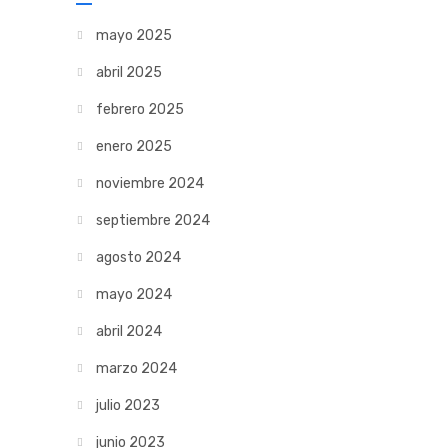
mayo 2025
abril 2025
febrero 2025
enero 2025
noviembre 2024
septiembre 2024
agosto 2024
mayo 2024
abril 2024
marzo 2024
julio 2023
junio 2023