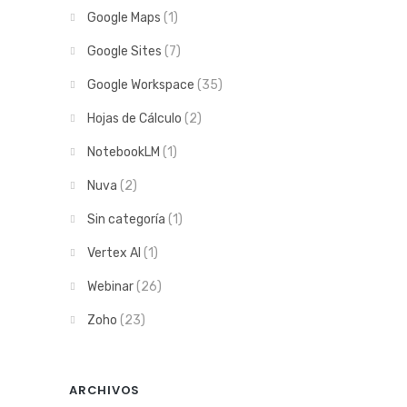
Google Maps
(1)
Google Sites
(7)
Google Workspace
(35)
Hojas de Cálculo
(2)
NotebookLM
(1)
Nuva
(2)
Sin categoría
(1)
Vertex AI
(1)
Webinar
(26)
Zoho
(23)
ARCHIVOS