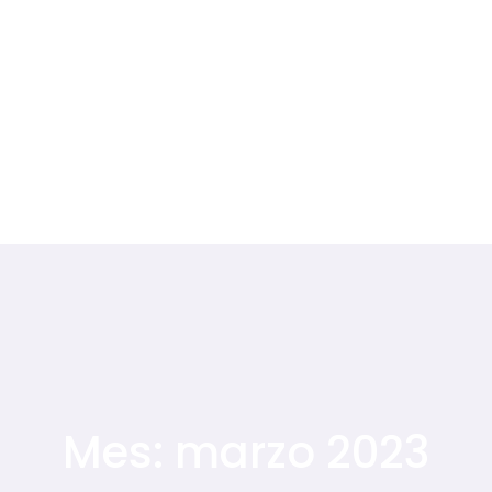
Mes:
marzo 2023