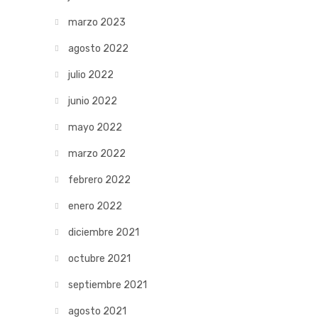
marzo 2023
agosto 2022
julio 2022
junio 2022
mayo 2022
marzo 2022
febrero 2022
enero 2022
diciembre 2021
octubre 2021
septiembre 2021
agosto 2021