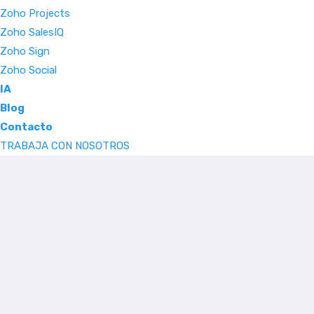
Zoho Projects
Zoho SalesIQ
Zoho Sign
Zoho Social
IA
Blog
Contacto
TRABAJA CON NOSOTROS