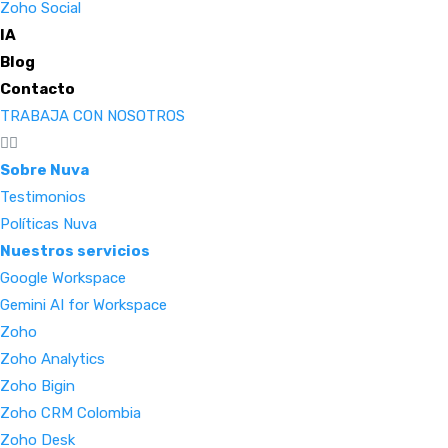
Zoho Social
IA
Blog
Contacto
TRABAJA CON NOSOTROS
Sobre Nuva
Testimonios
Políticas Nuva
Nuestros servicios
Google Workspace
Gemini AI for Workspace
Zoho
Zoho Analytics
Zoho Bigin
Zoho CRM Colombia
Zoho Desk