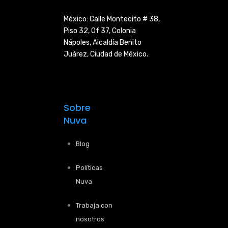
México: Calle Montecito # 38,
Piso 32, Of 37, Colonia
Nápoles,
Alcaldía Benito
Juárez, Ciudad de
México.
Sobre
Nuva
Blog
Políticas
Nuva
Trabaja con
nosotros