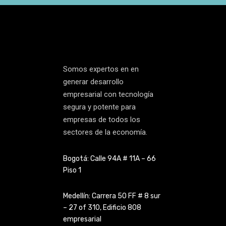
Somos expertos en en
generar desarrollo
empresarial con tecnología
segura y potente para
empresas de todos los
sectores de la economía.
Bogotá: Calle 94A # 11A – 66
Piso 1
Medellín: Carrera 50 FF # 8 sur
– 27 of 310, Edificio 808
empresarial