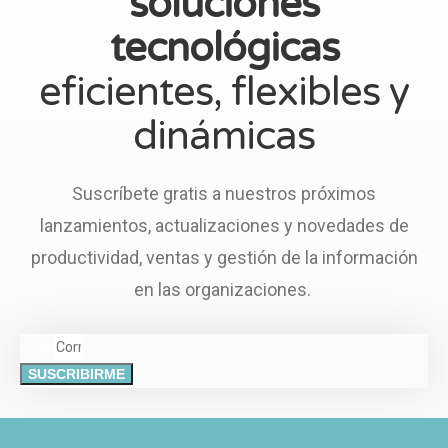
soluciones
tecnológicas
eficientes, flexibles y
dinámicas
Suscríbete gratis a nuestros próximos
lanzamientos, actualizaciones y novedades de
productividad, ventas y gestión de la información
en las organizaciones.
Email
SUSCRIBIRME