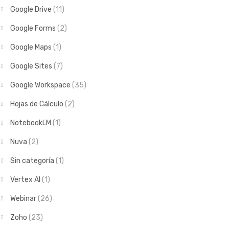
Google Drive
(11)
Google Forms
(2)
Google Maps
(1)
Google Sites
(7)
Google Workspace
(35)
Hojas de Cálculo
(2)
NotebookLM
(1)
Nuva
(2)
Sin categoría
(1)
Vertex AI
(1)
Webinar
(26)
Zoho
(23)