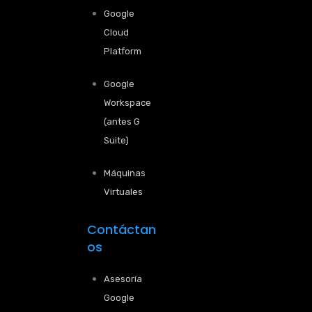
Google
Cloud
Platform
Google
Workspace
(antes G
Suite)
Máquinas
Virtuales
Contáctan
os
Asesoría
Google