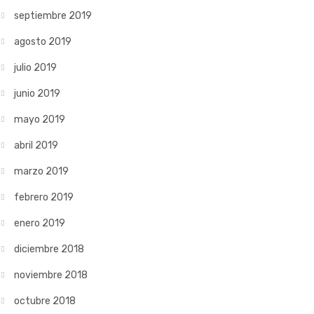
septiembre 2019
agosto 2019
julio 2019
junio 2019
mayo 2019
abril 2019
marzo 2019
febrero 2019
enero 2019
diciembre 2018
noviembre 2018
octubre 2018