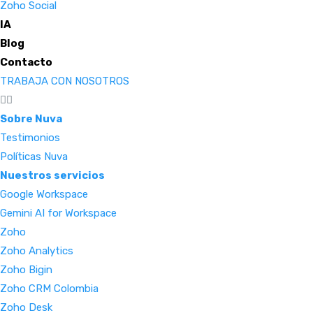
Zoho Social
IA
Blog
Contacto
TRABAJA CON NOSOTROS
Sobre Nuva
Testimonios
Políticas Nuva
Nuestros servicios
Google Workspace
Gemini AI for Workspace
Zoho
Zoho Analytics
Zoho Bigin
Zoho CRM Colombia
Zoho Desk