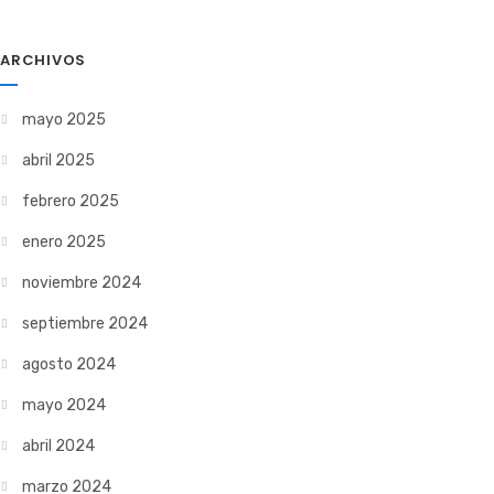
ARCHIVOS
mayo 2025
abril 2025
febrero 2025
enero 2025
noviembre 2024
septiembre 2024
agosto 2024
mayo 2024
abril 2024
marzo 2024