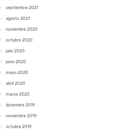
septiembre 2021
agosto 2021
noviembre 2020
octubre 2020
julio 2020
junio 2020
mayo 2020
abril 2020
marzo 2020
diciembre 2019
noviembre 2019
octubre 2019