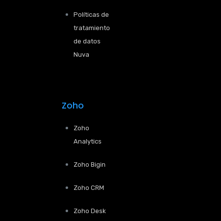
Políticas de
tratamiento
de datos
Nuva
Zoho
Zoho
Analytics
Zoho Bigin
Zoho CRM
Zoho Desk