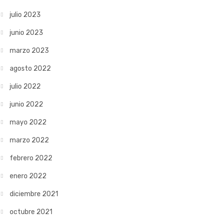
julio 2023
junio 2023
marzo 2023
agosto 2022
julio 2022
junio 2022
mayo 2022
marzo 2022
febrero 2022
enero 2022
diciembre 2021
octubre 2021