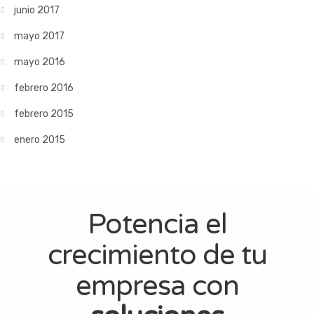
junio 2017
mayo 2017
mayo 2016
febrero 2016
febrero 2015
enero 2015
Potencia el
crecimiento de tu
empresa con