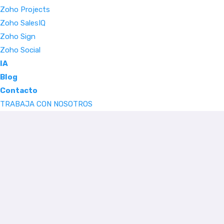
Zoho Projects
Zoho SalesIQ
Zoho Sign
Zoho Social
IA
Blog
Contacto
TRABAJA CON NOSOTROS