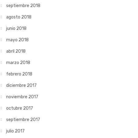
septiembre 2018
agosto 2018
junio 2018
mayo 2018
abril 2018
marzo 2018
febrero 2018
diciembre 2017
noviembre 2017
octubre 2017
septiembre 2017
julio 2017