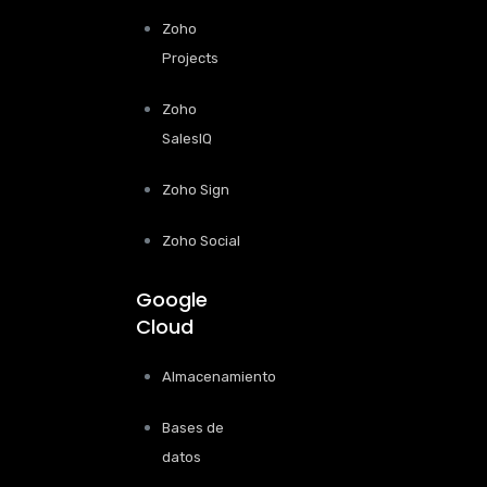
Zoho
Projects
Zoho
SalesIQ
Zoho Sign
Zoho Social
Google
Cloud
Almacenamiento
Bases de
datos