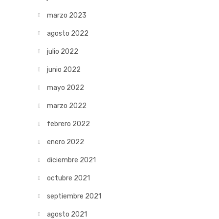
marzo 2023
agosto 2022
julio 2022
junio 2022
mayo 2022
marzo 2022
febrero 2022
enero 2022
diciembre 2021
octubre 2021
septiembre 2021
agosto 2021