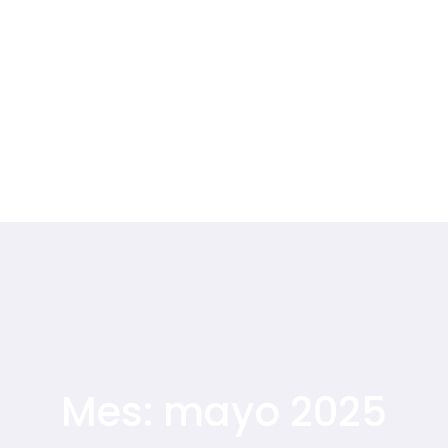
Mes:
mayo 2025