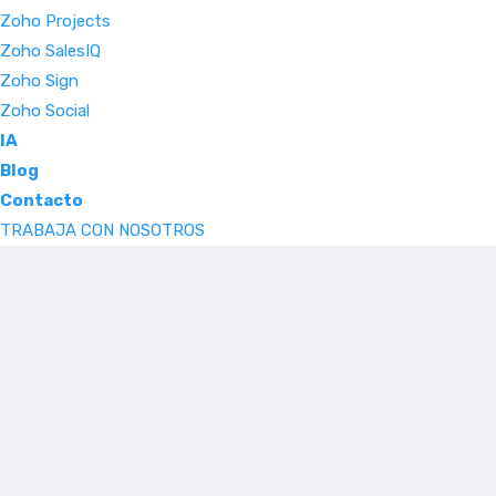
Zoho Projects
Zoho SalesIQ
Zoho Sign
Zoho Social
IA
Blog
Contacto
TRABAJA CON NOSOTROS