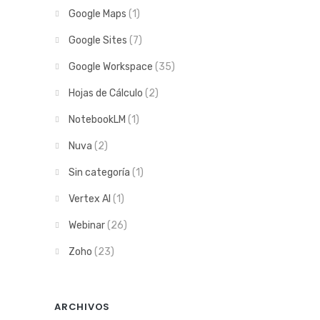
Google Maps
(1)
Google Sites
(7)
Google Workspace
(35)
Hojas de Cálculo
(2)
NotebookLM
(1)
Nuva
(2)
Sin categoría
(1)
Vertex AI
(1)
Webinar
(26)
Zoho
(23)
ARCHIVOS