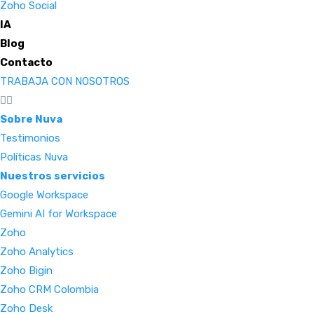
Zoho Social
IA
Blog
Contacto
TRABAJA CON NOSOTROS
Sobre Nuva
Testimonios
Políticas Nuva
Nuestros servicios
Google Workspace
Gemini AI for Workspace
Zoho
Zoho Analytics
Zoho Bigin
Zoho CRM Colombia
Zoho Desk