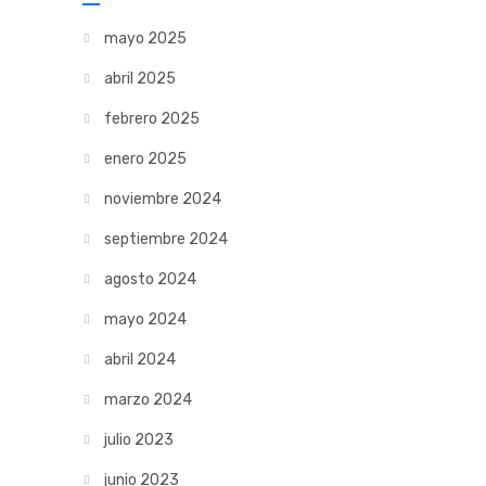
mayo 2025
abril 2025
febrero 2025
enero 2025
noviembre 2024
septiembre 2024
agosto 2024
mayo 2024
abril 2024
marzo 2024
julio 2023
junio 2023