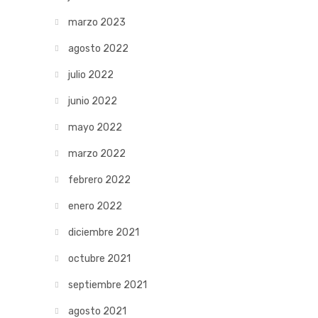
marzo 2023
agosto 2022
julio 2022
junio 2022
mayo 2022
marzo 2022
febrero 2022
enero 2022
diciembre 2021
octubre 2021
septiembre 2021
agosto 2021