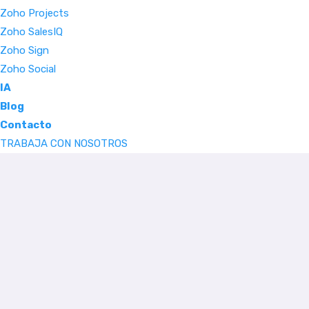
Zoho Projects
Zoho SalesIQ
Zoho Sign
Zoho Social
IA
Blog
Contacto
TRABAJA CON NOSOTROS