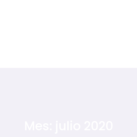
Mes:
julio 2020