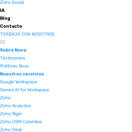
Zoho Social
IA
Blog
Contacto
TRABAJA CON NOSOTROS
Sobre Nuva
Testimonios
Políticas Nuva
Nuestros servicios
Google Workspace
Gemini AI for Workspace
Zoho
Zoho Analytics
Zoho Bigin
Zoho CRM Colombia
Zoho Desk