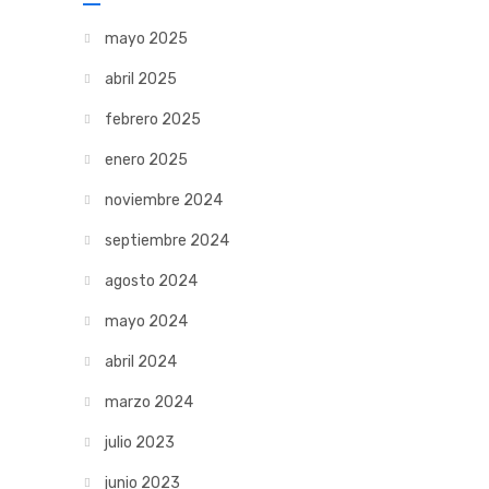
mayo 2025
abril 2025
febrero 2025
enero 2025
noviembre 2024
septiembre 2024
agosto 2024
mayo 2024
abril 2024
marzo 2024
julio 2023
junio 2023