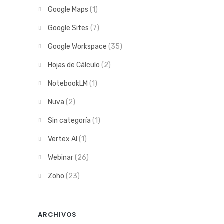
Google Maps
(1)
Google Sites
(7)
Google Workspace
(35)
Hojas de Cálculo
(2)
NotebookLM
(1)
Nuva
(2)
Sin categoría
(1)
Vertex AI
(1)
Webinar
(26)
Zoho
(23)
ARCHIVOS