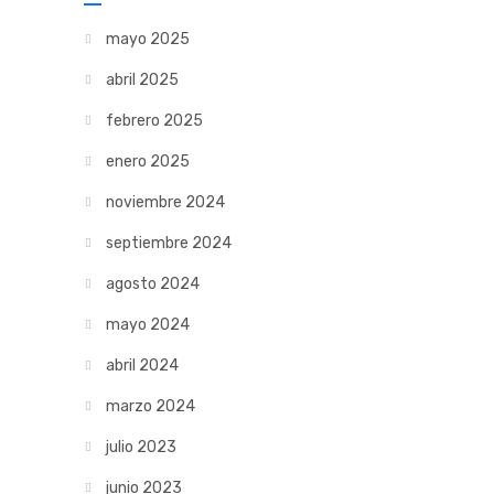
mayo 2025
abril 2025
febrero 2025
enero 2025
noviembre 2024
septiembre 2024
agosto 2024
mayo 2024
abril 2024
marzo 2024
julio 2023
junio 2023