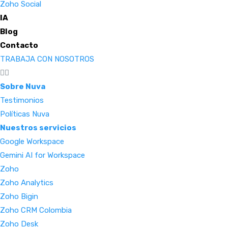
Zoho Social
IA
Blog
Contacto
TRABAJA CON NOSOTROS
Sobre Nuva
Testimonios
Políticas Nuva
Nuestros servicios
Google Workspace
Gemini AI for Workspace
Zoho
Zoho Analytics
Zoho Bigin
Zoho CRM Colombia
Zoho Desk