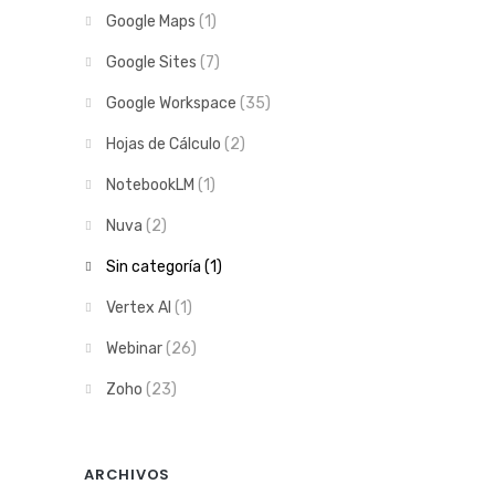
Google Maps
(1)
Google Sites
(7)
Google Workspace
(35)
Hojas de Cálculo
(2)
NotebookLM
(1)
Nuva
(2)
Sin categoría
(1)
Vertex AI
(1)
Webinar
(26)
Zoho
(23)
ARCHIVOS