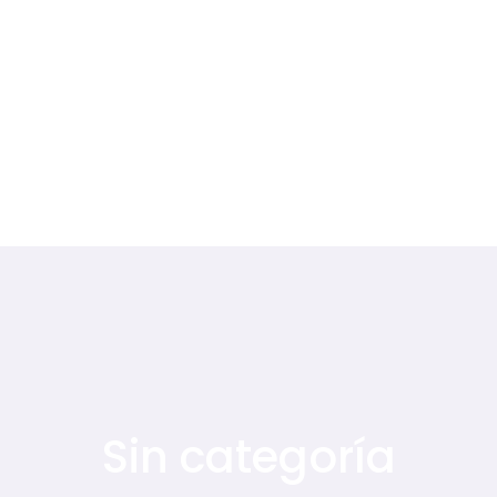
Sin categoría