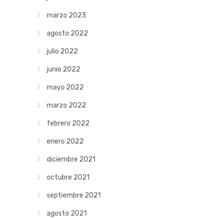
marzo 2023
agosto 2022
julio 2022
junio 2022
mayo 2022
marzo 2022
febrero 2022
enero 2022
diciembre 2021
octubre 2021
septiembre 2021
agosto 2021