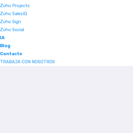
Zoho Projects
Zoho SalesIQ
Zoho Sign
Zoho Social
IA
Blog
Contacto
TRABAJA CON NOSOTROS