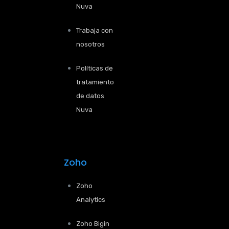
Nuva
Trabaja con
nosotros
Políticas de
tratamiento
de datos
Nuva
Zoho
Zoho
Analytics
Zoho Bigin