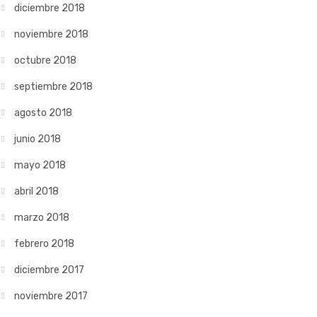
diciembre 2018
noviembre 2018
octubre 2018
septiembre 2018
agosto 2018
junio 2018
mayo 2018
abril 2018
marzo 2018
febrero 2018
diciembre 2017
noviembre 2017