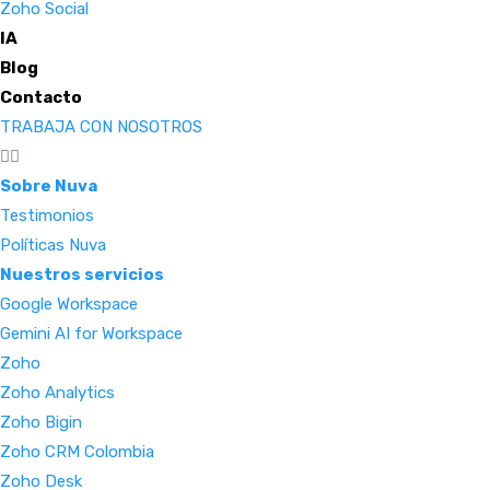
Zoho Social
IA
Blog
Contacto
TRABAJA CON NOSOTROS
Sobre Nuva
Testimonios
Políticas Nuva
Nuestros servicios
Google Workspace
Gemini AI for Workspace
Zoho
Zoho Analytics
Zoho Bigin
Zoho CRM Colombia
Zoho Desk