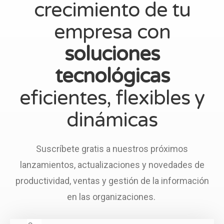
crecimiento de tu
empresa con
soluciones
tecnológicas
eficientes, flexibles y
dinámicas
Suscríbete gratis a nuestros próximos
lanzamientos, actualizaciones y novedades de
productividad, ventas y gestión de la información
en las organizaciones.