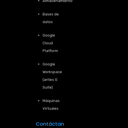
Almacenamiento
Bases de
datos
Google
Cloud
Platform
Google
Workspace
(antes G
Suite)
Máquinas
Virtuales
Contáctan