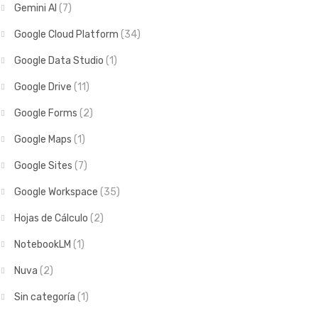
Gemini AI
(7)
Google Cloud Platform
(34)
Google Data Studio
(1)
Google Drive
(11)
Google Forms
(2)
Google Maps
(1)
Google Sites
(7)
Google Workspace
(35)
Hojas de Cálculo
(2)
NotebookLM
(1)
Nuva
(2)
Sin categoría
(1)