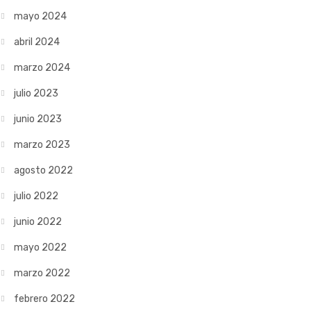
mayo 2024
abril 2024
marzo 2024
julio 2023
junio 2023
marzo 2023
agosto 2022
julio 2022
junio 2022
mayo 2022
marzo 2022
febrero 2022