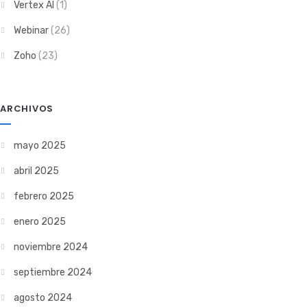
Vertex AI
(1)
Webinar
(26)
Zoho
(23)
ARCHIVOS
mayo 2025
abril 2025
febrero 2025
enero 2025
noviembre 2024
septiembre 2024
agosto 2024