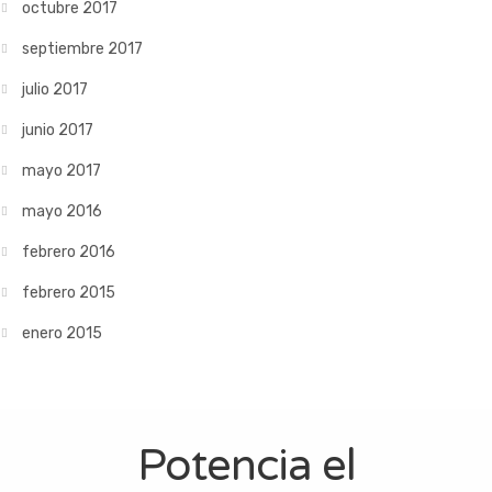
octubre 2017
septiembre 2017
julio 2017
junio 2017
mayo 2017
mayo 2016
febrero 2016
febrero 2015
enero 2015
Potencia el