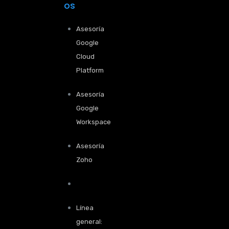
os
Asesoría
Google
Cloud
Platform
Asesoría
Google
Workspace
Asesoría
Zoho
Línea
general: