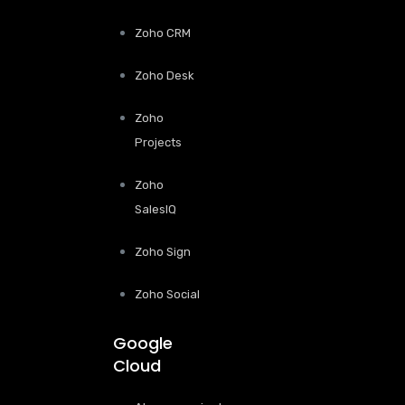
Zoho CRM
Zoho Desk
Zoho
Projects
Zoho
SalesIQ
Zoho Sign
Zoho Social
Google
Cloud