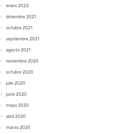
enero 2022
diciembre 2021
octubre 2021
septiembre 2021
agosto 2021
noviembre 2020
octubre 2020
julio 2020
junio 2020
mayo 2020
abril 2020
marzo 2020