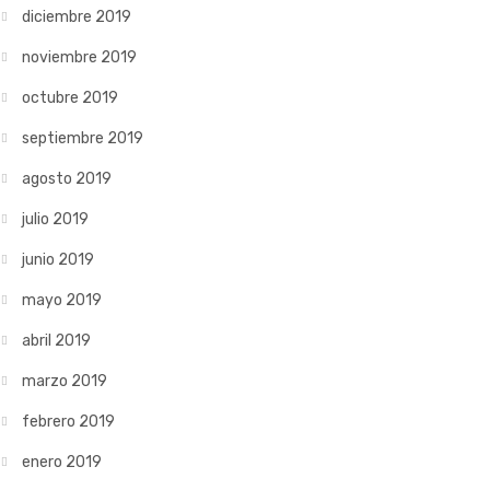
diciembre 2019
noviembre 2019
octubre 2019
septiembre 2019
agosto 2019
julio 2019
junio 2019
mayo 2019
abril 2019
marzo 2019
febrero 2019
enero 2019