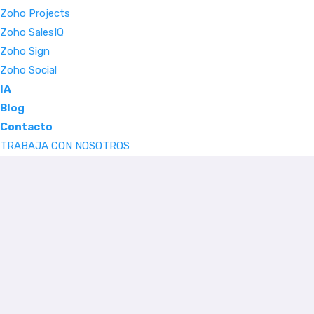
Zoho Projects
Zoho SalesIQ
Zoho Sign
Zoho Social
IA
Blog
Contacto
TRABAJA CON NOSOTROS