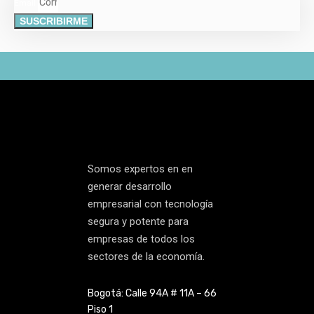
Email
SUSCRIBIRME
Somos expertos en en
generar desarrollo
empresarial con tecnología
segura y potente para
empresas de todos los
sectores de la economía.
Bogotá: Calle 94A # 11A – 66
Piso 1