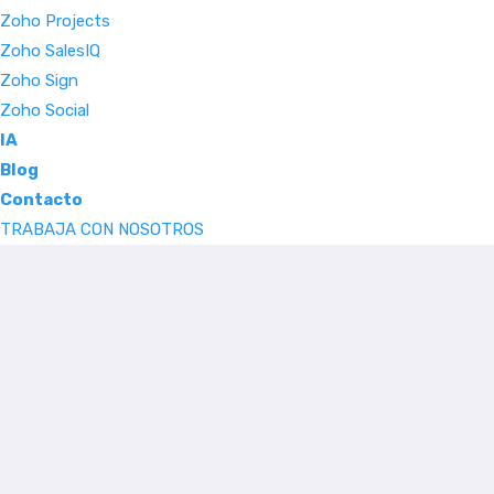
Zoho Projects
Zoho SalesIQ
Zoho Sign
Zoho Social
IA
Blog
Contacto
TRABAJA CON NOSOTROS