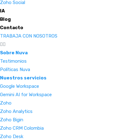
Zoho Social
IA
Blog
Contacto
TRABAJA CON NOSOTROS
Sobre Nuva
Testimonios
Políticas Nuva
Nuestros servicios
Google Workspace
Gemini AI for Workspace
Zoho
Zoho Analytics
Zoho Bigin
Zoho CRM Colombia
Zoho Desk