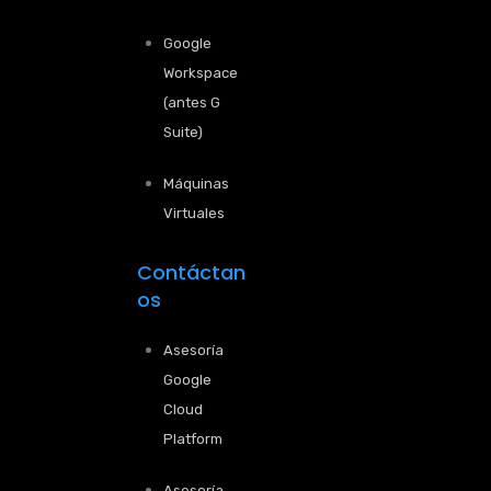
Google
Workspace
(antes G
Suite)
Máquinas
Virtuales
Contáctan
os
Asesoría
Google
Cloud
Platform
Asesoría