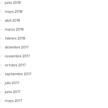
junio 2018
mayo 2018
abril 2018
marzo 2018
febrero 2018
diciembre 2017
noviembre 2017
octubre 2017
septiembre 2017
julio 2017
junio 2017
mayo 2017