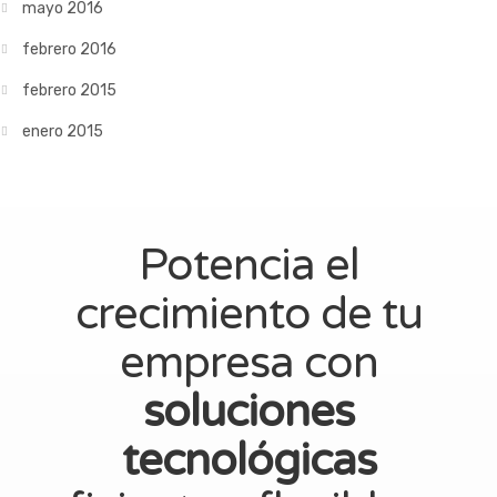
mayo 2016
febrero 2016
febrero 2015
enero 2015
Potencia el
crecimiento de tu
empresa con
soluciones
tecnológicas