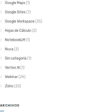
Google Maps
(1)
Google Sites
(7)
Google Workspace
(35)
Hojas de Cálculo
(2)
NotebookLM
(1)
Nuva
(2)
Sin categoría
(1)
Vertex AI
(1)
Webinar
(26)
Zoho
(23)
ARCHIVOS