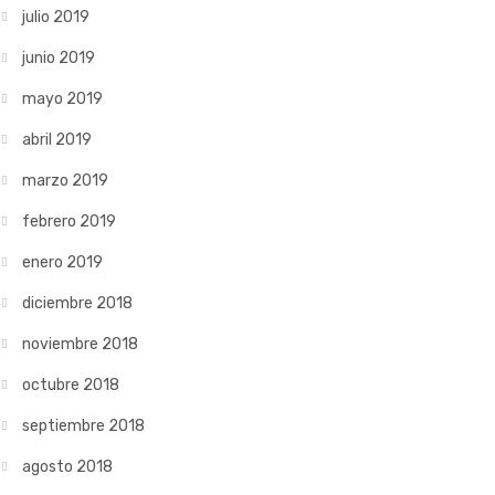
julio 2019
junio 2019
mayo 2019
abril 2019
marzo 2019
febrero 2019
enero 2019
diciembre 2018
noviembre 2018
octubre 2018
septiembre 2018
agosto 2018