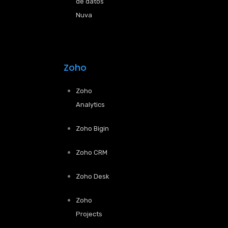
de datos
Nuva
Zoho
Zoho
Analytics
Zoho Bigin
Zoho CRM
Zoho Desk
Zoho
Projects