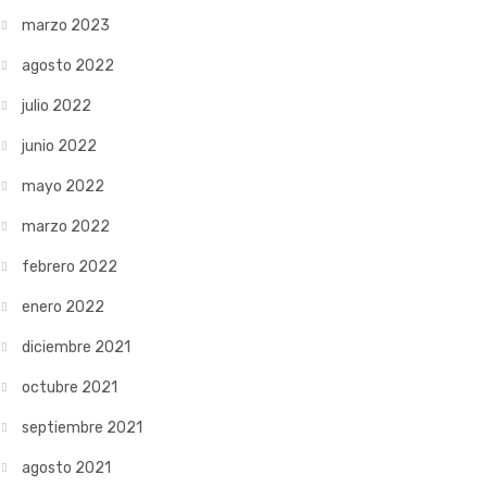
marzo 2023
agosto 2022
julio 2022
junio 2022
mayo 2022
marzo 2022
febrero 2022
enero 2022
diciembre 2021
octubre 2021
septiembre 2021
agosto 2021