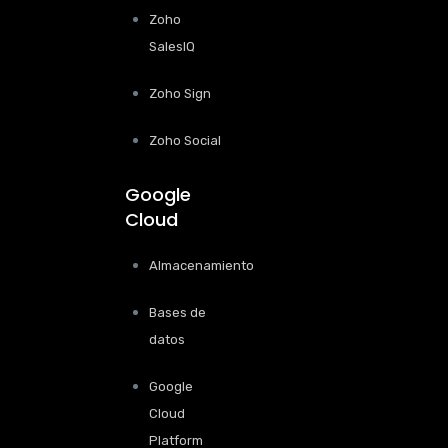
Zoho
SalesIQ
Zoho Sign
Zoho Social
Google
Cloud
Almacenamiento
Bases de
datos
Google
Cloud
Platform