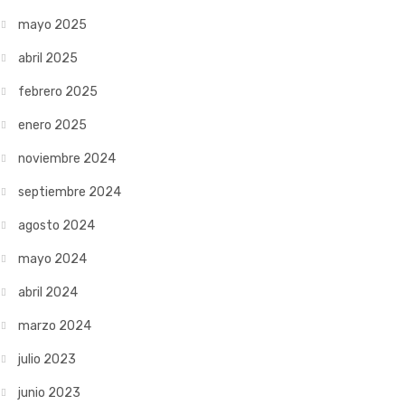
mayo 2025
abril 2025
febrero 2025
enero 2025
noviembre 2024
septiembre 2024
agosto 2024
mayo 2024
abril 2024
marzo 2024
julio 2023
junio 2023