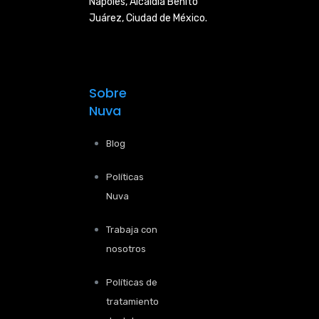
Nápoles,
Alcaldía Benito
Juárez, Ciudad de
México.
Sobre
Nuva
Blog
Políticas
Nuva
Trabaja con
nosotros
Políticas de
tratamiento