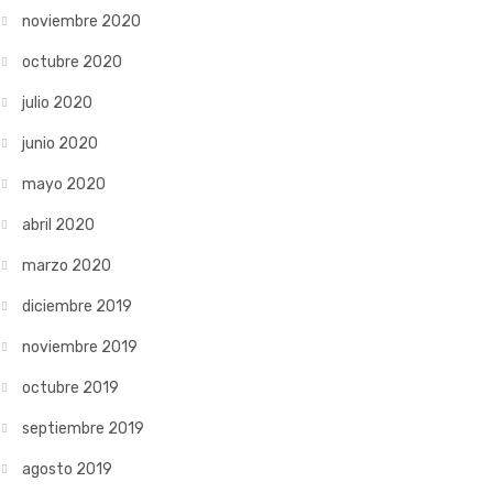
noviembre 2020
octubre 2020
julio 2020
junio 2020
mayo 2020
abril 2020
marzo 2020
diciembre 2019
noviembre 2019
octubre 2019
septiembre 2019
agosto 2019