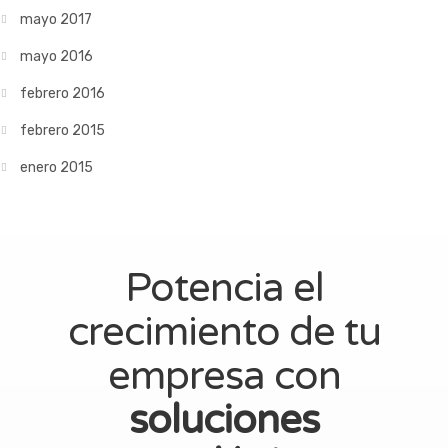
mayo 2017
mayo 2016
febrero 2016
febrero 2015
enero 2015
Potencia el
crecimiento de tu
empresa con
soluciones