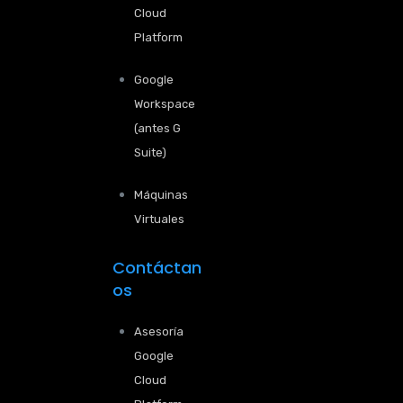
Cloud
Platform
Google
Workspace
(antes G
Suite)
Máquinas
Virtuales
Contáctan
os
Asesoría
Google
Cloud