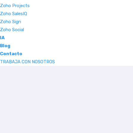
Zoho Projects
Zoho SalesIQ
Zoho Sign
Zoho Social
IA
Blog
Contacto
TRABAJA CON NOSOTROS