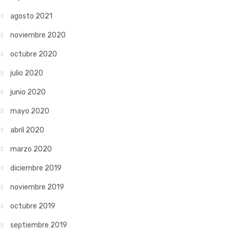
agosto 2021
noviembre 2020
octubre 2020
julio 2020
junio 2020
mayo 2020
abril 2020
marzo 2020
diciembre 2019
noviembre 2019
octubre 2019
septiembre 2019