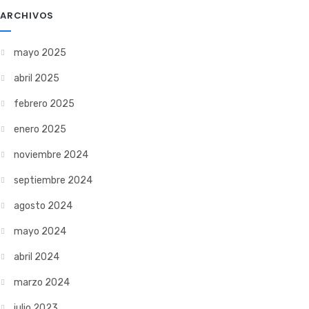
ARCHIVOS
mayo 2025
abril 2025
febrero 2025
enero 2025
noviembre 2024
septiembre 2024
agosto 2024
mayo 2024
abril 2024
marzo 2024
julio 2023