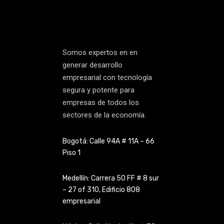
Somos expertos en en
generar desarrollo
empresarial con tecnología
segura y potente para
empresas de todos los
sectores de la economía.
Bogotá: Calle 94A # 11A – 66
Piso 1
Medellín: Carrera 50 FF # 8 sur
– 27 of 310, Edificio 808
empresarial