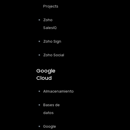
Projects
Zoho
SalesIQ
Zoho Sign
Zoho Social
Google
Cloud
Almacenamiento
Bases de
datos
Google