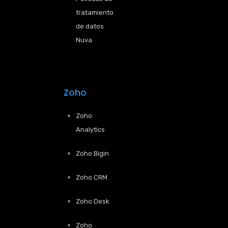
tratamiento
de datos
Nuva
Zoho
Zoho
Analytics
Zoho Bigin
Zoho CRM
Zoho Desk
Zoho