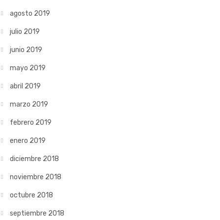
agosto 2019
julio 2019
junio 2019
mayo 2019
abril 2019
marzo 2019
febrero 2019
enero 2019
diciembre 2018
noviembre 2018
octubre 2018
septiembre 2018