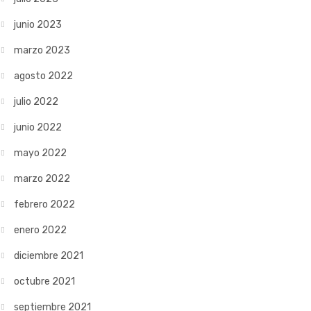
junio 2023
marzo 2023
agosto 2022
julio 2022
junio 2022
mayo 2022
marzo 2022
febrero 2022
enero 2022
diciembre 2021
octubre 2021
septiembre 2021