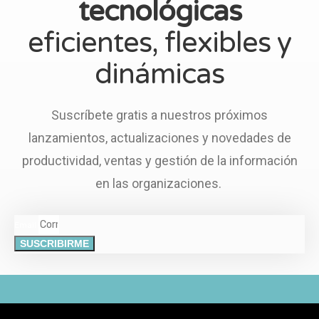
tecnológicas
eficientes, flexibles y
dinámicas
Suscríbete gratis a nuestros próximos
lanzamientos, actualizaciones y novedades de
productividad, ventas y gestión de la información
en las organizaciones.
Email
SUSCRIBIRME