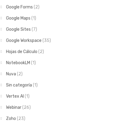
Google Forms
(2)
Google Maps
(1)
Google Sites
(7)
Google Workspace
(35)
Hojas de Cálculo
(2)
NotebookLM
(1)
Nuva
(2)
Sin categoría
(1)
Vertex AI
(1)
Webinar
(26)
Zoho
(23)