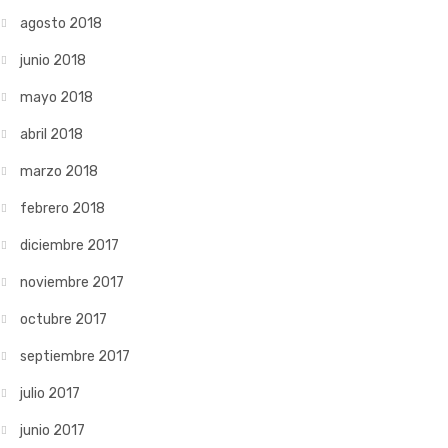
agosto 2018
junio 2018
mayo 2018
abril 2018
marzo 2018
febrero 2018
diciembre 2017
noviembre 2017
octubre 2017
septiembre 2017
julio 2017
junio 2017