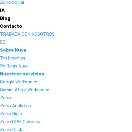
Zoho Social
IA
Blog
Contacto
TRABAJA CON NOSOTROS
Sobre Nuva
Testimonios
Políticas Nuva
Nuestros servicios
Google Workspace
Gemini AI for Workspace
Zoho
Zoho Analytics
Zoho Bigin
Zoho CRM Colombia
Zoho Desk