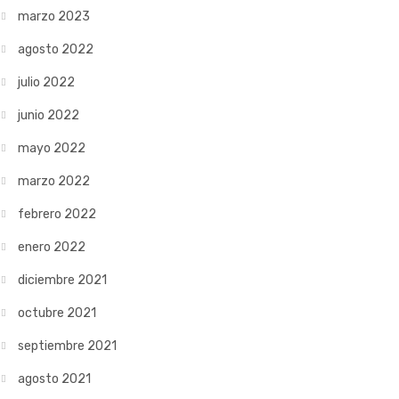
marzo 2023
agosto 2022
julio 2022
junio 2022
mayo 2022
marzo 2022
febrero 2022
enero 2022
diciembre 2021
octubre 2021
septiembre 2021
agosto 2021