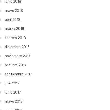
junio 2018
mayo 2018
abril 2018
marzo 2018
febrero 2018
diciembre 2017
noviembre 2017
octubre 2017
septiembre 2017
julio 2017
junio 2017
mayo 2017