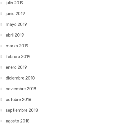
julio 2019
junio 2019
mayo 2019
abril 2019
marzo 2019
febrero 2019
enero 2019
diciembre 2018
noviembre 2018
octubre 2018
septiembre 2018
agosto 2018