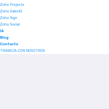
Zoho Projects
Zoho SalesIQ
Zoho Sign
Zoho Social
IA
Blog
Contacto
TRABAJA CON NOSOTROS