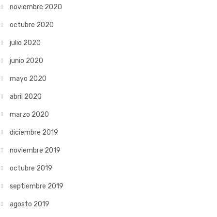
noviembre 2020
octubre 2020
julio 2020
junio 2020
mayo 2020
abril 2020
marzo 2020
diciembre 2019
noviembre 2019
octubre 2019
septiembre 2019
agosto 2019