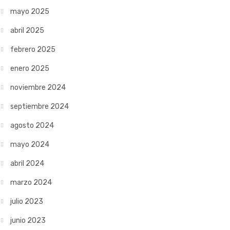
mayo 2025
abril 2025
febrero 2025
enero 2025
noviembre 2024
septiembre 2024
agosto 2024
mayo 2024
abril 2024
marzo 2024
julio 2023
junio 2023