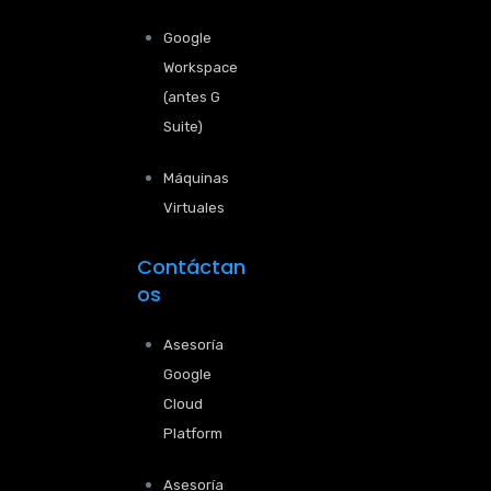
Google
Workspace
(antes G
Suite)
Máquinas
Virtuales
Contáctan
os
Asesoría
Google
Cloud
Platform
Asesoría