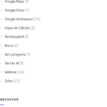
Google Maps
(1)
Google Sites
(7)
Google Workspace
(35)
Hojas de Cálculo
(2)
NotebookLM
(1)
Nuva
(2)
Sin categoría
(1)
Vertex AI
(1)
Webinar
(26)
Zoho
(23)
ARCHIVOS