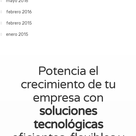
mayo 2016
febrero 2016
febrero 2015
enero 2015
Potencia el
crecimiento de tu
empresa con
soluciones
tecnológicas