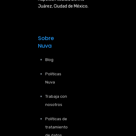
Juárez, Ciudad de
México.
Sobre
Nuva
Blog
Políticas
Nuva
Trabaja con
nosotros
Políticas de
tratamiento
de datos