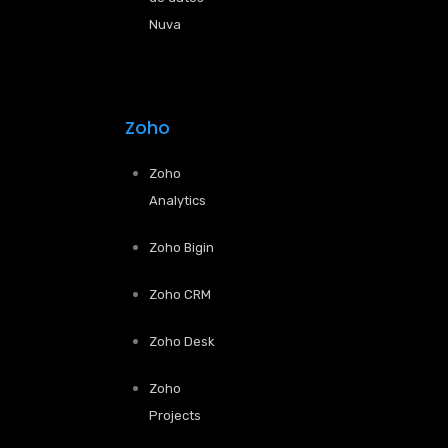
Nuva
Zoho
Zoho
Analytics
Zoho Bigin
Zoho CRM
Zoho Desk
Zoho
Projects