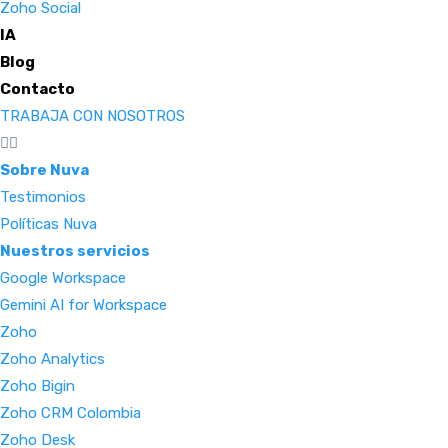
Zoho Social
IA
Blog
Contacto
TRABAJA CON NOSOTROS
Sobre Nuva
Testimonios
Políticas Nuva
Nuestros servicios
Google Workspace
Gemini AI for Workspace
Zoho
Zoho Analytics
Zoho Bigin
Zoho CRM Colombia
Zoho Desk