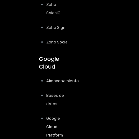
Zoho
SalesIQ
Zoho Sign
Zoho Social
Google
Cloud
Almacenamiento
Bases de
datos
Google
Cloud
Platform