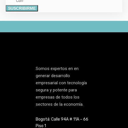
Email
SUSCRIBIRME
Somos expertos en en
generar desarrollo
empresarial con tecnología
segura y potente para
empresas de todos los
sectores de la economía.
Bogotá: Calle 94A # 11A – 66
Piso 1