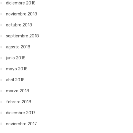
diciembre 2018
noviembre 2018
octubre 2018
septiembre 2018
agosto 2018
junio 2018
mayo 2018
abril 2018
marzo 2018
febrero 2018
diciembre 2017
noviembre 2017