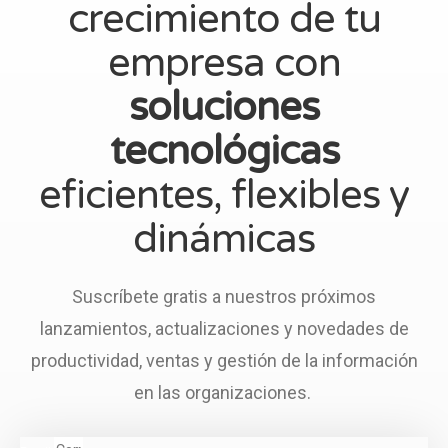
crecimiento de tu
empresa con
soluciones
tecnológicas
eficientes, flexibles y
dinámicas
Suscríbete gratis a nuestros próximos
lanzamientos, actualizaciones y novedades de
productividad, ventas y gestión de la información
en las organizaciones.