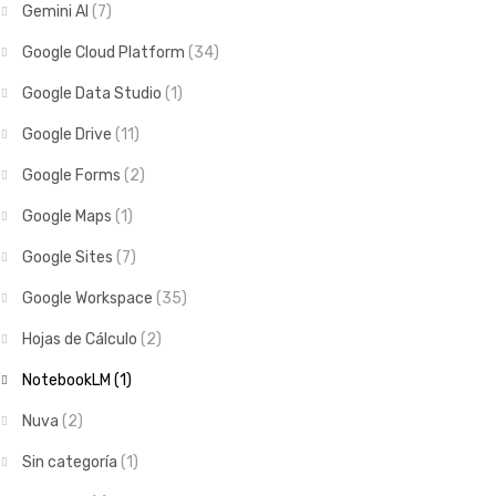
Gemini AI
(7)
Google Cloud Platform
(34)
Google Data Studio
(1)
Google Drive
(11)
Google Forms
(2)
Google Maps
(1)
Google Sites
(7)
Google Workspace
(35)
Hojas de Cálculo
(2)
NotebookLM
(1)
Nuva
(2)
Sin categoría
(1)