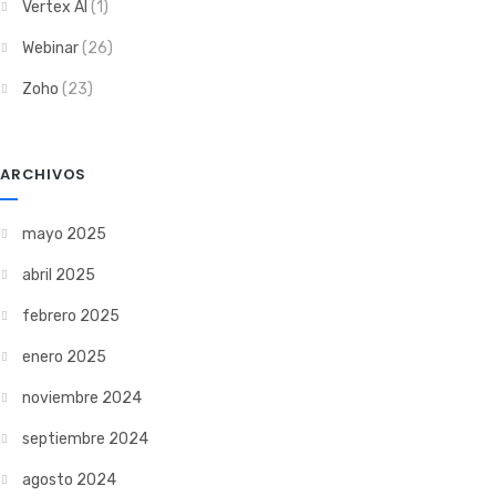
Vertex AI
(1)
Webinar
(26)
Zoho
(23)
ARCHIVOS
mayo 2025
abril 2025
febrero 2025
enero 2025
noviembre 2024
septiembre 2024
agosto 2024