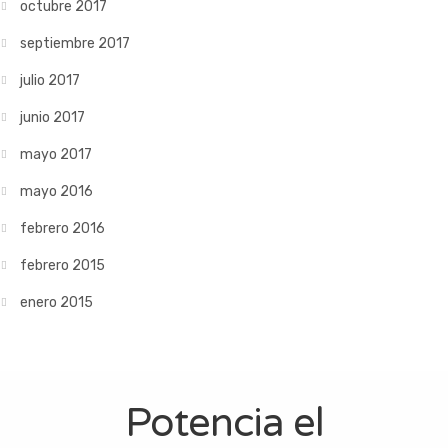
octubre 2017
septiembre 2017
julio 2017
junio 2017
mayo 2017
mayo 2016
febrero 2016
febrero 2015
enero 2015
Potencia el