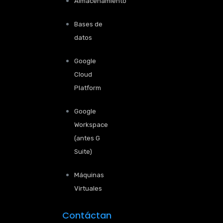
Almacenamiento
Bases de
datos
Google
Cloud
Platform
Google
Workspace
(antes G
Suite)
Máquinas
Virtuales
Contáctan