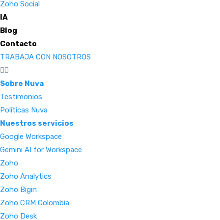
Zoho Social
IA
Blog
Contacto
TRABAJA CON NOSOTROS
Sobre Nuva
Testimonios
Políticas Nuva
Nuestros servicios
Google Workspace
Gemini AI for Workspace
Zoho
Zoho Analytics
Zoho Bigin
Zoho CRM Colombia
Zoho Desk