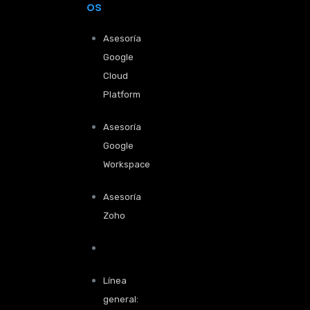
os
Asesoría
Google
Cloud
Platform
Asesoría
Google
Workspace
Asesoría
Zoho
Línea
general: