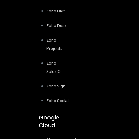
Zoho CRM
Zoho Desk
Zoho
Projects
Zoho
SalesIQ
Zoho Sign
Zoho Social
Google
Cloud