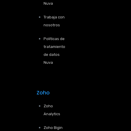
Nuva
Trabaja con
nosotros
Políticas de
tratamiento
de datos
Nuva
Zoho
Zoho
Analytics
Zoho Bigin