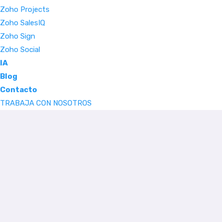
Zoho Projects
Zoho SalesIQ
Zoho Sign
Zoho Social
IA
Blog
Contacto
TRABAJA CON NOSOTROS