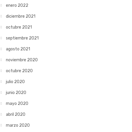
enero 2022
diciembre 2021
octubre 2021
septiembre 2021
agosto 2021
noviembre 2020
octubre 2020
julio 2020
junio 2020
mayo 2020
abril 2020
marzo 2020