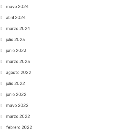
mayo 2024
abril 2024
marzo 2024
julio 2023
junio 2023
marzo 2023
agosto 2022
julio 2022
junio 2022
mayo 2022
marzo 2022
febrero 2022