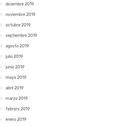
diciembre 2019
noviembre 2019
octubre 2019
septiembre 2019
agosto 2019
julio 2019
junio 2019
mayo 2019
abril 2019
marzo 2019
febrero 2019
enero 2019