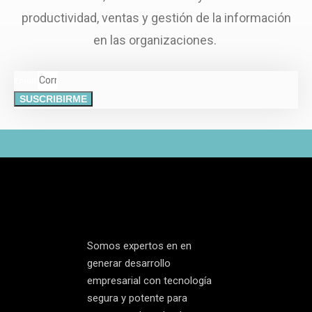
productividad, ventas y gestión de la información
en las organizaciones.
Email
SUSCRIBIRME
Somos expertos en en
generar desarrollo
empresarial con tecnología
segura y potente para