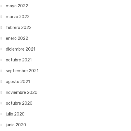
mayo 2022
marzo 2022
febrero 2022
enero 2022
diciembre 2021
octubre 2021
septiembre 2021
agosto 2021
noviembre 2020
octubre 2020
julio 2020
junio 2020