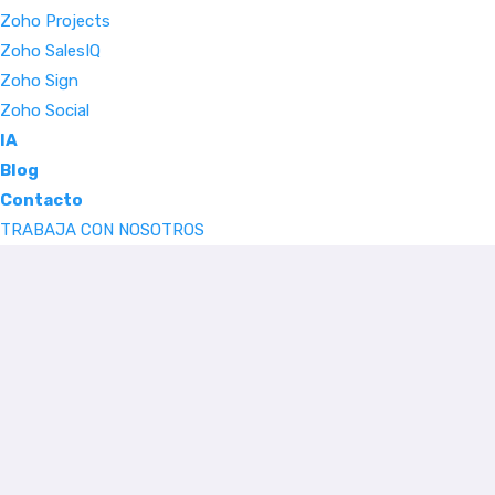
Zoho Projects
Zoho SalesIQ
Zoho Sign
Zoho Social
IA
Blog
Contacto
TRABAJA CON NOSOTROS