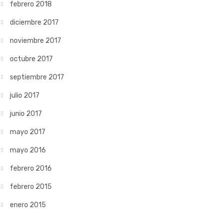
febrero 2018
diciembre 2017
noviembre 2017
octubre 2017
septiembre 2017
julio 2017
junio 2017
mayo 2017
mayo 2016
febrero 2016
febrero 2015
enero 2015