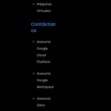
Máquinas
Virtuales
Contáctan
os
Asesoría
Google
Cloud
Platform
Asesoría
Google
Workspace
Asesoría
Zoho