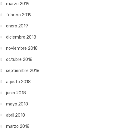
marzo 2019
febrero 2019
enero 2019
diciembre 2018
noviembre 2018
octubre 2018
septiembre 2018
agosto 2018
junio 2018
mayo 2018
abril 2018
marzo 2018