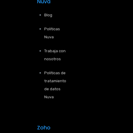
Nuva
Blog
Políticas
Nuva
Trabaja con
nosotros
Políticas de
tratamiento
de datos
Nuva
Zoho