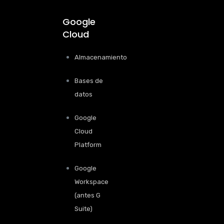
Google
Cloud
Almacenamiento
Bases de
datos
Google
Cloud
Platform
Google
Workspace
(antes G
Suite)