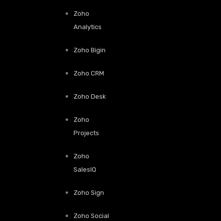
Zoho
Analytics
Zoho Bigin
Zoho CRM
Zoho Desk
Zoho
Projects
Zoho
SalesIQ
Zoho Sign
Zoho Social