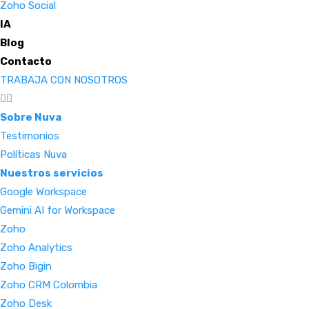
Zoho Social
IA
Blog
Contacto
TRABAJA CON NOSOTROS
Sobre Nuva
Testimonios
Políticas Nuva
Nuestros servicios
Google Workspace
Gemini AI for Workspace
Zoho
Zoho Analytics
Zoho Bigin
Zoho CRM Colombia
Zoho Desk