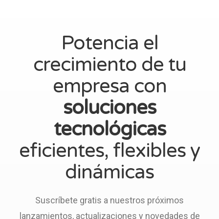
Potencia el
crecimiento de tu
empresa con
soluciones
tecnológicas
eficientes, flexibles y
dinámicas
Suscríbete gratis a nuestros próximos
lanzamientos, actualizaciones y novedades de