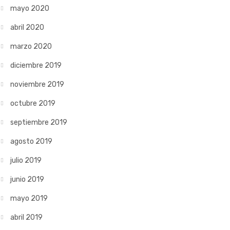
mayo 2020
abril 2020
marzo 2020
diciembre 2019
noviembre 2019
octubre 2019
septiembre 2019
agosto 2019
julio 2019
junio 2019
mayo 2019
abril 2019