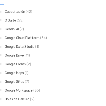
Capacitación
(42)
G Suite
(55)
Gemini AI
(7)
Google Cloud Platform
(34)
Google Data Studio
(1)
Google Drive
(11)
Google Forms
(2)
Google Maps
(1)
Google Sites
(7)
Google Workspace
(35)
Hojas de Cálculo
(2)