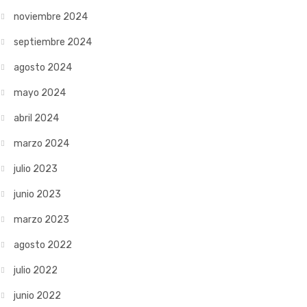
noviembre 2024
septiembre 2024
agosto 2024
mayo 2024
abril 2024
marzo 2024
julio 2023
junio 2023
marzo 2023
agosto 2022
julio 2022
junio 2022