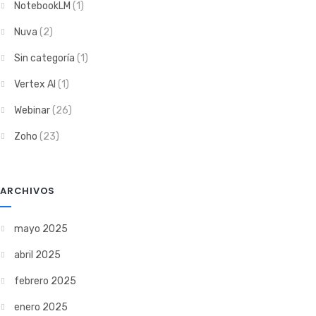
NotebookLM
(1)
Nuva
(2)
Sin categoría
(1)
Vertex AI
(1)
Webinar
(26)
Zoho
(23)
ARCHIVOS
mayo 2025
abril 2025
febrero 2025
enero 2025