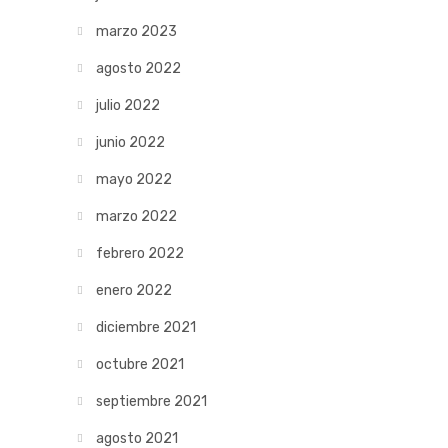
marzo 2023
agosto 2022
julio 2022
junio 2022
mayo 2022
marzo 2022
febrero 2022
enero 2022
diciembre 2021
octubre 2021
septiembre 2021
agosto 2021