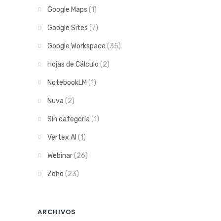
Google Maps
(1)
Google Sites
(7)
Google Workspace
(35)
Hojas de Cálculo
(2)
NotebookLM
(1)
Nuva
(2)
Sin categoría
(1)
Vertex AI
(1)
Webinar
(26)
Zoho
(23)
ARCHIVOS