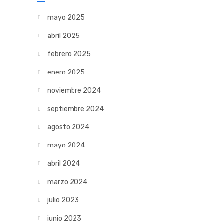
mayo 2025
abril 2025
febrero 2025
enero 2025
noviembre 2024
septiembre 2024
agosto 2024
mayo 2024
abril 2024
marzo 2024
julio 2023
junio 2023