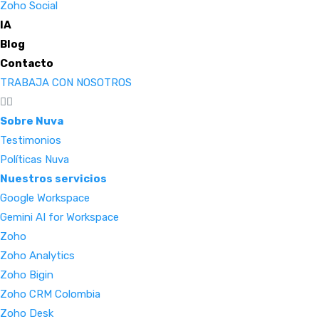
Zoho Social
IA
Blog
Contacto
TRABAJA CON NOSOTROS
Sobre Nuva
Testimonios
Políticas Nuva
Nuestros servicios
Google Workspace
Gemini AI for Workspace
Zoho
Zoho Analytics
Zoho Bigin
Zoho CRM Colombia
Zoho Desk