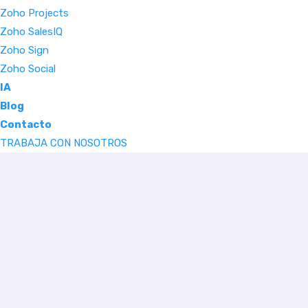
Zoho Projects
Zoho SalesIQ
Zoho Sign
Zoho Social
IA
Blog
Contacto
TRABAJA CON NOSOTROS