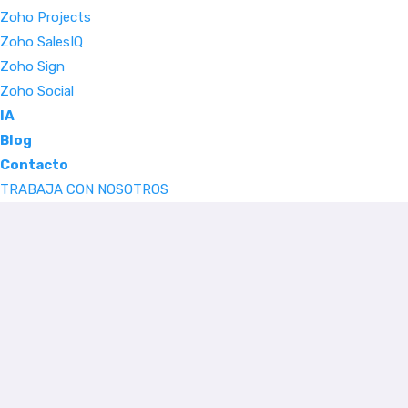
Zoho Projects
Zoho SalesIQ
Zoho Sign
Zoho Social
IA
Blog
Contacto
TRABAJA CON NOSOTROS