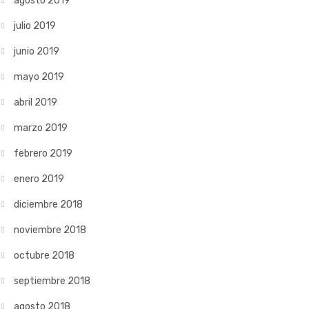
agosto 2019
julio 2019
junio 2019
mayo 2019
abril 2019
marzo 2019
febrero 2019
enero 2019
diciembre 2018
noviembre 2018
octubre 2018
septiembre 2018
agosto 2018