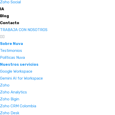
Zoho Social
IA
Blog
Contacto
TRABAJA CON NOSOTROS
Sobre Nuva
Testimonios
Políticas Nuva
Nuestros servicios
Google Workspace
Gemini AI for Workspace
Zoho
Zoho Analytics
Zoho Bigin
Zoho CRM Colombia
Zoho Desk