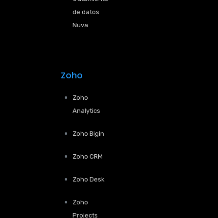
de datos
Nuva
Zoho
Zoho
Analytics
Zoho Bigin
Zoho CRM
Zoho Desk
Zoho
Projects