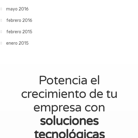
mayo 2016
febrero 2016
febrero 2015
enero 2015
Potencia el
crecimiento de tu
empresa con
soluciones
tecnológicas