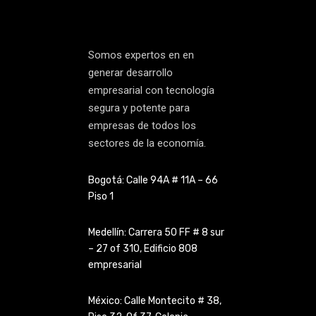
Somos expertos en en
generar desarrollo
empresarial con tecnología
segura y potente para
empresas de todos los
sectores de la economía.
Bogotá: Calle 94A # 11A – 66
Piso 1
Medellín: Carrera 50 FF # 8 sur
– 27 of 310, Edificio 808
empresarial
México: Calle Montecito # 38,