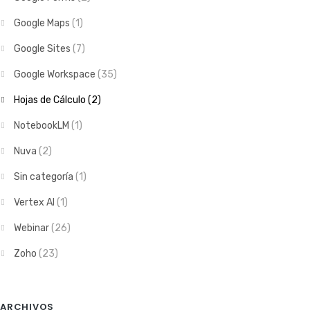
Google Maps
(1)
Google Sites
(7)
Google Workspace
(35)
Hojas de Cálculo
(2)
NotebookLM
(1)
Nuva
(2)
Sin categoría
(1)
Vertex AI
(1)
Webinar
(26)
Zoho
(23)
ARCHIVOS