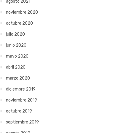
agosto 2021
noviembre 2020
octubre 2020
julio 2020
junio 2020
mayo 2020
abril 2020
marzo 2020
diciembre 2019
noviembre 2019
octubre 2019
septiembre 2019