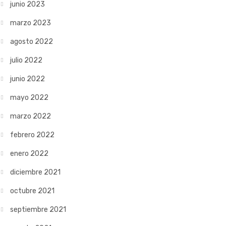
junio 2023
marzo 2023
agosto 2022
julio 2022
junio 2022
mayo 2022
marzo 2022
febrero 2022
enero 2022
diciembre 2021
octubre 2021
septiembre 2021