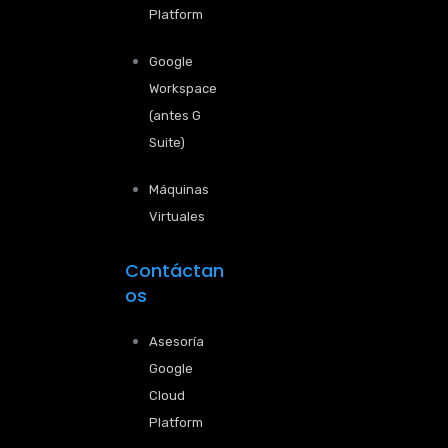
Platform
Google
Workspace
(antes G
Suite)
Máquinas
Virtuales
Contáctan
os
Asesoría
Google
Cloud
Platform