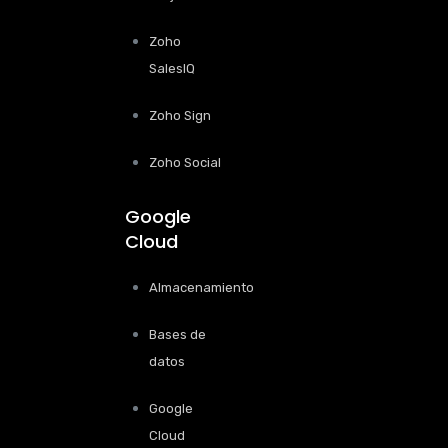
Zoho
SalesIQ
Zoho Sign
Zoho Social
Google
Cloud
Almacenamiento
Bases de
datos
Google
Cloud