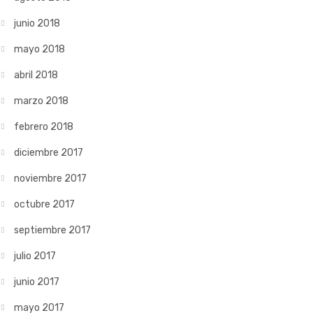
junio 2018
mayo 2018
abril 2018
marzo 2018
febrero 2018
diciembre 2017
noviembre 2017
octubre 2017
septiembre 2017
julio 2017
junio 2017
mayo 2017