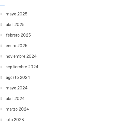
mayo 2025
abril 2025
febrero 2025
enero 2025
noviembre 2024
septiembre 2024
agosto 2024
mayo 2024
abril 2024
marzo 2024
julio 2023