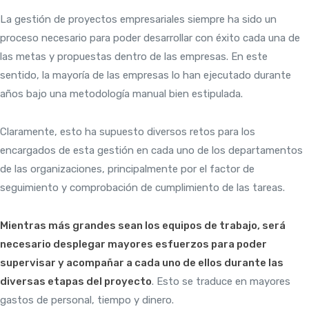
La gestión de proyectos empresariales siempre ha sido un
proceso necesario para poder desarrollar con éxito cada una de
las metas y propuestas dentro de las empresas. En este
sentido, la mayoría de las empresas lo han ejecutado durante
años bajo una metodología manual bien estipulada.
Claramente, esto ha supuesto diversos retos para los
encargados de esta gestión en cada uno de los departamentos
de las organizaciones, principalmente por el factor de
seguimiento y comprobación de cumplimiento de las tareas.
Mientras más grandes sean los equipos de trabajo, será
necesario desplegar mayores esfuerzos para poder
supervisar y acompañar a cada uno de ellos durante las
diversas etapas del proyecto
. Esto se traduce en mayores
gastos de personal, tiempo y dinero.