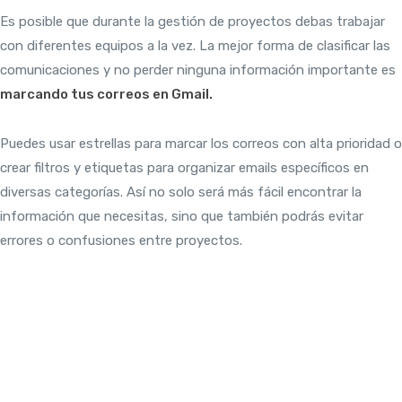
Es posible que durante la gestión de proyectos debas trabajar
con diferentes equipos a la vez. La mejor forma de clasificar las
comunicaciones y no perder ninguna información importante es
marcando tus correos en Gmail.
Puedes usar estrellas para marcar los correos con alta prioridad o
crear filtros y etiquetas para organizar emails específicos en
diversas categorías. Así no solo será más fácil encontrar la
información que necesitas, sino que también podrás evitar
errores o confusiones entre proyectos.