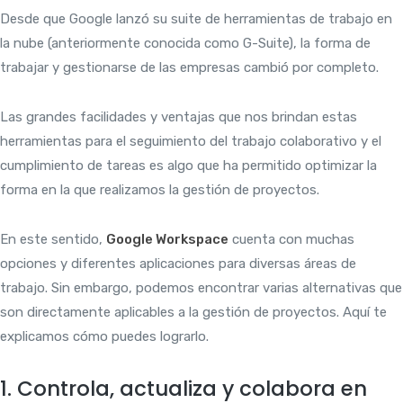
Desde que Google lanzó su suite de herramientas de trabajo en
la nube (anteriormente conocida como G-Suite), la forma de
trabajar y gestionarse de las empresas cambió por completo.
Las grandes facilidades y ventajas que nos brindan estas
herramientas para el seguimiento del trabajo colaborativo y el
cumplimiento de tareas es algo que ha permitido optimizar la
forma en la que realizamos la gestión de proyectos.
En este sentido,
Google Workspace
cuenta con muchas
opciones y diferentes aplicaciones para diversas áreas de
trabajo. Sin embargo, podemos encontrar varias alternativas que
son directamente aplicables a la gestión de proyectos. Aquí te
explicamos cómo puedes lograrlo.
1. Controla, actualiza y colabora en