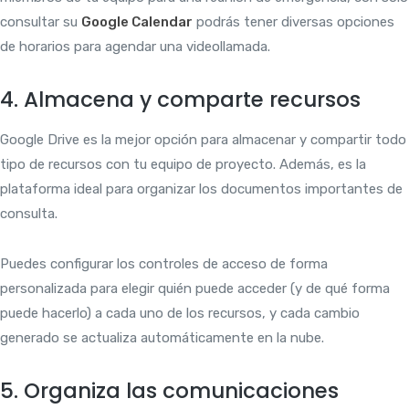
consultar su
Google Calendar
podrás tener diversas opciones
de horarios para agendar una videollamada.
4. Almacena y comparte recursos
Google Drive es la mejor opción para almacenar y compartir todo
tipo de recursos con tu equipo de proyecto. Además, es la
plataforma ideal para organizar los documentos importantes de
consulta.
Puedes configurar los controles de acceso de forma
personalizada para elegir quién puede acceder (y de qué forma
puede hacerlo) a cada uno de los recursos, y cada cambio
generado se actualiza automáticamente en la nube.
5. Organiza las comunicaciones