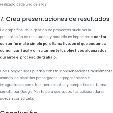
realizado cada uno de ellos.
7. Crea presentaciones de resultados
La etapa final de la gestión de proyectos suele ser la
presentación de resultados, y para ello es importante
contar
con un formato simple pero llamativo, en el que podamos
comunicar fácil y directamente los objetivos alcanzados
durante el proceso de trabajo.
Con Google Slides puedes construir presentaciones rápidamente
usando las plantillas precargadas, agregar enlaces e
integraciones con otras herramientas y compartirla de forma
sencilla por Google Meets para que todos tus colaboradores
puedan consultarla.