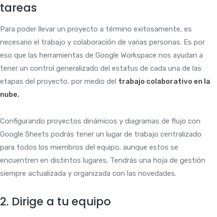
tareas
Para poder llevar un proyecto a término exitosamente, es
necesario el trabajo y colaboración de varias personas. Es por
eso que las herramientas de Google Workspace nos ayudan a
tener un control generalizado del estatus de cada una de las
etapas del proyecto, por medio del
trabajo colaborativo en la
nube.
Configurando proyectos dinámicos y diagramas de flujo con
Google Sheets podrás tener un lugar de trabajo centralizado
para todos los miembros del equipo, aunque estos se
encuentren en distintos lugares. Tendrás una hoja de gestión
siempre actualizada y organizada con las novedades.
2. Dirige a tu equipo