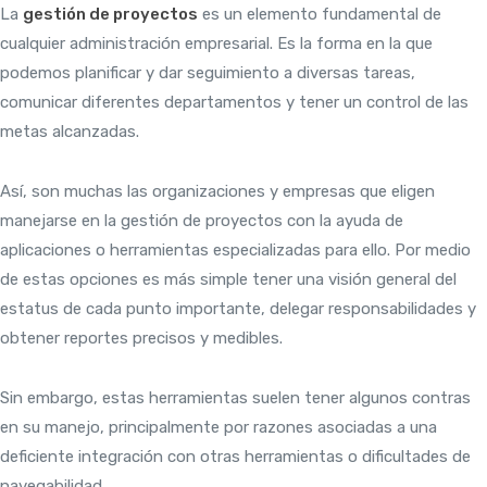
La
gestión de proyectos
es un elemento fundamental de
cualquier administración empresarial. Es la forma en la que
podemos planificar y dar seguimiento a diversas tareas,
comunicar diferentes departamentos y tener un control de las
metas alcanzadas.
Así, son muchas las organizaciones y empresas que eligen
manejarse en la gestión de proyectos con la ayuda de
aplicaciones o herramientas especializadas para ello. Por medio
de estas opciones es más simple tener una visión general del
estatus de cada punto importante, delegar responsabilidades y
obtener reportes precisos y medibles.
Sin embargo, estas herramientas suelen tener algunos contras
en su manejo, principalmente por razones asociadas a una
deficiente integración con otras herramientas o dificultades de
navegabilidad.