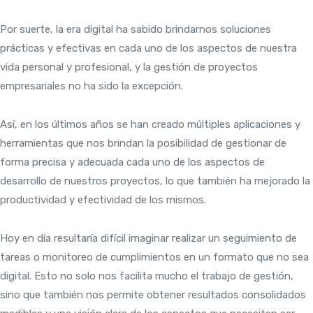
Por suerte, la era digital ha sabido brindarnos soluciones
prácticas y efectivas en cada uno de los aspectos de nuestra
vida personal y profesional, y la gestión de proyectos
empresariales no ha sido la excepción.
Así, en los últimos años se han creado múltiples aplicaciones y
herramientas que nos brindan la posibilidad de gestionar de
forma precisa y adecuada cada uno de los aspectos de
desarrollo de nuestros proyectos, lo que también ha mejorado la
productividad y efectividad de los mismos.
Hoy en día resultaría difícil imaginar realizar un seguimiento de
tareas o monitoreo de cumplimientos en un formato que no sea
digital. Esto no solo nos facilita mucho el trabajo de gestión,
sino que también nos permite obtener resultados consolidados