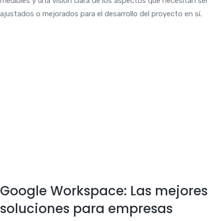
medibles y una visión clara de los aspectos que necesitan ser
ajustados o mejorados para el desarrollo del proyecto en sí.
Google Workspace: Las mejores
soluciones para empresas