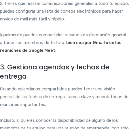
Si tienes que realizar comunicaciones generales a todo tu equipo,
puedes configurar una lista de correos electrónicos para hacer
envíos de mail más fácil y rápido.
Igualmente puedes compartirles recursos e información general
a todos los miembros de tu lista,
bien sea por Gmail o en las
reuniones de Google Meet.
3. Gestiona agendas y fechas de
entrega
Creando calendarios compartidos puedes tener una visión
general de las fechas de entrega, tareas clave y recordatorios de
reuniones importantes.
Incluso, si quieres conocer la disponibilidad de alguno de los
miembros de tu equipo para una reunión de emergencia, con solo