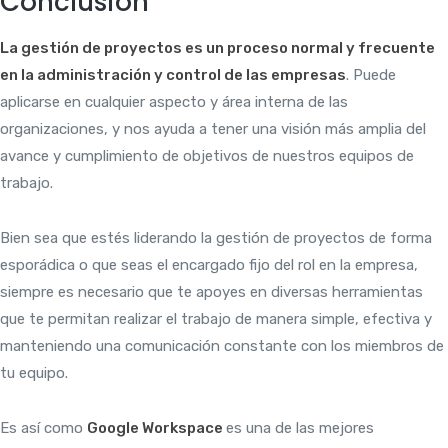
Conclusión
La gestión de proyectos es un proceso normal y frecuente
en la administración y control de las empresas
. Puede
aplicarse en cualquier aspecto y área interna de las
organizaciones, y nos ayuda a tener una visión más amplia del
avance y cumplimiento de objetivos de nuestros equipos de
trabajo.
Bien sea que estés liderando la gestión de proyectos de forma
esporádica o que seas el encargado fijo del rol en la empresa,
siempre es necesario que te apoyes en diversas herramientas
que te permitan realizar el trabajo de manera simple, efectiva y
manteniendo una comunicación constante con los miembros de
tu equipo.
Es así como
Google Workspace
es una de las mejores