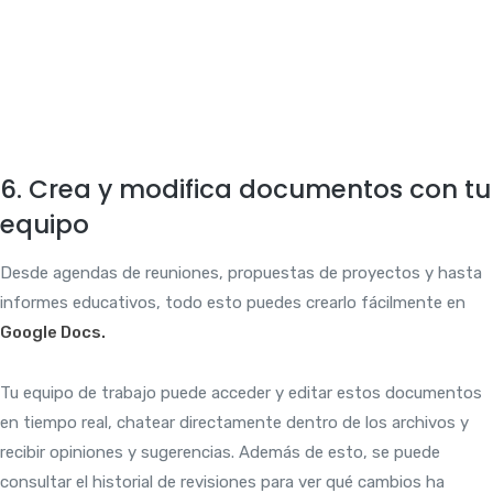
6. Crea y modifica documentos con tu
equipo
Desde agendas de reuniones, propuestas de proyectos y hasta
informes educativos, todo esto puedes crearlo fácilmente en
Google Docs.
Tu equipo de trabajo puede acceder y editar estos documentos
en tiempo real, chatear directamente dentro de los archivos y
recibir opiniones y sugerencias. Además de esto, se puede
consultar el historial de revisiones para ver qué cambios ha