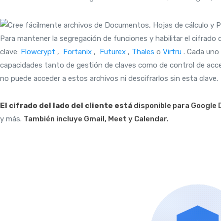
Para mantener la segregación de funciones y habilitar el cifrado de
clave:
Flowcrypt
,
Fortanix
,
Futurex
,
Thales
o
Virtru
. Cada uno 
capacidades tanto de gestión de claves como de control de acceso
no puede acceder a estos archivos ni descifrarlos sin esta clave.
El cifrado del lado del cliente está
disponible para Google D
y más.
También incluye Gmail, Meet y Calendar.