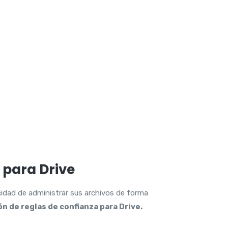
 para Drive
cidad de administrar sus archivos de forma
n de reglas de confianza para Drive.