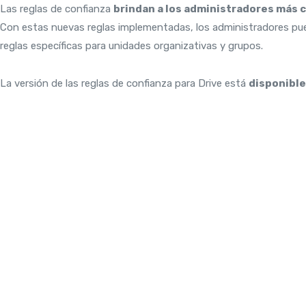
Las reglas de confianza
brindan a los administradores más 
Con estas nuevas reglas implementadas, los administradores pued
reglas específicas para unidades organizativas y grupos.
La versión de las reglas de confianza para Drive está
disponible