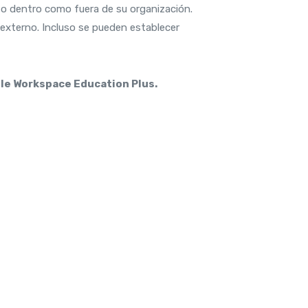
to dentro como fuera de su organización.
 externo. Incluso se pueden establecer
gle Workspace Education Plus.