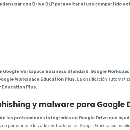
eden usar con Drive DLP para evitar el uso compartido ex
 de Google Workspace Business Standard, Google Workspac
Google Workspace Education Plus.
La clasificación automatiz
 Education Plus.
phishing y malware para Google 
 de las protecciones integradas en Google Drive que ayud
de permitir que los administradores de Google Workspace amplíe