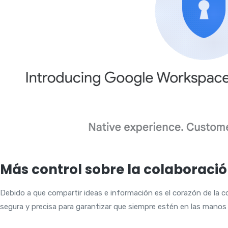
Más control sobre la colaboració
Debido a que compartir ideas e información es el corazón de la 
segura y precisa para garantizar que siempre estén en las mano