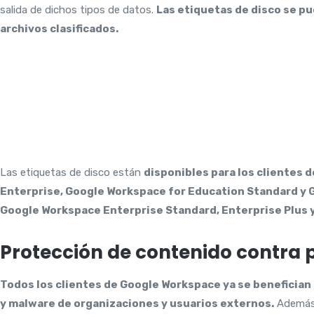
salida de dichos tipos de datos.
Las etiquetas de disco se pu
archivos clasificados.
Las etiquetas de disco están
disponibles para los clientes
Enterprise, Google Workspace for Education Standard y 
Google Workspace Enterprise Standard, Enterprise Plus y
Protección de contenido contra 
Todos los clientes de Google Workspace ya se benefician
y malware de organizaciones y usuarios externos.
Además 