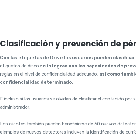
Clasificación y prevención de pé
Con las etiquetas de Drive los usuarios pueden clasific
etiquetas de disco
se integran con las capacidades de prev
reglas en el nivel de confidencialidad adecuado,
así como tambié
confidencialidad determinado.
E incluso si los usuarios se olvidan de clasificar el contenido po
administrador.
Los clientes también pueden beneficiarse de 60 nuevos detectore
ejemplos de nuevos detectores incluyen la identificación de currí