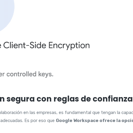
n segura con reglas de confianza
colaboración en las empresas, es fundamental que tengan la capa
s adecuadas. Es por eso que
Google Workspace ofrece la opció