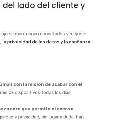
del lado del cliente y
rabajo se mantengan conectados y mejoren
 la privacidad de los datos y la confianza
 Gmail
con la misión de acabar con el
nes de dispositivos todos los días.
anza cero que permite el acceso
ridad y privacidad, sin lugar a duda, han