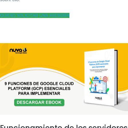
QUIERO SOLICITAR UNA ASESORÍA
Funcionamiento de los servidores