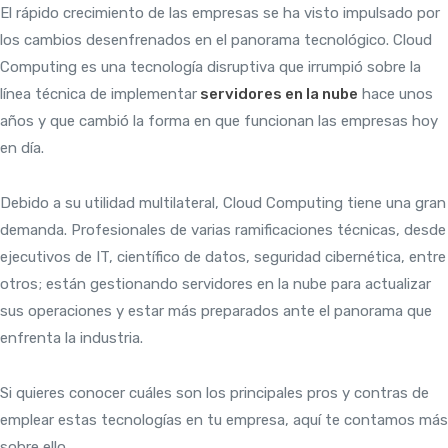
El rápido crecimiento de las empresas se ha visto impulsado por
los cambios desenfrenados en el panorama tecnológico. Cloud
Computing es una tecnología disruptiva que irrumpió sobre la
línea técnica de implementar
servidores en la nube
hace unos
años y que cambió la forma en que funcionan las empresas hoy
en día.
Debido a su utilidad multilateral, Cloud Computing tiene una gran
demanda. Profesionales de varias ramificaciones técnicas, desde
ejecutivos de IT, científico de datos, seguridad cibernética, entre
otros; están gestionando servidores en la nube para actualizar
sus operaciones y estar más preparados ante el panorama que
enfrenta la industria.
Si quieres conocer cuáles son los principales pros y contras de
emplear estas tecnologías en tu empresa, aquí te contamos más
sobre ello.