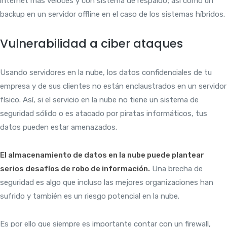
internet más veloces y con sistema de respaldo; así como un
backup en un servidor offline en el caso de los sistemas híbridos.
Vulnerabilidad a ciber ataques
Usando servidores en la nube, los datos confidenciales de tu
empresa y de sus clientes no están enclaustrados en un servidor
físico. Así, si el servicio en la nube no tiene un sistema de
seguridad sólido o es atacado por piratas informáticos, tus
datos pueden estar amenazados.
El almacenamiento de datos en la nube puede plantear
serios desafíos de robo de información.
Una brecha de
seguridad es algo que incluso las mejores organizaciones han
sufrido y también es un riesgo potencial en la nube.
Es por ello que siempre es importante contar con un firewall,