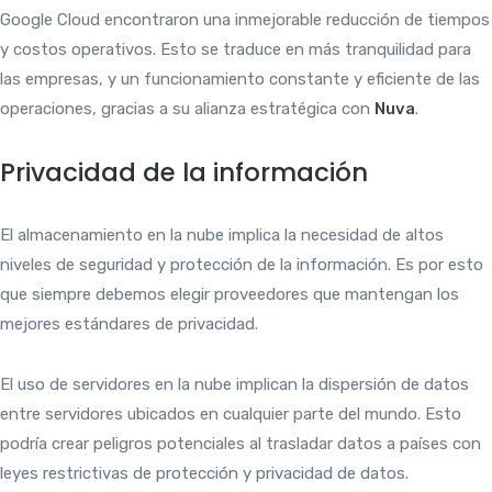
Google Cloud encontraron una inmejorable reducción de tiempos
y costos operativos. Esto se traduce en más tranquilidad para
las empresas, y un funcionamiento constante y eficiente de las
operaciones, gracias a su alianza estratégica con
Nuva
.
Privacidad de la información
El almacenamiento en la nube implica la necesidad de altos
niveles de seguridad y protección de la información. Es por esto
que siempre debemos elegir proveedores que mantengan los
mejores estándares de privacidad.
El uso de servidores en la nube implican la dispersión de datos
entre servidores ubicados en cualquier parte del mundo. Esto
podría crear peligros potenciales al trasladar datos a países con
leyes restrictivas de protección y privacidad de datos.