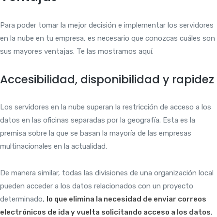
Para poder tomar la mejor decisión e implementar los servidores
en la nube en tu empresa, es necesario que conozcas cuáles son
sus mayores ventajas. Te las mostramos aquí.
Accesibilidad, disponibilidad y rapidez
Los servidores en la nube superan la restricción de acceso a los
datos en las oficinas separadas por la geografía. Esta es la
premisa sobre la que se basan la mayoría de las empresas
multinacionales en la actualidad.
De manera similar, todas las divisiones de una organización local
pueden acceder a los datos relacionados con un proyecto
determinado,
lo que elimina la necesidad de enviar correos
electrónicos de ida y vuelta solicitando acceso a los datos
,