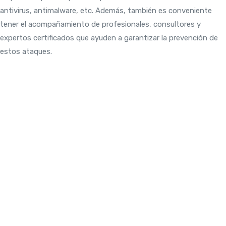
antivirus, antimalware, etc. Además, también es conveniente
tener el acompañamiento de profesionales, consultores y
expertos certificados que ayuden a garantizar la prevención de
estos ataques.