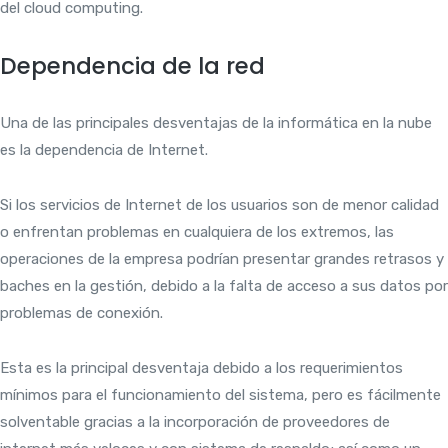
del cloud computing.
Dependencia de la red
Una de las principales desventajas de la informática en la nube
es la dependencia de Internet.
Si los servicios de Internet de los usuarios son de menor calidad
o enfrentan problemas en cualquiera de los extremos, las
operaciones de la empresa podrían presentar grandes retrasos y
baches en la gestión, debido a la falta de acceso a sus datos por
problemas de conexión.
Esta es la principal desventaja debido a los requerimientos
mínimos para el funcionamiento del sistema, pero es fácilmente
solventable gracias a la incorporación de proveedores de