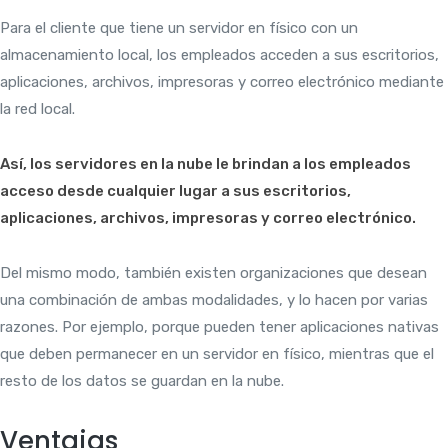
Para el cliente que tiene un servidor en físico con un
almacenamiento local, los empleados acceden a sus escritorios,
aplicaciones, archivos, impresoras y correo electrónico mediante
la red local.
Así, los servidores en la nube le brindan a los empleados
acceso desde cualquier lugar a sus escritorios,
aplicaciones, archivos, impresoras y correo electrónico.
Del mismo modo, también existen organizaciones que desean
una combinación de ambas modalidades, y lo hacen por varias
razones. Por ejemplo, porque pueden tener aplicaciones nativas
que deben permanecer en un servidor en físico, mientras que el
resto de los datos se guardan en la nube.
Ventajas