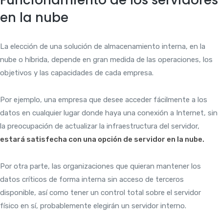
en la nube
La elección de una solución de almacenamiento interna, en la
nube o híbrida, depende en gran medida de las operaciones, los
objetivos y las capacidades de cada empresa.
Por ejemplo, una empresa que desee acceder fácilmente a los
datos en cualquier lugar donde haya una conexión a Internet, sin
la preocupación de actualizar la infraestructura del servidor,
estará satisfecha con una opción de servidor en la nube.
Por otra parte, las organizaciones que quieran mantener los
datos críticos de forma interna sin acceso de terceros
disponible, así como tener un control total sobre el servidor
físico en sí, probablemente elegirán un servidor interno.