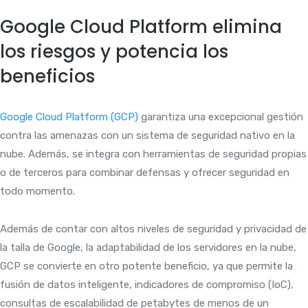
Google Cloud Platform elimina
los riesgos y potencia los
beneficios
Google Cloud Platform (GCP)
garantiza una excepcional gestión
contra las amenazas con un sistema de seguridad nativo en la
nube. Además, se integra con herramientas de seguridad propias
o de terceros para combinar defensas y ofrecer seguridad en
todo momento.
Además de contar con altos niveles de seguridad y privacidad de
la talla de Google, la adaptabilidad de los servidores en la nube,
GCP se convierte en otro potente beneficio, ya que permite la
fusión de datos inteligente, indicadores de compromiso (IoC),
consultas de escalabilidad de petabytes de menos de un