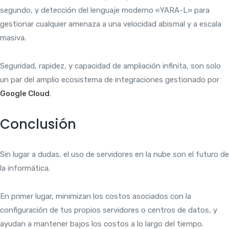
segundo, y detección del lenguaje moderno «YARA-L» para
gestionar cualquier amenaza a una velocidad abismal y a escala
masiva.
Seguridad, rapidez, y capacidad de ampliación infinita, son solo
un par del amplio ecosistema de integraciones gestionado por
Google Cloud
.
Conclusión
Sin lugar a dudas, el uso de servidores en la nube son el futuro de
la informática.
En primer lugar, minimizan los costos asociados con la
configuración de tus propios servidores o centros de datos, y
ayudan a mantener bajos los costos a lo largo del tiempo.