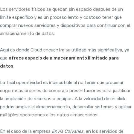
Los servidores físicos se quedan sin espacio después de un
límite específico y es un proceso lento y costoso tener que
comprar nuevos servidores y dispositivos para continuar con el
almacenamiento de datos.
Aquí es donde Cloud encuentra su utilidad más significativa, ya
que
ofrece espacio de almacenamiento ilimitado para
datos.
La fácil operatividad es indiscutible al no tener que procesar
engorrosas órdenes de compra o presentaciones para justificar
la ampliación de recursos o equipos. A la velocidad de un click,
podrás ampliar el almacenamiento, desarrollar sistemas y aplicar
múltiples operaciones a los datos almacenados.
En el caso de la empresa
Envía Colvanes,
en los servicios de