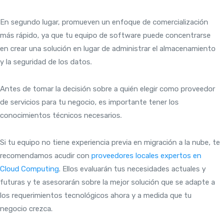
En segundo lugar, promueven un enfoque de comercialización
más rápido, ya que tu equipo de software puede concentrarse
en crear una solución en lugar de administrar el almacenamiento
y la seguridad de los datos.
Antes de tomar la decisión sobre a quién elegir como proveedor
de servicios para tu negocio, es importante tener los
conocimientos técnicos necesarios.
Si tu equipo no tiene experiencia previa en migración a la nube, te
recomendamos acudir con
proveedores locales expertos en
Cloud Computing
. Ellos evaluarán tus necesidades actuales y
futuras y te asesorarán sobre la mejor solución que se adapte a
los requerimientos tecnológicos ahora y a medida que tu
negocio crezca.