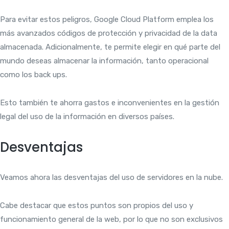
Para evitar estos peligros, Google Cloud Platform emplea los
más avanzados códigos de protección y privacidad de la data
almacenada. Adicionalmente, te permite elegir en qué parte del
mundo deseas almacenar la información, tanto operacional
como los back ups.
Esto también te ahorra gastos e inconvenientes en la gestión
legal del uso de la información en diversos países.
Desventajas
Veamos ahora las desventajas del uso de servidores en la nube.
Cabe destacar que estos puntos son propios del uso y
funcionamiento general de la web, por lo que no son exclusivos