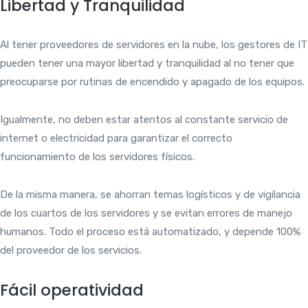
Libertad y Tranquilidad
Al tener proveedores de servidores en la nube, los gestores de IT
pueden tener una mayor libertad y tranquilidad al no tener que
preocuparse por rutinas de encendido y apagado de los equipos.
Igualmente, no deben estar atentos al constante servicio de
internet o electricidad para garantizar el correcto
funcionamiento de los servidores físicos.
De la misma manera, se ahorran temas logísticos y de vigilancia
de los cuartos de los servidores y se evitan errores de manejo
humanos. Todo el proceso está automatizado, y depende 100%
del proveedor de los servicios.
Fácil operatividad