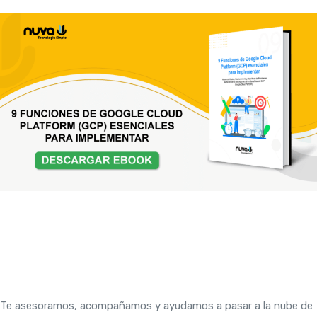
Te asesoramos, acompañamos y ayudamos a pasar a la nube de