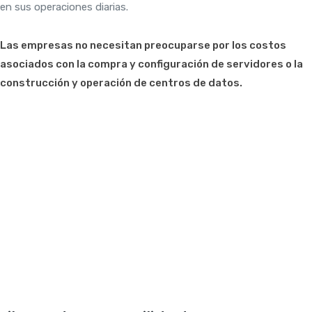
en sus operaciones diarias.
Las empresas no necesitan preocuparse por los costos
asociados con la compra y configuración de servidores o la
construcción y operación de centros de datos.